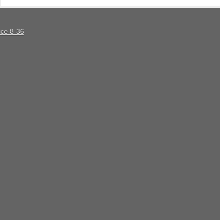
ice 8-36