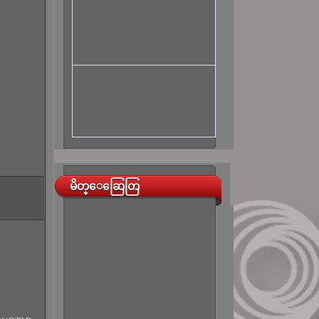
မိတ္ေဆြေတြ