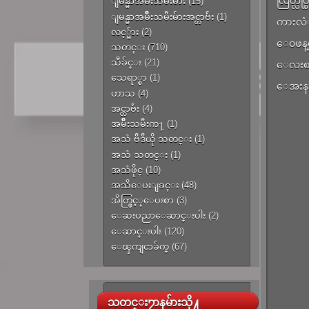
လြတ္လပ
ျမန္မာအမ်ိဳးသမီးမ်ား
(15)
ျမန္မာအမ်ိဳးသမီးမ်ားအင္တာဗ်ဴး
(1)
ကားလံု
လင့္မ်ား
(2)
ေ၀ဖန္ေ
သတင္း
(710)
သီခ်င္း
(21)
ေလးစာ
သေရာ္စာ
(1)
ေအးန
ဟာသ
(4)
အင္တာဗ်ဴး
(4)
အမ်ိဳးသမီးက႑
(1)
အသံ ဗီဒီယို သတင္း
(1)
အသံ သတင္း
(1)
အသံဖိုင္
(10)
အသိေပးျခင္း
(48)
အိတ္ဖြင့္ေပးစာ
(3)
ေဆးပညာေဆာင္းပါး
(2)
ေဆာင္းပါး
(120)
ေၾကျငာခ်က္
(67)
သတင္း႒ာနမ်ားသို႔