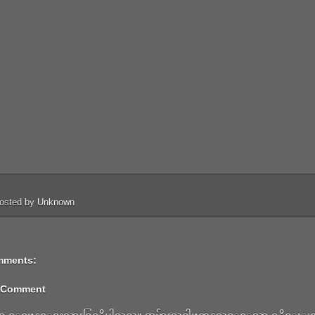
osted by
Unknown
mments:
a Comment