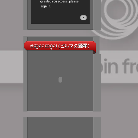
ဗမာ့ေစာင္း (ビルマの竪琴）