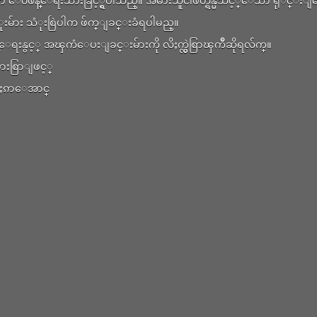
္စြာ ေ၀ဖန္ေရးသားခြင့္ရွိပါသည္။ အမ်ားသူငါဖတ္ရန္မသင့္ေသာ ရုိင္
းမ်ား သံုးစြဲပါက ဖ်က္ျခင္းခံရပါမည္။
ရးနွင့္ အၾကံေပးျခင္းမ်ားကို လိႈက္လွဲစြာၾကိဳဆိုရလ်က္။
းစြာျဖင့္
ႏၵာေအာင္