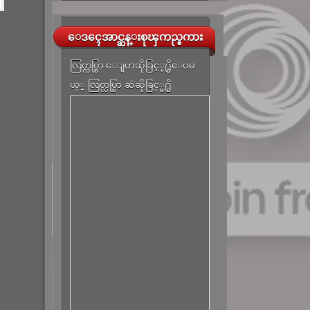
ေဒၚေအာင္ဆန္းစုၾကည္စကား
လြတ္လပ္စြာ ေျပာဆိုခြင့္႐ွိေပမ
ယ့္ လြတ္လပ္စြာ ဆဲဆိုခြင့္မ႐ွိ