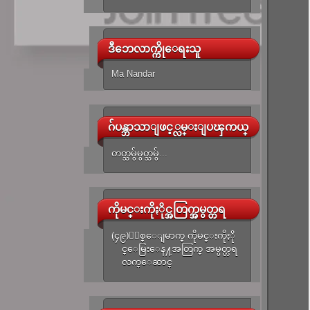
ဒီဘေလာက္ကိုေရးသူ
Ma Nandar
ဂ်ပန္ဘာသာျဖင့္လမ္းျပၾကယ္
တတ္သမွ်မွတ္သမွ်...
ကိုမင္းကိုႏိုင္အတြက္အမွတ္တရ
(၄၉)ႏွစ္ေျမာက္ ကိုမင္းကိုႏို
င္ေမြးေန႔အတြက္ အမွတ္တရ
လက္ေဆာင္