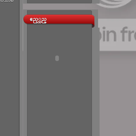
းျပေသာစ
ဧည့္သည္