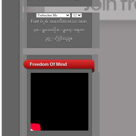
Font ပံုစံ အႀကီး/အေသး အဆ
င္ေျပသလို ေျပာင္းၾက
ည့္ႏိုင္ပါသည္။
Freedom Of Mind