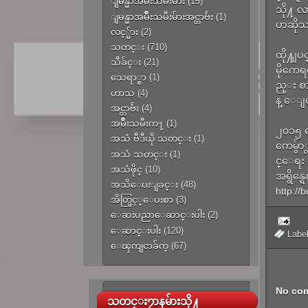
ျမန္မာအမ်ိဳးသမီးမ်ား
(15)
သို႔ 
ျမန္မာအမ်ိဳးသမီးမ်ားအင္တာဗ်ဴး
(1)
ပာဆို
လင့္မ်ား
(2)
သတင္း
(710)
ထို႔ျပင
သီခ်င္း
(21)
မိုကေရ
သေရာ္စာ
(1)
ည္း စာ
ဟာသ
(4)
န္ ေျ
အင္တာဗ်ဴး
(4)
အမ်ိဳးသမီးက႑
(1)
၂၀၁၅ အ
အသံ ဗီဒီယို သတင္း
(1)
ကေမွ်ာ
အသံ သတင္း
(1)
င္ေရး 
အသံဖိုင္
(10)
အရွိန္
အသိေပးျခင္း
(48)
http://
အိတ္ဖြင့္ေပးစာ
(3)
ေဆးပညာေဆာင္းပါး
(2)
ေဆာင္းပါး
(120)
Labe
ေၾကျငာခ်က္
(67)
No co
သတင္း႒ာနမ်ားသို႔