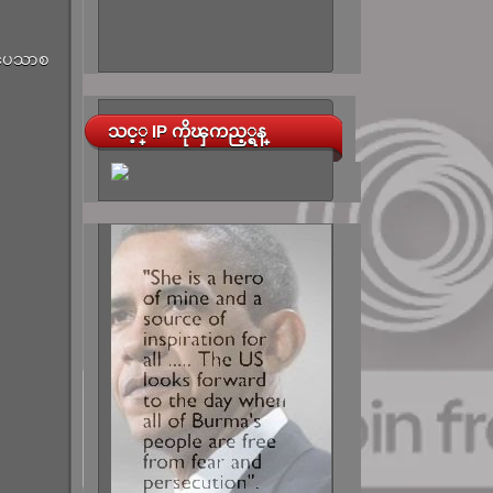
းျပေသာစ
သင့္ IP ကိုၾကည့္ရန္