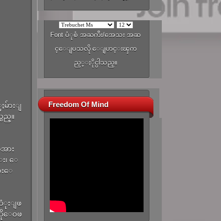
Font ပံုစံ အႀကီး/အေသး အဆ
င္ေျပသလို ေျပာင္းၾက
ည့္ႏိုင္ပါသည္။
Freedom Of Mind
မႈမ်ားျ
သည္။
ိုအား
္း၊ ေ
စားေ
ဆံုးျဖ
ဆိုေဝဖ