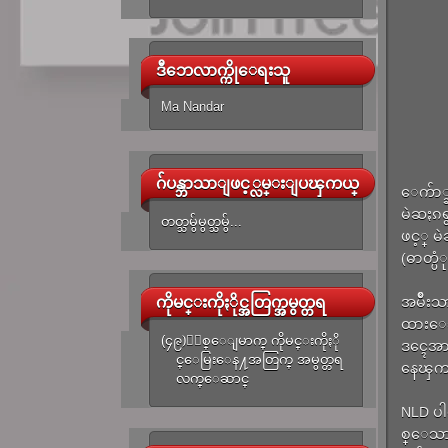
ဒီဘေလာက္ကိုေရးသူ
Ma Nandar
ဂ်ပန္ဘာသာျဖင့္လမ္းျပၾကယ္
ေက်ာ္ခ
မဲဆႏၵရ
တတ္သမွ်မွတ္သမွ်...
ဖင့္ မ
(ဓာတ္ပံ
ကိုမင္းကိုႏိုင္အတြက္အမွတ္တရ
အမ်ဳိးသ
ထားေသ
(၄၉)ႏွစ္ေျမာက္ ကိုမင္းကိုႏို
ဒၚေအာင္
င္ေမြးေန႔အတြက္ အမွတ္တရ
နေၾကာ
လက္ေဆာင္
NLD ပါ
စ္ေသာ္