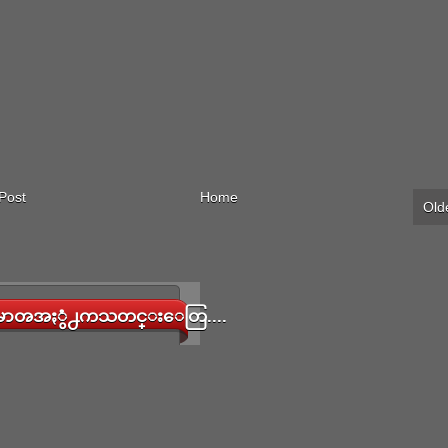
Post
Home
Old
ာၻအႏွံ႕ကသတင္းေတြ....