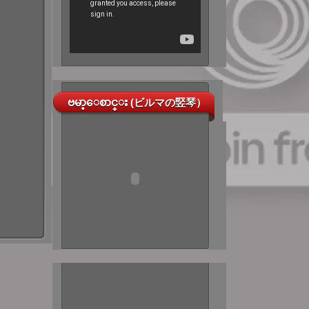
ဗမာ့ေစာင္း (ビルマの竪琴）