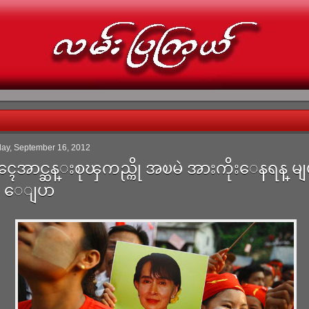
ay, September 16, 2012
အာင္ဆန္းစုၾကည္ကို အၿမဲ အားကိုးေနရန္ မျဖစ
 ေျပာ