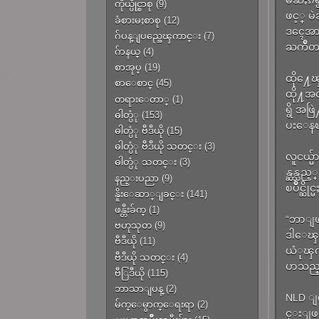
မဲဆႏၵရ
ကိုယ္ပိုင္စာစု
(9)
ဖင့္ 
ခံစားမႈစာစု
(12)
ဒၚေအာ
ဂ်ပန္ျပည္အေၾကာင္း
(7)
ႀကိဳတင
ဂ်ာနယ္
(4)
စာအုပ္
(19)
ထို႔ေၾ
စာေစာင္
(45)
ထို႔အတ
တရားေတာ္
(1)
ရွိ အဖြ
ဓါတ္ပံု
(153)
ပးေနၿ
ဓါတ္ပံု ဗီဒီယို
(15)
ဓါတ္ပံု ဗီဒီယို သတင္း
(3)
လူငယ္မ
ဓါတ္ပံု သတင္း
(3)
န္ဆန္သ
နည္းပညာ
(9)
ၿပိဳင္ဆ
နိူးေဆာ္ျခင္း
(141)
ဖန္တီးခ်က္
(1)
“ဘာျဖစ္
ဗဟုသုတ
(9)
ဒါေၾကာင
ဗီဒီယို
(11)
ယံုၾကည
ဗီဒီယို သတင္း
(4)
ပာသည္
ဗီြဒီယို
(115)
ဘာသာျပန္
(2)
NLD ျဖ
မ်က္ေမွာက္ေရးရာ
(2)
င္းျဖစ