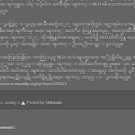
လာေရာက္ပူးေပါင္းလိုပါက ႀကိဳဆိုေၾကာင္း NLD ၏ သေဘာထားက
သည္။
္ ျပည္တြင္း၊ ျပည္ပ ၈၈ မ်ဳိးဆက္မ်ားႏွင့္ အျခားအတိုက္အခံ အင္အားစုမ်ား အေနျ
စီအေရး ၾကိဳးပမ္းမႈေၾကာင့္ ႀကံဳေတြ႔ခဲ့ရသည့္ အခက္ခဲအမ်ဳိးမ်ဳ
နာေၾကာင္းႏွင့္ ထိုအဖြဲ႔မ်ားအေနျဖင့္ ယခုခ်ိန္ထိ NLD ပါတီသို႔ ဝင
ပာဆိုျခင္းမ်ားမရွိေသးေၾကာင္း ဦးတင္ဦးက ရွင္းျပသည္။
ေထြေထြေရြးေကာက္ပြဲသည္ NLD က မဲအျပတ္အသတ္ အႏိုင္ရရွိလိမ့္မည္ဟု အ
္လင့္ထားေသာ္လည္း မလြယ္ကူေၾကာင္း၊ ပါတီႀကီးတစ္ခုျဖစ္ေသာ ႀကံ
ပါတီ အပါအဝင္ အျခားေသာပါတီမ်ားကလည္း အားနည္းခ်က္မ်ားကို ျပဳျ
ရေနၾကမည္ဆိုသည္ကို သတိရွိရန္လိုအပ္ေၾကာင္းလည္း ေျပာဆိုသည္။
burma.irrawaddy.org/archives/20313
ls:
သတင္း
Posted by
Unknown
mments: