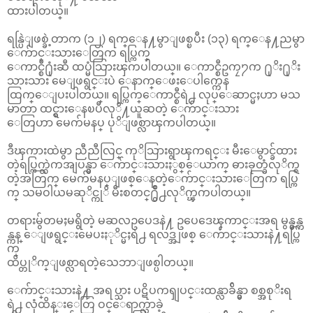
ထားပါတယ္။
ရန္ပြဲျဖစ္ခဲ့တာက (၁၂) ရက္ေန႔မွာျဖစ္ၿပီး (၁၃) ရက္ေန႔ညမွာ
ေက်ာင္းသားေတြက ရပ္ကြက္
ေကာင္စီ႐ုံးဆီ ထပ္မံသြားၾကပါတယ္။ ေကာင္စီဥကၠ႒က ႐ုိး႐ုိး
သားသား မေျဖရွင္းပဲ ေနာက္ေဖးေပါက္ကေန
ထြက္ေျပးပါတယ္။ ရပ္ကြက္ေကာင္စီရဲ႕ လုပ္ေဆာင္မႈဟာ မသ
မာတာ ထင္ရွားေနၿပီလုိ႔ယူဆတဲ့ ေက်ာင္းသား
ေတြဟာ မေက်မနပ္ ပုိျဖစ္လာၾကပါတယ္။
ဒီၾကားထဲမွာ ညီညီလြင္ ကုိသြားရွာၾကရင္း မီးေမွာင္ခ်ထား
တဲ့ရပ္ကြက္ထဲကအျပန္မွာ ေက်ာင္းသားႏွစ္ေယာက္ ဓားခုတ္ခံလုိက္ရ
တဲ့အတြက္ မေက်မနပ္ျဖစ္ေနတဲ့ေက်ာင္းသားေတြက ရပ္ကြ
က္ သမဝါယမဆုိင္ကုိ မီးစတင္႐ွိဳ႕လုိက္ၾကပါတယ္။
တရားမွ်တမႈမရွိတဲ့ မဆလဥပေဒနဲ႔ ဥပေဒေၾကာင္းအရ မွန္မွန္က
န္ကန္ ေျဖရွင္းမေပးႏုိင္မႈရဲ႕ ရလဒ္အျဖစ္ ေက်ာင္းသားနဲ႔ရပ္ကြ
က္
ထိပ္တုိက္ျဖစ္လာရတဲ့သေဘာျဖစ္ပါတယ္။
ေက်ာင္းသားနဲ႔ အရပ္သား ပဋိပကၡျပင္းထန္လာခ်ိန္မွာ စစ္အစုိးရ
ရဲ႕ လုံထိန္းေတြ ဝင္ေရာက္လာခဲ့