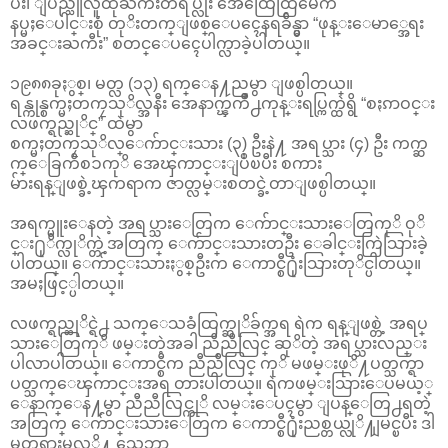
ပီး၊ ျပည္သူလူထုႀကီးတရပ္လုံး အေထြေထြမေက်
နပ္မႈေပါင္းစုံ တုိးတက္ျဖစ္ေပၚေနရခ်ိန္မွာ “ဖုန္းေမာ္အေရး
အခင္းႀကီး” စတင္ေပၚေပါက္လာခဲ့ပါတယ္။
၁၉၈၈ခုႏွစ္၊ မတ္လ (၁၃) ရက္ေန႔ညမွာ ျဖစ္ပါတယ္။
ရန္ကုန္စက္မႈတကၠသုိလ္အနီး အေနာက္ၾကိဳ႕ကုန္းရပ္ကြက္ထဲရွိ “စႏၵာဝင္း
လဖက္ရည္ဆုိင္” ထဲမွာ
စက္မႈတကၠသုိလ္ေက်ာင္းသား (၃) ဦးနဲ႔ အရပ္သား (၄) ဦး ကက္ဆ
က္ေခြကိစၥကုိ အေၾကာင္းျပဳၿပီး စကား
မ်ားရန္ျဖစ္ခဲ့ၾကရာက ဇာတ္လမ္းစတင္ခဲ့တာျဖစ္ပါတယ္။
အရက္မူးေနတဲ့ အရပ္သားေတြက ေက်ာင္းသားေတြကုိ ဝုိ
င္း႐ုိက္လုိက္တဲ့အတြက္ ေက်ာင္းသားတဦး ေခါင္းကြဲသြားခဲ့
ပါတယ္။ ေက်ာင္းသားႏွစ္ဦးက ေကာင္စီ႐ုံးသြားတုိင္ပါတယ္။
အမႈဖြင့္ပါတယ္။
လဖက္ရည္ဆုိင္ရဲ႕ သက္ေသခံထြက္ဆုိခ်က္အရ ရဲက ရန္ျဖစ္တဲ့ အရပ္
သားေတြကုိ ဖမ္းတဲ့အခါ ညီညီလြင္ ဆုိတဲ့ အရပ္သားလည္း
ပါလာပါတယ္။ ေကာင္စီက ညီညီလြင္ ကုိ မဖမ္းဖုိ႔ပတ္သက္ရာ
ပတ္သက္ေၾကာင္းအရ တားပါတယ္။ ရဲကဖမ္းသြားေပမယ့္
ေနာက္ေန႔မွာ ညီညီလြင္ကုိ လမ္းေပၚမွာ ျပန္ေတြ႕ရတဲ့
အတြက္ ေက်ာင္းသားေတြက ေကာင္စီ႐ုံးညစ္တယ္လုိ႔ျမင္ၿပီး ဒါ
မတရားမလုိ႔ သေဘာ