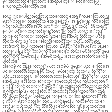
မ္းအားထုတ္မႈ ေတြထဲက အေရးပါ တဲ့ေျခလွမ္းတစ္ရပ္ကို
ေၾကညာပါေတာ့မယ္။
ဆယ္စုႏွစ္ေပါင္းမ်ားစြာၾကာေအာင္ပဲ အေမရိကန္ေတြဟာ ျ
မန္မာျပည္သူေတြအတြက္ အေျခခံလူ႔ အခြင့္အေရး ကိစၥေတြ
ျငင္းပယ္ထားတာအေပၚ နက္႐ိႈင္းစြာပူပန္ခဲ့ပါတယ္။ ဒီမိုကရက္တ
စ္ျပဳျပင္ေျပာင္းလဲေရးသမားေတြကို ဖိႏွိပ္ထားမႈ၊ လူန
ည္းစု တုိင္းရင္းသားမ်ဳိးႏြယ္ေတြအေပၚ ဦးတည္ျပသခဲ့
တဲ့ရက္ စက္မႈနဲ႔ စစ္ေခါင္းေဆာင္အနည္းငယ္ရဲ႕ လက္ထဲမွာပဲ
အာဏာကို ဆုပ္ကုိင္ထားမႈေတြဟာ (ျမန္မာႏုိင္ငံအေပၚ) ကၽြန္ေ
တာ္တုိ႔ရဲ႕ စဥ္းစားပံုကို စိန္ေခၚခဲ့ပါတယ္။ ၿပီးေတာ့ ျမန္
မာႏုိင္ငံကို ကမၻာနဲ႔ အေမရိကရဲ႕ (အေ၀းမွာ)အထီးက်န္ေစခဲ့
ပါတယ္။
ဒါေပမဲ့ ကၽြန္ေတာ္တုိ႔ဟာ အၿမဲပဲ ျမန္မာျပည္သူေတြအေ
ပၚ ေလးစားမႈထားရွိခဲ့ပါတယ္။ ၿပီးေတာ့ သူတုိ႔ တုိင္းျ
ပည္ရဲ႕အနာဂတ္ကို ပါ ေလးစားမႈထားခဲ့ပါတယ္။ (ဒီတုိင္းျပည္က)
အေရွ႕နဲ႔ အေနာက္ ဆံုစည္းရာမွာတည္ရွိတဲ့ၾကြယ္၀တဲ့သမုိ
င္းနဲ႔ ႏုိင္ငံ တစ္ႏုိင္ငံျဖစ္ၿပီး၊ ျပည္သူလူထုကလည္း တည္ၿငိ
မ္တဲ့ဂုဏ္သိကၡာ နဲ႔ ထူးျခားၿပီး အလားအလာေကာင္းေတြရွိ
တဲ့ ျပည္သူတစ္ရပ္ျဖစ္ပါတယ္။ ႏွစ္ေပါင္းမ်ားစြာၾကာေအာ
င္ ကိုပဲ ျမန္မာျပည္သူေတြရဲ႕ ဖိႏွိပ္ခံရမႈနဲ႔ ကတိစကားကို ေ
အာင္ဆန္းစုၾကည္ဆုိတဲ့(နာမည္နဲ႔) သေကၤတ ျပဳခဲ့ၾကတယ္။
(ေခတ္သစ္) ျမန္မာႏုိင္ငံကို တည္ေထာင္သူရဲ႕ သမီးရင္းတစ္ဦးအေ