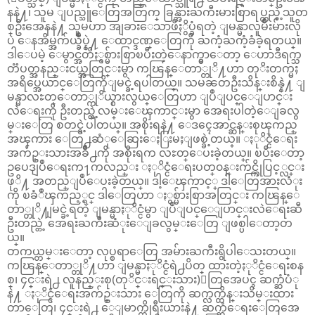
နနဲ႔၊ သူမ ျပည္သူေတြအတြက္ ခြန္အားႀကီးမားစြာရပ္တည္ခဲ့သူတ
စ္ဦးအေနနဲ႔ သူမဟာ အျခားေသာဖိႏွိပ္ခံရတဲ့ ျမန္မာလူမ်ဳိးမ်ားလို
ပဲ ေနအိမ္အက်ယ္ခ်ဳပ္နဲ႔ ေထာင္ဒဏ္ေတြကို ႀကံ့ႀကံ့ခံခဲ့ရတယ္။
ဒါေပမဲ့ ေမွာင္အတိႏွစ္မ်ားစြာၿပီးတဲ့ေနာက္မွာေတာ့ ေဟာဒီရက္သ
တၱပတ္အနည္းငယ္အတြင္းမွာ ကၽြန္ေတာ္တုိ႔ဟာ တုိးတက္မႈ
အရိပ္အေယာင္ေတြကိုျမင္ခဲ့ရပါတယ္။ သမၼတဦးသိန္းစိန္နဲ႔ ျ
မန္မာလႊတ္ေတာ္ကုိယ္စားလွယ္ေတြဟာ ျပဳျပင္ေျပာင္း
လဲေရးကို ဦးတည္တဲ့လမ္းေၾကာင္းမွာ အေရးပါတဲ့ေျခလွ
မ္းေတြ စတင္ခဲ့ပါတယ္။ အစိုးရနဲ႔ ေဒၚေအာင္ဆန္းစုၾကည္
အၾကား ေတြ႕ဆံုေဆြးေႏြးမႈျဖစ္ခဲ့တယ္။ ႏုိင္ငံေရး
အက်ဥ္းသားအခ်ဳိ႕ကို အစိုးရက လႊတ္ေပးခဲ့တယ္။ ၿပီးေတာ့
ဥပေဒျပဳေရးက႑ကလည္း ႏုိင္ငံေရးပတ္၀န္းက်င္ကိုပြင့္လင္း
ဖုိ႔ အတည္ျပဳေပးခဲ့တယ္။ ဒါ့ေၾကာင့္ ဒါေတြအားလံုး
ကို ၿခံဳၾကည့္ရင္ ဒါေတြဟာ ႏွစ္မ်ားစြာအတြင္း ကၽြန္ေ
တာ္တုိ႔ျမင္ခဲ့ရတဲ့ ျမန္မာႏုိင္ငံမွာ ျပဳျပင္ေျပာင္းလဲေရးဆီ
ဦးတည္တဲ့ အေရးႀကီးဆံုးေျခလွမ္းေတြ ျဖစ္ပါေတာ့တ
ယ္။
တကယ္တမ္းေတာ့ လုပ္စရာေတြ အမ်ားႀကီးရွိပါေသးတယ္။
ကၽြန္ေတာ္တုိ႔ဟာ ျမန္မာႏုိင္ငံရဲ႕ပိတ္ ထားတဲ့ႏုိင္ငံေရးစန
စ္၊ ၄င္းရဲ႕ လူနည္းစု(တုိင္းရင္းသား)ေတြအေပၚ ဆက္ဆံပံု
နဲ႔ ႏုိင္ငံေရးအက်ဥ္းသား ေတြကို ဆက္လက္ထိန္းသိမ္းထား
တာေတြ၊ ၄င္းရဲ႕ ေျမာက္ကိုရီးယားနဲ႔ ဆက္ဆံေရးေတြအေ