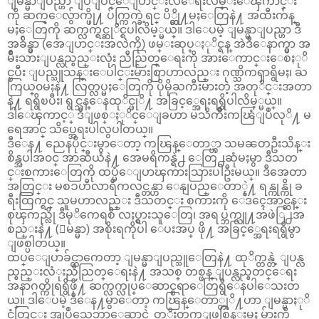
ျမန္မာျပည္ဟာ ျပဳျပင္ေျပာင္းလဲေရးလမ္းေၾကာင္း
ကို ဆက္ေလွ်ာက္ဖို႔ ပ်က္ကြက္ခဲ့ရင္ ပိ္တ္ဆို႔မႈေတြနဲ႔ အထီးက်န္
မႈေတြကို ဆက္လက္ရင္ဆုိင္ရပါလိမ့္မယ္။ ဒါေပမဲ့ ျမန္မာျပည္ဟာ ဒီ
အခ်ိန္မွာ (အေျပာင္းအလဲကို) ဖမ္းဆုပ္ႏုိင္ရန္ အဲဒီေနာက္မွာ အ
မ်ဳိးသားျပန္လည္စည္းလုံး ညီညြတ္ေရးကို အားေကာင္းေစႏုိ
င္ၿပီး ျပည္သူသန္းေပါင္းမ်ားစြာဟာလည္း ဂုဏ္သိကၡာရွိမႈ၊ ႀ
ကြယ္၀မႈနဲ႔ လြတ္လပ္မႈေတြကို ပိုမိုႀကီးမားတဲ့ အတုိင္းအတာ
နဲ႔ ရရွိၿပီး၊ ရွင္သန္ေနထုိင္ဖုိ႔ အခြင့္အေရးရရွိပါလိမ့္မယ္။
ဒါေၾကာင့္ ဒီျဖစ္ႏုိင္ေျခဟာ မသိက်ဳိးကၽြံျပဳလုိ႔ မ
ရေအာင္ သိပ္အေရးပါလွပါတယ္။
ဒီေန႔ ညေနပိုင္းမွာေတာ့ ကၽြန္ေတာ္ဟာ သမၼတဦးသိန္း
စိန္အပါအ၀င္ အာဆီယံနဲ႔ အေမရိကန္ရဲ႕ ေတြ႕ဆုံမႈမွာ ဒီသတ
င္းစကားေတြကို ထပ္မံေျပာၾကားသြားပါဦးမယ္။ ဒီအေတာ
အတြင္း မစၥဟီလာရီကလင္တန္ဟာ ေနျပည္ေတာ္နဲ႔ ရန္ကုန္ကို ခ
ရီးထြက္ရင္ သူမဟာလည္း ဒီသတင္း စကားကို ေဒၚေအာင္ဆန္း
စုၾကည္လို ဒီမုိကေရစီ လႈပ္ရွားသူေတြ၊ အရပ္ဘက္လူ႔အဖဲြ႕အ
စည္းနဲ႔ (ျမန္မာ) အစိုးရကိုပါ ေပးအပ္ ဖို႔ အခြင့္အေရးရရွိမွာ
ျဖစ္ပါတယ္။
ထပ္ေျပာခ်င္တာကေတာ့ ျမန္မာျပည္သူေတြနဲ႔ ထုိက္တန္တဲ့ ျပန္လ
ည္စည္းလံုးညီညြတ္ေရးနဲ႔ အသစ္ တစ္ဖန္ ျပန္လည္စတင္ေရး
အနာဂတ္ကိုရရွိဖို႔ ဆက္လက္လုပ္ေဆာင္စရာေတြရွိေနပါေသးတ
ယ္။ ဒါေပမဲ့ ဒီေန႔မွာေတာ့ ကၽြန္ေတာ္တုိ႔ဟာ ျမန္မာႏုိ
င္ငံတြင္း အျပဳသေဘာေဆာင္တဲ့ တုိးတက္ျဖစ္ထြန္းမႈ မ်ားကို