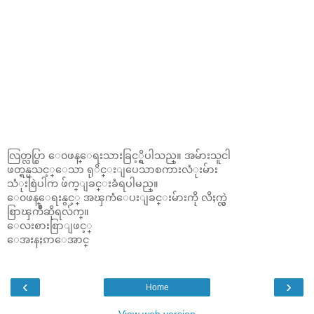
လြတ္လပ္စြာ ေ၀ဖန္ေရးသားခြင့္ရွိပါသည္။ အမ်ားသူငါ
ဖတ္ရန္မသင့္ေသာ ရုိင္းျပေသာစကားလံုးမ်ား
သံုးစြဲပါက ဖ်က္ျခင္းခံရပါမည္။
ေ၀ဖန္ေရးနွင့္ အၾကံေပးျခင္းမ်ားကို လိႈက္လွဲ
စြာၾကိဳဆိုရလ်က္။
ေလးစားစြာျဖင့္
ေအးနႏၵာေအာင္
‹
›
Home
View web version