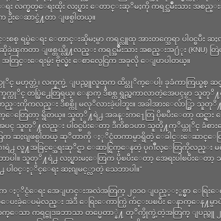
္စဲေရး လက္မွတ္ေရးထိုး လႈပ္ရွား ေတာင္းဆုိမႈကို ကရင္အမ်ဳိးသား အစည္
က ဦးေဆာင္ခဲ႔တာ ျဖစ္ပါတယ္။
င္းစစ္ ရပ္စဲေရး ေတာင္းဆိုမႈမွာ ကရင္လူထု အားတက္သေရာ ပါ၀င္ၿပီး ဆႏ
ိုခဲ့ၾကတာ ျဖစ္တယ္လို႔လည္း ကရင္အမ်ဳိးသား အစည္းအ႐ံုး (KNU) တြ
အတြင္းေရးမွဴး ဗိုလ္မွဴး ေစာလွေငြက အခုလို ေျပာပါတယ္။
ကုိင္ မဟုတ္တဲ့၊ လက္နက္မဲ့ ျပည္သူလူထုက ထိပ္တုိက္ေပါ့၊ ခုခံကာကြယ္စစ္
က္နက္ကုိင္ တပ္ဖြဲ႕ေတြရယ္၊ ေနာက္ ဒီစစ္က ရွည္ၾကာလာတဲ့အေပၚမွာ သူတုိ႔
းကိုကလည္း ဒီစစ္ကို မလုိလားခဲ့ပါဘူး။ အခါအားေလ်ာ္စြာ သူတုိ
က္ေတြေတာ့ ရွိတယ္။ သူတုိ႔ရဲ႕ အခန္းက႑ေတြ ပိုၿပီးေတာ့ ထင္ရွား
့အေပၚ သူတုိ႔လည္း ပါ၀င္ၿပီးေတာ့ ဒီကိစၥဟာ သူတို႔ကုိယ္တုိင္ ခံစာ
 ဆႏၵျဖစ္ပါတယ္ ဆုိတာကို ႏုိင္ငံတကာမွာရွိတဲ့ ေခါင္းေဆာင္ေတ
ဲ႕ လူ႔အခြင့္အေရးဆုိင္ရာ ေဆာင္ရြက္ေနတဲ့ ပုဂၢိဳလ္ေတြကိုလည္း
ု႔တာပါ။ သူတုိ႔ရဲ႕ လႈပ္ရွားမႈေတြက ပိုၿပီးေတာ့ အေရးပါၿပီးေတာ့ သ
႕ ပါ၀င္ႏုိင္ေရး ဆႏၵျမင့္လာတဲ့ သေဘာပါ။”
ုးရက ႏုိင္ငံေရး အေျပာင္းအလဲအတြက္ ၂၀၁၀ ျပည့္ႏွစ္မွာ ေရြးေကာ
္ေပးခဲ့ေပမဲ့လည္း အဲဒီ ေရြးေကာက္ပြဲ က်င္းပၿပီး ေနာက္ေန႔မွာပဲ
းတက္ေသာ ကရင္ဗုဒၶဘာသာ တပ္မေတာ္နဲ႔ တုိက္ခိုက္ခဲ့တဲ့အတြက္ ျပည္သူ 