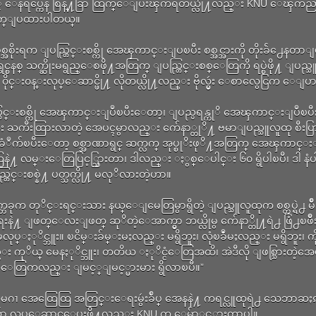
 ေနရပ္ကေန စြန္႔ခြာ ထြက္ေျပးၾကရတယ္လို႔လည္း KNU ေၾကညာခ်
္ျပထားပါတယ္။
စ္အစိုးရက ျပည္တြင္းစစ္ကို အေၾကာင္းျပၿပီး စစ္အင္အားကို တိုးခ်ဲ႕ေနတာျဖ
ရွင္စနစ္ သက္ဆိုးမရွည္ေစဖို႔အတြက္ ျပည္တြင္းစစ္ေတြကို ရပ္စဲဖို႔ ျပည္
၀ိုင္း၀န္းလုပ္ေဆာင္ဖို႔ လိုတယ္လို႔လည္း ဗိုလ္မွဴး ေစာလွေငြက ေျ
ြင္းစစ္ကို အေၾကာင္းျပဳၿပီးေတာ့၊ ျပည္ပရန္ကုိ အေၾကာင္းျပဳၿပ
ႀကီး ႀကီးထြားလာတဲ့ အေပၚမွာလည္း က်ေနာ္တုိ႔ ဗမာျပည္သူလူထု စီးပ
ခံဳက်ၿပီးေတာ့ စစ္အာဏာရွင္ ဆက္လက္ အုပ္စုိးဖုိ႔အတြက္ အေၾကာင္း
ဲ႔ လမ္းေတြပြင့္သြားတာ၊ ဒါလည္း ႏွစ္ေပါင္း ၆၀ ရွိပါၿပီ၊ ဒါ နံပါတ္
တြင္းစစ္နဲ႔ ပတ္သက္လို႔ မလုိလားတဲ့ဟာ။
တခုက တုိင္းရင္းသား နယ္ေျမေတြမွာရွိတဲ့ ျပည္သူလူထုက စစ္တပ္ရဲ႕ မ်ဳိး
ရးနဲ႔ ျဖတ္ေလးျဖတ္ ဆုိတဲ့ေအာက္မွာ ဘယ္လိုမွ က်ေနာ္တို႔ရဲ႕ ဖြံ႕ၿဖဳ
 မလုပ္ႏုိင္ဘူး။ ၿငိမ္းခ်မ္းမႈလည္း မရွိဘူး၊ လုံၿခဳံမႈလည္း မရွိဘူး၊ ကို
း ကုိယ္ မေနႏုိင္ဘူး၊ တတိယ ႏုိင္ငံေတြအထိ၊ အဲဒီလို ျဖစ္သြားတဲ့အေပ
္ေတြကလည္း ျမင့္ျမင့္မားမား ရွိလာၿပီ။”
ၢ အေထြေထြ အတြင္းေရးမွဴးခ်ဳပ္ အေနနဲ႔ ကရင္လူထုရဲ႕ သေဘာဆႏၵက
ာ လုပ္ေဆာင္ေပးဖို႔လည္း KNU က ေမွ်ာ္လင့္ထားတာပါ။