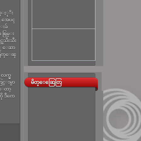
တ္ႏုိး
ေတြ အေပၚ
္းခ်
 စြမ္း
အသီးသီး
ဲ႔ ေဆာ
အတြက္ေၾ
 လက္မွ
ြင္းမွာ
မိတ္ေဆြေတြ
းေတာ့
ု ဒီကေ