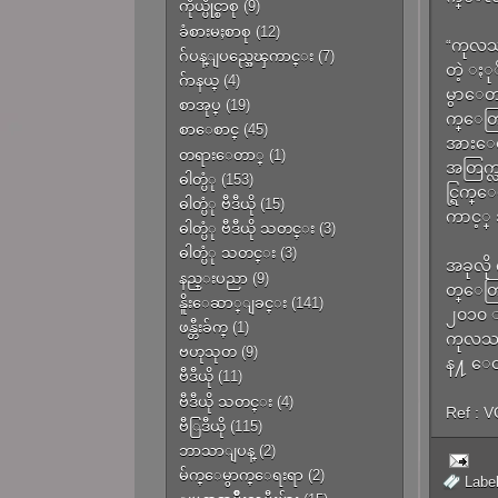
ကိုယ္ပိုင္စာစု
(9)
ခံစားမႈစာစု
(12)
“ကုလသ
ဂ်ပန္ျပည္အေၾကာင္း
(7)
တဲ့ ႏုိ
ဂ်ာနယ္
(4)
မွာေတ
စာအုပ္
(19)
က္ေတြက
စာေစာင္
(45)
အားေတ
တရားေတာ္
(1)
အတြက္
ဓါတ္ပံု
(153)
င္ရြက္
ဓါတ္ပံု ဗီဒီယို
(15)
ကာင့္ 
ဓါတ္ပံု ဗီဒီယို သတင္း
(3)
ဓါတ္ပံု သတင္း
(3)
အခုလို
နည္းပညာ
(9)
တ္ေတြက
နိူးေဆာ္ျခင္း
(141)
၂၀၁၀ 
ဖန္တီးခ်က္
(1)
ကုလသမဂ
ဗဟုသုတ
(9)
န႔ ေတာ
ဗီဒီယို
(11)
ဗီဒီယို သတင္း
(4)
Ref : 
ဗီြဒီယို
(115)
ဘာသာျပန္
(2)
မ်က္ေမွာက္ေရးရာ
(2)
Labe