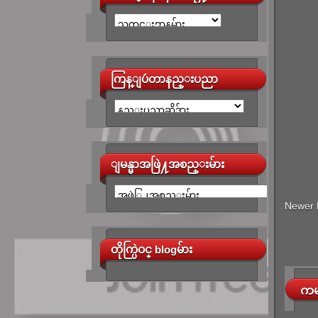
ကြန္ျပဴတာနည္းပညာ
ျမန္မာအဖြဲ႔အစည္းမ်ား
Newer 
တိုက္ပြဲဝင္ blogမ်ား
ကမ