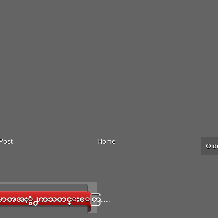
Post
Home
Old
ာၻအႏွံ႕ကသတင္းေတြ....