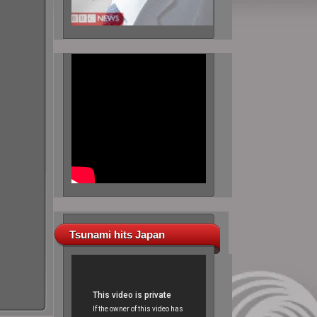
Tsunami hits Japan