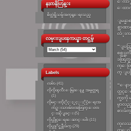
ေက်ာ္
နႏၵာနိဟြန္း
ေထာက
စိတ္ထဲရွိသမွ်အကုန္ေရးသည္
ျမန္မာစ
စ္အာဏာ
လံုးက 
လမ္းျပၾကယ္မွာ တင္သမွ်
“ျပည္တ
စစ္တပ္
ခၽြတ္ၿ
က္ေတြန
က္ ျပည္
Labels
ကဗ်ာ
(41)
“ေနာက္
ကိုကိုၾကီး ေမြးေန႔ အမွတ္တရ
တ္သင္ေ
(1)
က္မႈကို
ကိုမင္းကိုႏိုင္ႏွင့္ႏိုင္ငံေရးအ
မွာလည္
က်ဥ္းသားမ်ားအတြက္ ေတာ
စားခ်က
င္းဆိုျခင္း
(5)
ကိုယ္တိုင္ေရးေဆာင္းပါး
(11)
ကုလသမဂ
ကိုယ္တုိင္ဖန္တီးခ်က္
(29)
က္ေလ်