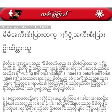
Tuesday, March 1, 2011
မိမိအက်ိဳးစီးပြားထက္ ႏိုင္ငံ့အက်ိဳးစီးပြား
ဦးထိပ္ထားသူ
ဗိုလ္ခ်ဳပ္ေအာင္ဆန္းသည္ “မိမိတကိုယ္ရည္ အက်ိဳးစီးပြားထက္ ႏိုင္ငံ့
အက်ိဳးစီးပြားကို ဦးထိပ္ထားသူ” ျဖစ္သည္။ ေခါင္းေဆာင္မႈပညာရပ္
အလိုအရ “Putting the organization’s interests before personal
interests” သေဘာတရားႏွင့္ ဗိုလ္ခ်ဳပ္သည္ လံုး၀ကိုက္ညီသည္။ သူအ
တြက္ “လြတ္လပ္ေရးပထမ၊ လြတ္လပ္ေရးသည္ဒုတိယ၊ လြတ္လပ္ေ
ရးသည္တတိယ” သာျဖစ္ခဲ့သည္ မဟုတ္ပါလား။
ေခတ္ကာလတေလွ်ာက္ ႏိုင္ငံစံု၊ နယ္ပယ္စံုတြင္ ေခါင္းေဆာင္မ်ား
ရွိခဲ့ၾကေသာ္လည္း ေခါင္းေဆာင္အမ်ားအျပားသည္ မိမိတို႔ပ
န္းတိုင္ေရာက္ေရးကိုသာ ဦးစားေပးတတ္ျပီး ႏိုင္ငံပန္းတို