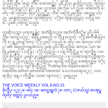
သည္။ ထိုေခတ္က ဘီေအေအာင္လွ်င္ ျမိဳ႕ပိုင္၊ နယ္ပိုင္စသည့္ ရာထူး
မ်ားအလြယ္ရႏိုင္ျပီး သူေဌးသမီး ဥစၥာေပါ ႐ုပ္ေခ်ာမ်ားကို ေ
ခါင္းေခါက္ေရြးႏိုင္သည့္တိုင္ ဘီေအဘြဲ႕ရကိုေအာင္ဆန္းသ
ည္ ျမန္မာ့လြတ္လပ္ေရးအတြက္ ႏိုင္ငံေရးနယ္ပယ္တြင္းသို႔သာ
ေျခစံုပစ္၀င္ခဲ့သည္။
လူဆိုသည္မွာ ပုထုဇဥ္မွန္လွ်င္ အတၱရွိသည္။ အတၱကိုခ်ိဳးႏွိမ္ျပီး မိမိ
ဦးေဆာင္ရသည့္ အဖြဲ႕အစည္း၊ သို႔မဟုတ္ ႏိုင္ငံအက်ိဳးစီးပြား
ကို ေရွ႕တန္းတင္ႏိုင္ျခင္းသည္ ေခါင္းေဆာင္ေကာ
င္း၏ အမွတ္လကၡဏာပင္ျဖစ္ျပီး ထိုသူဦးေဆာင္ေသာ အ
ဖြဲ႕အစည္း (သို႔) ႏိုင္ငံသည္လည္း ပန္းတိုင္သို႔ ေရာက္ရွိေပမ
ည္။ ဗိုလ္ခ်ဳပ္အား ျမန္မာျပည္သူမ်ားကလည္း ေလးစားၾကည္ညိဳၾက
သလို ႏိုင္ငံသည္လည္း လြတ္လပ္ေရးပန္းတိုင္သို႔ အေရာက္လွမ္းႏိုင္
ခဲ့သည္။ ယင္းမွာ ဗိုလ္ခ်ဳပ္သည္ “Putting the organization’s
interests before personal interests” သေဘာတရားႏွင့္ ၁၀၀
ရာခိုင္ႏႈန္း ကိုက္ညီေသာေၾကာင့္ ျဖစ္သည္။
THE VOICE WEEKLY VOL 6-NO.15
ဗိုလ္ခ်ဳပ္ႏွင့္ေခါင္းေဆာင္မႈရွာပံုေတာ္ (ေဇယ်သူ) စာအုပ္မွ
ထုတ္ႏႈတ္တင္ျပသည္။