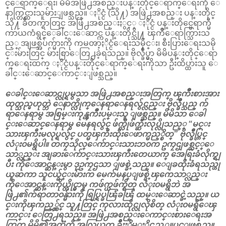
င္ေရာက္ေရး၊ မိမိအဖြဲ႕အစည္းပန္းတိုင္ေရာက္ေရးကို ေ
နာက္တြင္ထားသူမ်ားျဖစ္သည္။ ႏိုင္ငံ (သို႔) အဖြဲ႕အစည္း ပန္းတိုင္
သို႔ ခ်ီတက္ရာတြင္ အဖြဲ႕အစည္းႏွင့္ ႏိုင္ငံ ပန္းတိုင္မေရာက္မီ
ကာယကံရွင္ေခါင္းေဆာင္က ပန္းတိုင္သို႔ ၾကိဳေရာက္သြားသ
ည့္ အျဖစ္အပ်က္မ်ားကို ကမၻာ့ႏိုင္ငံေရးသမိုင္း၊ စီးပြားေရးသမို
င္းမ်ားတြင္ မ်ားစြာေတြ႕ခဲ့ရသည္။ ဗိုလ္ခ်ဳပ္မွာ မိမိပန္းတိုင္ေရာ
က္ေရးထက္ ႏိုင္ငံပန္းတိုင္ေရာက္ေရးကိုသာ ဦးထိပ္ထားသူ ေ
ခါင္းေဆာင္ေကာင္းျဖစ္သည္။
ေခါင္းေဆာင္လုပ္ရမွသာ အဖြဲ႕အစည္းအတြက္ ၾကိဳးစားအား
ထုတ္သည္မဟုတ္ဘဲ ေနာက္လိုက္ေနရာေနရလွ်င္လည္း ဗိုလ္ခ်ဳပ္သည္ က်
ရာေနရာမွ အစြမ္းကုန္ၾကိဳးပမ္းသူ ျဖစ္သည္။ မိမိသာ ေခါ
င္းေဆာင္ေနရာမွ မေနရလွ်င္ ဖ်က္လိုဖ်က္ဆီးလုပ္လိုသည့္ “မင္း
သားၾကီးမလုပ္ရလွ်င္ ပတ္မၾကီးထိုးေဖာက္မည့္စိတ္” ဗိုလ္ခ်ဳပ္တြင္
လံုး၀မရွိပါ။ တကၠသိုလ္ေက်ာင္းသားဘ၀က ဥကၠဌျဖစ္သင့္ေ
သာ္လည္း အျခားေက်ာင္းသားၾကီးတေယာက္ အေရြးခံလိုက္ရျ
ပီး ကိုေအာင္ဆန္းမွာ ဒုဥကၠဌသာ ျဖစ္ခဲ့သည္။ ေျခထိုးခံရသည္ဟု
ယူဆကာ သူငယ္ခ်င္းမ်ားက မေက်မနပ္ျဖစ္ခဲ့ၾကေသာ္လည္း
ကိုေအာင္ဆန္းကိုယ္တိုင္မွာမူ ကဖ်က္ယဖ်က္စိတ္ လံုး၀မရွိဘဲ အ
ဖြဲ႕၏က်ရာတာ၀န္မ်ားကို ရြပ္ရြပ္ခၽြံခၽြံ ထမ္းေဆာင္ခဲ့သည္။ ယ
င္းကိုၾကည့္လွ်င္ သူ႔တြင္ ကုလားထိုင္လုလိုစိတ္ လံုး၀မရွိေၾ
ကာင္း ေတြ႕ရသည္။ အဖြဲ႕အစည္းေကာင္းစားေရးအ
တြက္ မိမိ၏အတၱကို အလြယ္တကူ ခ်ိဳးႏွိမ္ႏိုင္သည့္သူပင္ျဖစ္သည္။