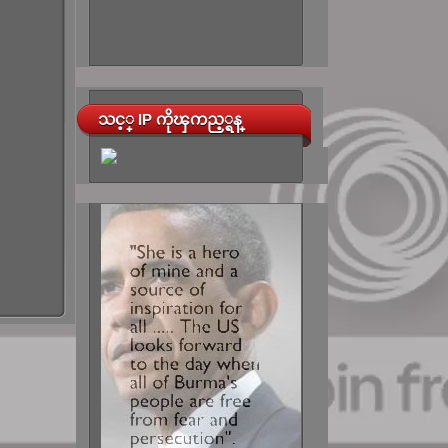
သင့္ IP ကိုၾကည့္ရန္