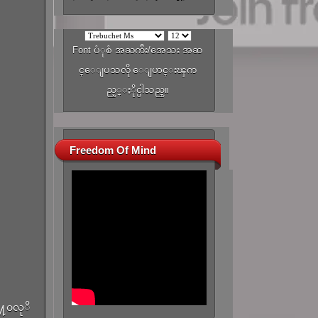
Font ပံုစံ အႀကီး/အေသး အဆ
င္ေျပသလို ေျပာင္းၾက
ည့္ႏိုင္ပါသည္။
Freedom Of Mind
႔ေ၀လုိ