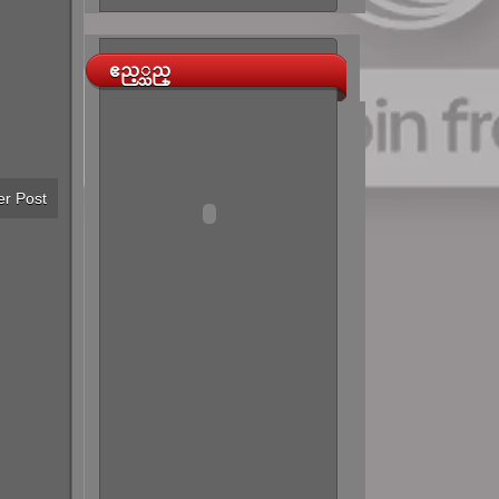
ဧည့္သည္
er Post