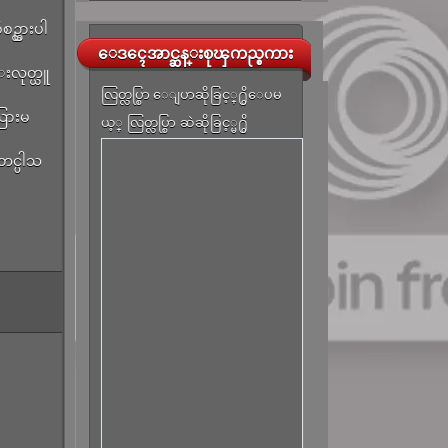
ဥ္ထားပါ
ေဒၚေအာင္ဆန္းစုၾကည္စကား
္းလုတ္ယူ
လြတ္လပ္စြာ ေျပာဆိုခြင့္႐ွိေပမ
ြားမ
ယ့္ လြတ္လပ္စြာ ဆဲဆိုခြင့္မ႐ွိ
တင္ပါသ