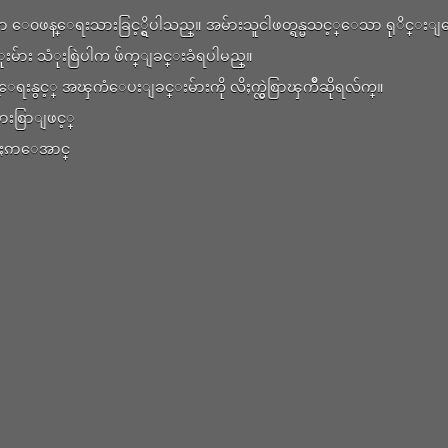
္စြာ ေ၀ဖန္ေရးသားခြင့္ရွိပါသည္။ အမ်ားသူငါဖတ္ရန္မသင့္ေသာ ရုိင္
းမ်ား သံုးစြဲပါက ဖ်က္ျခင္းခံရပါမည္။
ရးနွင့္ အၾကံေပးျခင္းမ်ားကို လိႈက္လွဲစြာၾကိဳဆိုရလ်က္။
းစြာျဖင့္
ႏၵာေအာင္