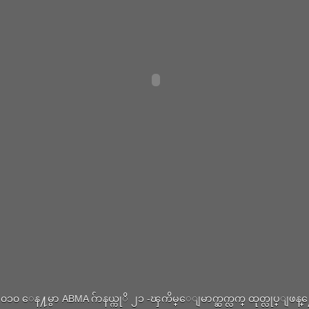
၀၁၀ ေန႔မွာ ABMA ဂ်ာနယ္ကုိ ၂၁ -ၾကိမ္ေျမာက္ဆက္လက္ ထုတ္လုပ္ျဖန္