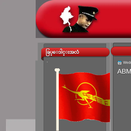
ခြပ္ေဒါင္းအလံ
Wedn
ABMA