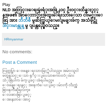
Play
NLD အတြင္းေရးမွဴးရံုးအဖြဲ႕၀င္ ဦး၀င္းထိန္ႏွင့္
နအဖ၏ အာေဘာ္မ်ားအထူးေရးသားေသာ ငါးမင္းေ
ဆြ အား
ဘီဘီစီ
မွဆက္သြယ္ေမးျမန္းခ်က္ အသံဖိုင္ကို
ေဒါင္းမာန္ဟုန္
မွ ျပန္လည္မွ်ေဝသည္။
HRmyanmar
No comments:
Post a Comment
လြတ္လပ္စြာ ေ၀ဖန္ေရးသားခြင့္ရွိပါသည္။ အမ်ားသူငါ
ဖတ္ရန္မသင့္ေသာ ရုိင္းျပေသာစကားလံုးမ်ား
သံုးစြဲပါက ဖ်က္ျခင္းခံရပါမည္။
ေ၀ဖန္ေရးနွင့္ အၾကံေပးျခင္းမ်ားကို လိႈက္လွဲ
စြာၾကိဳဆိုရလ်က္။
ေလးစားစြာျဖင့္
ေအးနႏၵာေအာင္