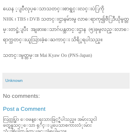
ယေန ့ျပဳလုပ္ေသာသတင္းစာရွင္းလင္းပဲြကို
NHK ၊ TBS ၊ DVB သတင္းဌာနမ်ားမွ လာေရာက္၍ဗီြဒီယိုမွတ္တ
မ္းတင္ခဲ့ျပီး အျခားေသာဂ်ပန္သတင္းဌာန (၅)ခုမွလည္းလာေ
ရာက္သတင္းယူသြားခဲ့ေႀကာင္း သိရိွရပါသည္။
သတင္းမွတ္တမ္း။ Mai Kyaw Oo (PNS-Japan)
Unknown
No comments:
Post a Comment
လြတ္လပ္စြာ ေ၀ဖန္ေရးသားခြင့္ရွိပါသည္။ အမ်ားသူငါ
ဖတ္ရန္မသင့္ေသာ ရုိင္းျပေသာစကားလံုးမ်ား
သံုးစြဲပါက ဖ်က္ျခင္းခံရပါမည္။