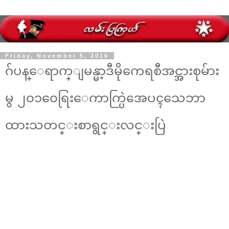
Friday, November 5, 2010
ဂ်ပန္ေရာက္ျမန္မာ့ဒီမိုကေရစီအင္အားစုမ်ား
မွ ၂၀၁၀ေရြးေကာက္ပြဲအေပၚသေဘာ
ထားသတင္းစာရွင္းလင္းပြဲ