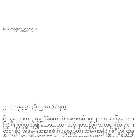
NHK ထုတ္လႊင့္သည့္သတင္း
၂၀၁၀ ခုႏွစ္ ႏို၀င္ဘာလ (၄)ရက္။
ဂ်ပန္ေရာက္ ျမန္မာ့ဒီမိုကေရစီ အင္အားစုမ်ားမွ ၂ဝ၁ဝ ေရြးေကာ
က္ပြဲ ႏွင့္ပတ္သက္၍ သေဘာထား တင္ျပသည့္ သတင္းစာ ရွင္း
လင္းပြဲ အခမ္းအနားကို ဂ်ပန္အလုပ္သမား သမဂၢအဖြဲ႔ခ်ုဳပ္မ်ား ဌာန