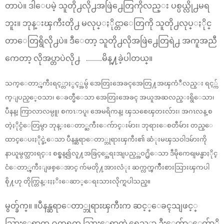
တာပဲ။ ဒါေပမဲ့ သူတို႕လို႕အဖြဲ႕ေတြကိုလည္း ပစ္ပယ္လို႕မရ
ဘူး။ ဘုန္းၾကီးတို႕ မလုပ္ႏိုင္တာေတြကို သူတို႕လုပ္ႏိုင္
တာေတြရွိလို႕ပဲ။ ဒီေတာ့ သူတို႕လိုအဖြဲ႕ေတြရဲ႕ အကူအညီ
ကေတာ့ လိုအပ္တာပဲလို႕ ........မိန္႔ခဲ့ပါတယ္။
သက္ေတာ္ၾကီးရင့္တာႏွင့္အမွ် အေတြးအေခၚအေတြ႔အၾကံဳလည္း ရင့္က်
က္ျပည့္ဝေသာ၊ ေခတ္မီေသာ အေတြးအေခၚ အယူအဆလည္းရွိေသာ၊
ပီနန္၊ ကြာလာလမ္ပူ၊ စကၤာပူ၊ အေမရိကန္၊ ၾသစေၾတးလ်ား၊ အဂၤလန္ စ
တဲ့ႏိုင္ငံေတြမွာ ဘုန္းေတာ္ႀကီးေက်ာင္းမ်ား၊ ဘုရားေစတီမ်ား တည္ေ
ထာင္ေပးႏိုင္ခဲ့ေသာ ပီနန္ဆရာေတာ္ဘုရားၾကီး၏ ဆံုးမၾသဝါဒမ်ားကို
နာယူမွတ္သားရင္း စစ္မွန္၍လူ႔အခြင့္အေရးအျပည့္အဝ႐ွိေသာ ဒီမိုကေရျမန္မာႏိုင္
ငံေတာ္ၾကီးျဖစ္ေအာင္ က်မတို႔အားလံုး ဆက္လက္ၾကိဳးစားသြားၾကပါ
စို႔ဟု တိုက္တြန္းႏႈိးေဆာ္ေရးသားလိုက္ရပါသည္။
မွတ္ခ်က္။ ။ပီနန္ဆရာေတာ္ဘု
ရားၾကီးက ဆင့္ေခၚသျဖင့္
သြားေရာက္ ႐ုတ္တရက္ သြားေရာက္ခဲ့ရေသ
ာ ဦးေက်ာ္ေက်ာ္စိ