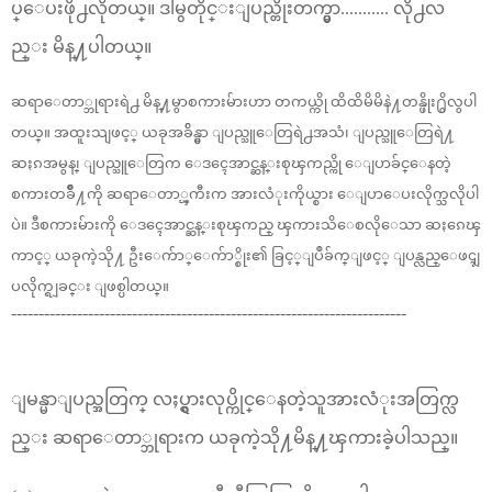
ပ္ေပးဖို႕လိုတယ္။ ဒါမွတိုင္းျပည္တိုးတက္မွာ........... လို႕လ
ည္း မိန္႔ပါတယ္။
ဆရာေတာ္ဘုရားရဲ႕ မိန္႔မွာစကားမ်ားဟာ တကယ္ကို ထိထိမိမိနဲ႔တန္ဖိုး႐ွိလွပါ
တယ္။ အထူးသျဖင့္ ယခုအခ်ိန္မွာ ျပည္သူေတြရဲ႕အသံ၊ ျပည္သူေတြရဲ႔
ဆႏၵအမွန္၊ ျပည္သူေတြက ေဒၚေအာင္ဆန္းစုၾကည္ကို ေျပာခ်င္ေနတဲ့
စကားတခ်ဳိ႔ကို ဆရာေတာ္ၾကီးက အားလံုးကိုယ္စား ေျပာေပးလိုက္သလိုပါ
ပဲ။ ဒီစကားမ်ားကို ေဒၚေအာင္ဆန္းစုၾကည္ ၾကားသိေစလိုေသာ ဆႏၵေၾ
ကာင့္ ယခုကဲ့သို႔ ဦးေက်ာ္ေက်ာ္စိုး၏ ခြင့္ျပဳခ်က္ျဖင့္ ျပန္လည္ေဖၚျ
ပလိုက္ရျခင္း ျဖစ္ပါတယ္။
------------------------------------------------------------------------
ျမန္မာျပည္အတြက္ လႈပ္ရွားလုပ္ကိုင္ေနတဲ့သူအားလံုးအတြက္လ
ည္း ဆရာေတာ္ဘုရားက ယခုကဲ့သို႔မိန္႔ၾကားခဲ့ပါသည္။