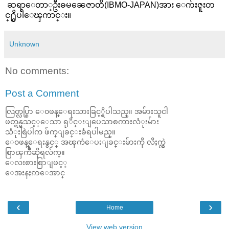
ဆရာေတာ္ဦးဓမၼေဇာတိ(IBMO-JAPAN)အား ေက်းဇူးတ
င္႐ွိပါေၾကာင္း။
Unknown
No comments:
Post a Comment
လြတ္လပ္စြာ ေ၀ဖန္ေရးသားခြင့္ရွိပါသည္။ အမ်ားသူငါ
ဖတ္ရန္မသင့္ေသာ ရုိင္းျပေသာစကားလံုးမ်ား
သံုးစြဲပါက ဖ်က္ျခင္းခံရပါမည္။
ေ၀ဖန္ေရးနွင့္ အၾကံေပးျခင္းမ်ားကို လိႈက္လွဲ
စြာၾကိဳဆိုရလ်က္။
ေလးစားစြာျဖင့္
ေအးနႏၵာေအာင္
‹
›
Home
View web version