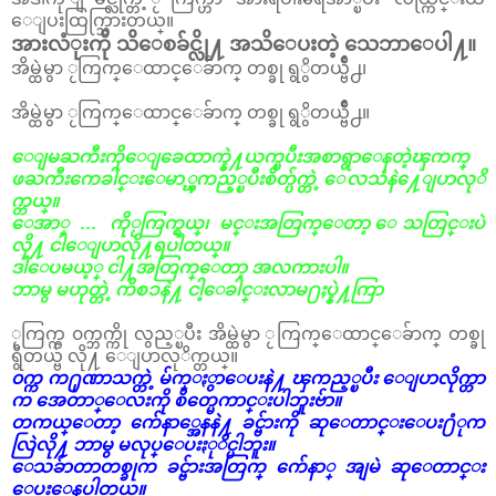
ေျပးထြက္သြားတယ္။
အားလံုးကို သိေစခ်င္လို႔ အသိေပးတဲ့ သေဘာေပါ႔။
အိမ္ထဲမွာ ႂကြက္ေထာင္ေခ်ာက္ တစ္ခု ရွွိတယ္ဗ်ဳိ႕၊
အိမ္ထဲမွာ ႂကြက္ေထာင္ေခ်ာက္ တစ္ခု ရွွိတယ္ဗ်ဳိ႕။
ေျမႀကီးကိုေျခေထာက္နဲ႔ယက္ၿပီး
အစာရွာေနတဲ့ၾကက္
ဖႀကီးကေခါင္းေမာ
္ၾကည့္ၿပီးစိတ္ပ်က္တဲ့ ေလသံနဲ႔ေျပာလုိ
က္တယ္။
ေအာ္ … ကိုႂကြက္ရယ္၊ မင္းအတြက္ေတာ့ ေသတြင္းပဲ
လို႔ ငါေျပာလို႔ရပါတယ္။
ဒါေပမယ့္ ငါ႔အတြက္ေတာ့ အလကားပါ။
ဘာမွ မဟုတ္တဲ့ ကိစၥနဲ႔ ငါ့ေခါင္းလာမ႐ႈပ္နဲ႔ကြာ
ႂကြက္က ၀က္ဘက္ကို လွည့္ၿပီး အိမ္ထဲမွာ ႂကြက္ေထာင္ေခ်ာက္ တစ္ခု
ရွိတယ္ဗ် လို႔ ေျပာလုိက္တယ္။
၀က္က က႐ုဏာသက္တဲ့ မ်က္ႏွာေပးနဲ႔ ၾကည့္ၿပီး ေျပာလိုက္တာ
က အေတာ္ေလးကို စိတ္မေကာင္းပါဘူးဗ်ာ။
တကယ္ေတာ့ က်ေနာ္အေနနဲ႔ ခင္ဗ်ားကို ဆုေတာင္းေပး႐ံုက
လြဲလို႔ ဘာမွ မလုပ္ေပးႏုိင္ပါဘူး။
ေသခ်ာတာတစ္ခုက ခင္ဗ်ားအတြက္ က်ေနာ္ အျမဲ ဆုေတာင္း
ေပးေနပါတယ္။