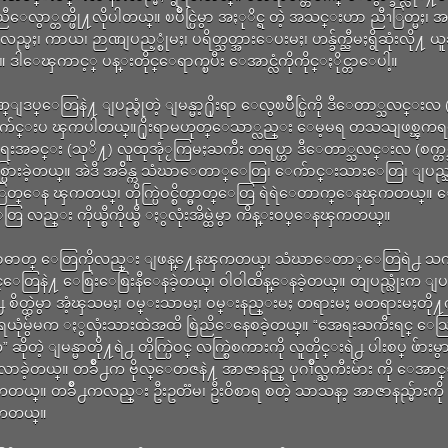
ညီညီေလွာ္တတ္ဖို႔လိုပါတယ္။ ၿပိဳင္ပြဲမွာ အႏုိင္ရ တဲ့ အသင္းဟာ ညီၫြတ္မႈ၊ အ
လည္မႈ၊ ကာယ၊ ဉာဏျပည့္စုံမႈ၊ ပရိတ္သတ္အားေပးမႈ၊ ဟန္ခ်က္ညီမႈရွိဆုံးလို႔ 
 ဒါေၾကာင့္ ပန္းတိုင္ေရာက္ၿပီး ေအာင္လံကိုကိုင္ႏိုင္တာေပါ့။
ုဏ္ျဒပ္ေတြနဲ႔ ျပည္စုံတဲ့ ျမန္မာ့႐ိုးရာ ေလွၿပိဳင္ပြဲကို ဒီေတာ္သလင္းလ (စ
ာ က်င္းပ ၾကပါတယ္။႐ိုးရာမဟုတ္ေသာ္လည္း ေမ့မရ တသသျဖစ္ၾကရတ
းအခင္း (သုိ႔) လူထုအုံႂကြမႈႀကီး တရပ္ဟာ ဒီေတာ္သလင္းလ (စက္တင
စ္ပြားခဲ့တယ္။ အဲဒီ အခ်ိန္က သံဃာေတာ္ေတြ၊ ေက်ာင္းသားေတြ၊ ျပ
ြတ္ေန ၾကတယ္၊ တိုက္ပြဲဝင္စိတ္ဓာတ္ေတြ ရဲရဲေတာက္ေနၾကတယ္။ 
ြ လည္း ကိုယ္စီကိုယ္စီ ႏွလုံးအိမ္ထဲမွာ ကိန္းဝပ္ေနၾကတယ္။
ဓာတ္ ေတြကိုလည္း ျဖန္႔ေနၾကတယ္၊ သံဃာေတာ္ေတြရဲ႕ သက
ေတြနဲ႔ ေစြးေစြးနီေနခဲ့တယ္၊ ဝါဝါထိန္ေနခဲ့တယ္။ တျပည္လုံးက ျပည
႕ စိတ္ထဲမွာ အံ့ၾသမႈ၊ ဝမ္းသာမႈ၊ ဝမ္းနည္းမႈ တရားမႈ မတရားမႈတို႔ကိ
ယုံမွ်မက ႏွလုံးသားထဲအထိ စြဲညိေနေစခဲ့တယ္။ “အေရးႀကီးရင္ ေသြ
ဆိုတဲ့ ျမန္မာတို႔ရဲ႕ တိုက္ပြဲဝင္ လက္စြဲစကားကို လူတိုင္းရဲ႕ ပါးစပ္ ဖ်ား
လာခဲ့တယ္။ တခ်ဳိ႕က ဗိုလ္ေတဇနဲ႔ အာဇာနည္ ပုဂၢဳိလ္ႀကီးမ်ား ကို ေအာ
္။ တခ်ဳိ႕ကလည္း ဦးဥတၱမ၊ ဦးဝိစာရ စတဲ့ သာသနာ့ အာဇာနည္မ်ားကိ
တယ္။