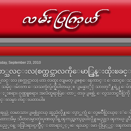
sday, September 23, 2010
္သလင္းလ(စက္တင္ဘာလကိုေမာ္ကြန္းထိုးၿခင္
လင္းလ (စက္တင္ဘာလ) ဟာ လထူး လျမတ္ျဖစ္ေၾကာင္း ေထာင္ေသ
မိုင္းမ်ားက ေသသက္ခံလွ်က္ရွိပါတယ္္။ ျမန္မာႏိုင္ငံ သားတုိ႔ရဲ႕ ေပ်ာ္ရ
းစရာ၊ ဂုဏ္ယူစရာ၊ အလံထူရာပြဲေတာ္ တခုျဖစ္တဲ့ ေလွသဘင္ၿပိဳင္ပြဲကို
င္းလမွာ က်င္းပတာပါ။
းရယ္တဲ့ လမာသာ၊ျမစ္လုံးငယ္ ဆူညံလို႔၊ေလွာ္တက္သံ ေလွၿပိဳင္ပြဲငယ္၊ႏႊဲေ
န္ရထားအိမ္ သီတလမွာတဲ့၊ပုဏၰဒိန္ ၾကည္ၾကည္ပပါလို႔၊မည္ဗျဒ ၾကယ္ျပ
ျပည့္၀န္း၊ဒြါဒရာ၊ငွက္ဗ်ဳိင္း တာရာႏွင့္၊ေရႊယင္းမာ ငုံပြင့္ကင္းၾ