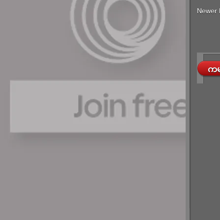
Newer 
ကမ