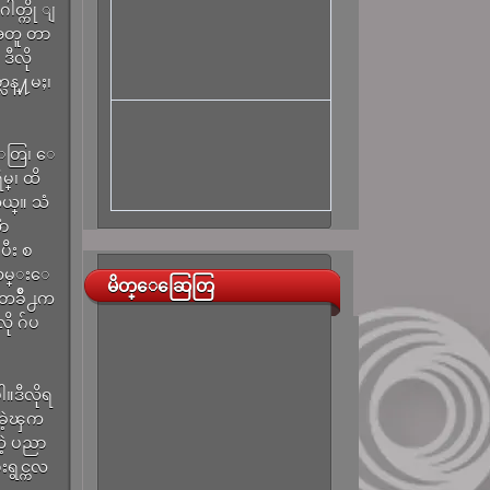
တ္ကို ျ
႔အတူ တာ
ီလို
လန္႔မႈ၊
္ေတြ၊ ေ
္၊ ထိ
ယ္။ သံ
ာ
ီး စ
း ယမ္းေ
မိတ္ေဆြေတြ
 တခ်ဳိ႕က
ု ဂ်ပ
။ဒီလိုရ
းခဲ့ၾက
တဲ့ ပညာ
ရွင္ကလ