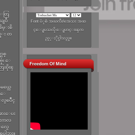
 ေတြ
သျပဳ
Font ပံုစံ အႀကီး/အေသး အဆ
ိမ္းစိ
င္ေျပသလို ေျပာင္းၾက
လည္း တ
ည့္ႏိုင္ပါသည္။
္ဆစ္
ဗုံ၊ ေ
Freedom Of Mind
ေတြဆိုၾ
။
မမယ္ကေ
ါးေ
လွၿပိဳင္
က
အားေပး
်ားကလ
ေလွေ
ရပါဘူး။