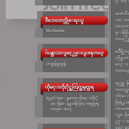
င္းတဲ့
မဟာဂီ
ဟာ ဘယ္
ဒီဘေလာက္ကိုေရးသူ
ထားတာပ
Ma Nandar
မ္းစိုစ
ကယ့္ကို
ၿပိဳင္ပ
ဂ်ပန္ဘာသာျဖင့္လမ္းျပၾကယ္
တို႔ဟာ 
တတ္သမွ်မွတ္သမွ်...
မာင္း၊ 
ကတယ္။ ရ
ရပ္သူ- 
ကိုမင္းကိုႏိုင္အတြက္အမွတ္တရ
လးငယ္
က်ာ့ေက
(၄၉)ႏွစ္ေျမာက္ ကိုမင္းကိုႏို
ပြဲရဲ႕
င္ေမြးေန႔အတြက္ အမွတ္တရ
ကာယဗလ
လက္ေဆာင္
သူေတြက
ည္း အ
လွာ္သမ