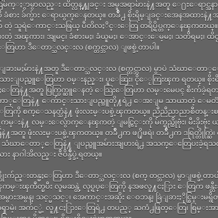
်က္ႏွာမွာလည္း ထိတ္လန္႔ျခင္း အမူအရာမ်ားနဲ႔အတူ ေ႐ႊေရာင္အနာဂါ
ို ခံစား ခ်က္မ်ား ေရာယွက္ေနတယ္။ တခ်ဳိ႕ စိုးရိမ္ျခင္းအေနအထားနဲ
 တဲ့ သူရဲေကာင္းသဖြယ္ ပီတိလႈိင္းေတြ တရိပ္ရိပ္တက္ေနၾကတယ္။ ဒ
းတဲ့ အၾကား၊ အျမင္၊ ခံစားမႈ၊ ခံယူမႈ၊ ေအာင္းေမ့မႈ၊ သတိရမႈ၊ ထိတ္
မ္မႈေတြဟာ ဒီေတာ္သလင္းလ (စက္တင္ဘာလ) ျဖစ္ခဲ့တာပါ။
ူးျခားမႈမ်ားနဲ႔အတူ ဒီေတာ္သလင္းလ (စက္တင္ဘာလ) မွာပဲ သံဃာေတာ
သားျပည္သူေတြဟာ ဝမ္းနည္း၊ ပူေဆြး၊ ငိုေႂကြးၾက ရတယ္။ စိုးရိမ
မႈေတြနဲ႔အတူ ပြက္ပြက္ဆူေနတဲ့ ေသြးေတြဟာ လမ္းမေပၚ စီးက်ခဲ့ရတ
္ေတြနဲ႔ ေက်ာင္းသားျပည္သူတို႔ရဲ႕ ေအးျမ သာယာတဲ့ ေမတၱ
ေတြကို စက္ေသနတ္သံနဲ႔ ဖုံးလႊမ္းပစ္ခဲ့ၾကတယ္။ ညီညီညာညာစီတန္းၿပ
ကမ္းနဲ႔ လမ္းေလွ်ာက္ေနၾကတဲ့ ျမင္ကြင္းကို မ်က္ရည္ယိုဗုံး၊ မီးခိုးဗုံ
ဲ႔အတူ ဖုံးလႊမ္းပစ္ခဲ့ၾကတယ္။ တခ်ဳိ႕က ဖ႐ိုဖရဲ၊ တခ်ဳိ႕က ဒရြတ္တိုက္ဆြဲ၊
ံးလဲ သံဃာေတာ္ေတြနဲ႔ ျပည္သူအမ်ားအျပားရဲ႕ အသက္ေတြေပးခဲ့ရသလိ
ငံသား နာဂါအိလည္း ဇီဝိန္ခ်ဳပ္ခဲ့ရတယ္။
႐ုပ္ဆိုးက်ည္းတန္မႈေတြဟာ ဒီေတာ္သလင္းလ (စက္ တင္ဘာလ) မွာျဖစ္ခဲ့တာပါ
ၾကမ္းၾကဳတ္ၿပီး လူမဆန္တဲ့ လုပ္ရပ္ေတြကို နအဖလူ႔ငႏြား ေတြက ဖန္တီ
မွားအမွန္၊ သင့္မသင့္၊ အေကာင္းအဆိုး ေဝဘန္၊ ခြဲျခားႏိုင္စြမ္းမရွိ
ိကၡာမဲ့၊ အက်င့္မဲ့ လူ႔ငႏြားေတြရဲ႕ တပည့္ ႀကံ႕ဖြတ္ေတြ၊ စြမ္းအား