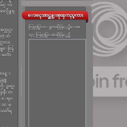
ခ်င္းခ်
ယူဆလို႔ရ
ေဒၚေအာင္ဆန္းစုၾကည္စကား
လြတ္လပ္စြာ ေျပာဆိုခြင့္႐ွိေပမ
က္တင္ဘာ
ယ့္ လြတ္လပ္စြာ ဆဲဆိုခြင့္မ႐ွိ
ဲ့ သံ
္ဘာလ)
ည္သူေတြ
ေမတၱာ
ၤန္း
္သူ
ု ျမင္ရ၊
းနီး တ
မွာ ေရပ
င္းေမ့
ု သတိရ