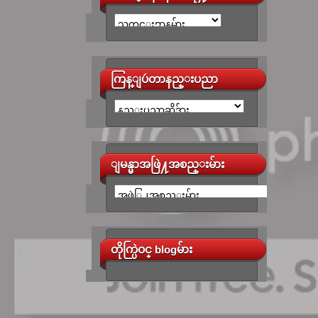
ကြန္ျပဴတာနည္းပညာ
ျမန္မာအဖြဲ႔အစည္းမ်ား
တိုက္ပြဲဝင္ blogမ်ား