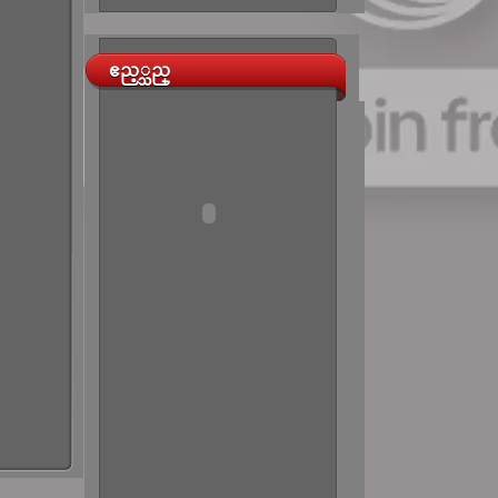
ဧည့္သည္