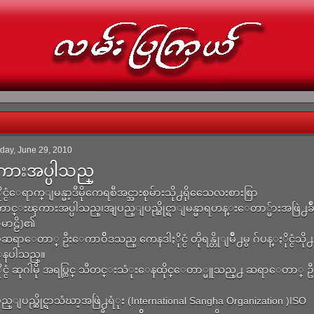
day, June 29, 2010
ၾကားအပ္ပါသည္
ုင္ငံေရာက္ျမန္မာ့ဒီမိုကေရစီအင္အားစုမ်ားသို႕ရိုေသေလးစားစြာ
္းၾကားအပ္ပါသည္၊အျပည္ျပည္ဆိုင္ရာျမန္မာရဟန္းေတာ္မ်ားအဖြဲ႕ခ်ဳ
မာဠိ)၏
ဆရာေတာ္ ဦးေကာဝိိဒသည္ ကေနဒါႏိုင္ငံ တိုရန္တိုျမိဳ႕မွ ဂ်ပန္ႏိုင္ငံသိ
နပါသည္။
ိုင္ငံ ဆုဂါမို အရပ္တြင္ သီတင္းသံုးေနထိုင္ေတာ္မူသည္႕ ဆရာေတာ္ 
ျပည္ဆိုင္ရာသံဃာ့အဖြဲ႕ရံုး (International Sangha Organization )ISO