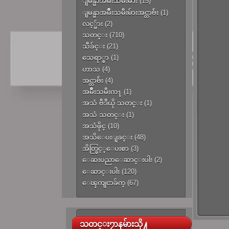
ျမန္မာအမ်ိဳးသမီးမ်ား
(15)
ျမန္မာအမ်ိဳးသမီးမ်ားအင္တာဗ်ဴး
(1)
လင့္မ်ား
(2)
သတင္း
(710)
သီခ်င္း
(21)
သေရာ္စာ
(1)
ဟာသ
(4)
အင္တာဗ်ဴး
(4)
အမ်ိဳးသမီးက႑
(1)
အသံ ဗီဒီယို သတင္း
(1)
အသံ သတင္း
(1)
အသံဖိုင္
(10)
အသိေပးျခင္း
(48)
အိတ္ဖြင့္ေပးစာ
(3)
ေဆးပညာေဆာင္းပါး
(2)
ေဆာင္းပါး
(120)
ေၾကျငာခ်က္
(67)
သတင္း႒ာနမ်ားသို႔