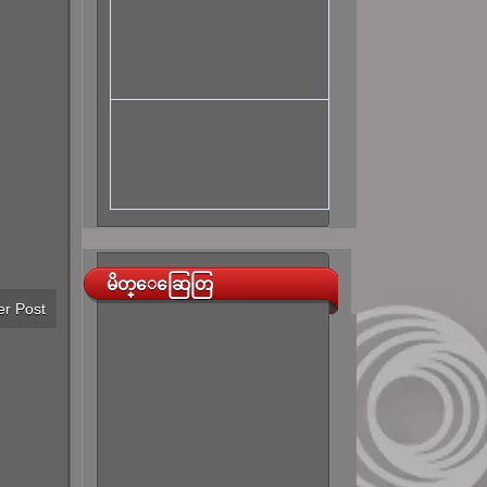
မိတ္ေဆြေတြ
er Post