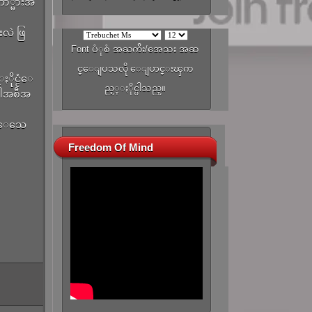
ာ္မ်ားအ
းလဲ ဖြ
Font ပံုစံ အႀကီး/အေသး အဆ
င္ေျပသလို ေျပာင္းၾက
ႏိုင္ငံေ
ည့္ႏိုင္ပါသည္။
္ပါအစီအ
ိုေသေ
Freedom Of Mind