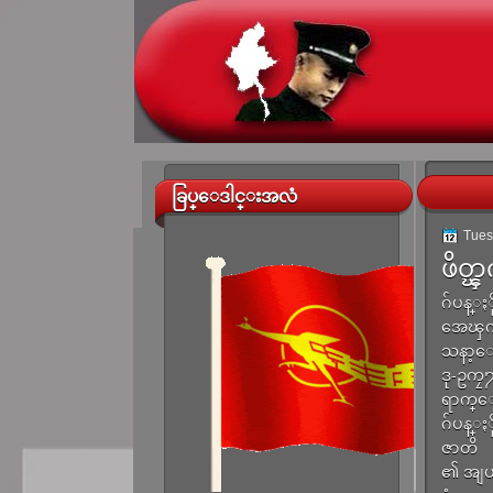
ခြပ္ေဒါင္းအလံ
Tues
ဖိတ္
ဂ်ပန္ႏိ
အေၾကာင
သနာ့ေ
ဒု-ဥကၠ႒
ရာက္ေ
ဂ်ပန္ႏ
ဇာတိ
၏ အျပည္