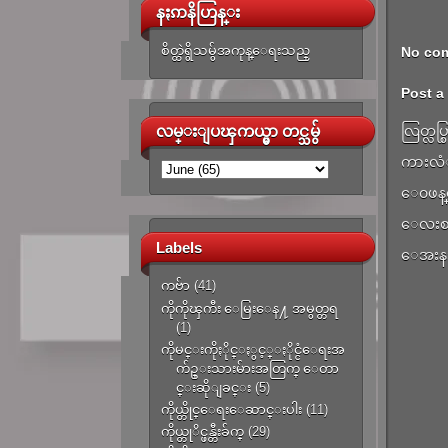
နႏၵာနိဟြန္း
စိတ္ထဲရွိသမွ်အကုန္ေရးသည္
No co
Post 
လမ္းျပၾကယ္မွာ တင္သမွ်
လြတ္လပ
ကားလံု
ေ၀ဖန္ေ
ေလးစာ
Labels
ေအးန
ကဗ်ာ
(41)
ကိုကိုၾကီး ေမြးေန႔ အမွတ္တရ
(1)
ကိုမင္းကိုႏိုင္ႏွင့္ႏိုင္ငံေရးအ
က်ဥ္းသားမ်ားအတြက္ ေတာ
င္းဆိုျခင္း
(5)
ကိုယ္တိုင္ေရးေဆာင္းပါး
(11)
ကိုယ္တုိင္ဖန္တီးခ်က္
(29)