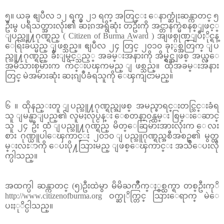
၅။ ယခု ဧျပီလ ၁၂ ရက္မွ ၂၁ ရက္ အတြင္း ေနာက္ဆုံးဆန္ကာတင္ ၅
ဦးမွ ပရိသတ္အားလုံး၏ ဆႏၵအရွိဆုံး တဦးကို အင္တာနက္မဲစနစ္ျဖင့္
ျပည္သူ႔ဂုဏ္ရည္ ( Citizen of Burma Award ) အျဖစ္ဂုဏ္ျပဳႏိုင္ရန္
ေရြးခ်ယ္မည္ ျဖစ္သည္။ ဧျပီလ ၂၄ တြင္ ၂၀၁၀ ခုႏွစ္အတြက္ ျပ
ည္သူ႔ဂုဏ္ရည္ ခ်ီးျမွင့္သည့္ အခမ္းအနားကို အိမ္ရွင္အျဖစ္ အယ္လ္ေ
အမိသားစုမ်ားက က်င္းပၾကမည္ ျဖစ္သည္။ ထိုအခမ္းအနား
တြင္ မဲအမ်ားဆုံး ဆႏၵျပဳခံရသူကို ေၾကျငာမည္။
၆ ။ ထိုနည္းတူ ျပည္သူ႔ဂုဏ္ရည္အျဖစ္ အမည္စာရင္းတင္သြင္းခံရ
သူ ျမန္မာျပည္၏ လူမႈလုပ္ငန္း ေစတနာ့၀န္ထမ္း စြမ္းေဆာင္
သူ ၂၄ ဦး ထံ ျပည္သူ႔ဂုဏ္ရည္ မိတ္ေဆြမ်ားအားလုံးက ေလး
စား ဂုဏ္ယူပါေၾကာင္း ၂၀၁၀ ျပည္သူဂုဏ္ရည္အစီအစဥ္၏ မွတ္တ
မ္းလႊာကို ေပးပို႔သြားမည္ ျဖစ္ေၾကာင္း အသိေပးလို
က္ပါသည္။
အထက္ပါ ဆန္ကာတင္ (၅)ဦးထဲမွာ မိမိႀကိဳက္ႏွစ္သက္ရာ တစ္ဦးကုိ
http://www.citizenofburma.org ဝက္ဆုိက္တြင္ သြားေရာက္ မဲေ
ပးႏုိင္ပါသည္။