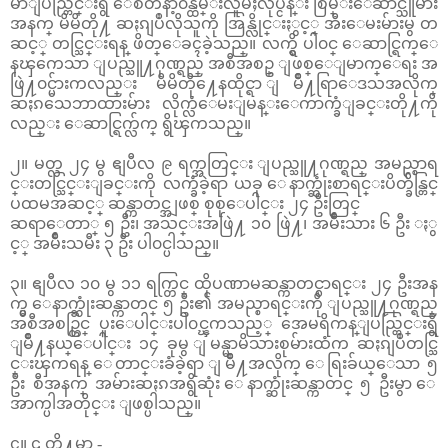
မာျပည္တြင္းရွိ ေစတနာ့၀န္ထမ္းလူမႈလုပ္ငန္း စြမ္းေဆာင္သူမ်ား
အနက္ မိမိတို႔ ဆႏၵျပဳလိုသူကို အြန္လိုင္းႏွင့္ အီးေမးမ်ားမွ တ
ဆင့္ တင္သြင္းရန္ ဖိတ္ေခၚခဲ့သည္။ လက္ရွိ ပါ၀င္ ေဆာင္ရြက္ေ
နၾကေသာ ျပည္သူ႔ဂုဏ္ရည္ အစီအစဥ္ ျဖစ္ေျမာက္ေရး အ
ဖြဲ႔၀င္မ်ားကလည္း မိမိတို႔ေနထိုင္ရာ ျမိဳ႔ရြာေဒသအလိုက္
ဆႏၵသေဘာထားမ်ား လိုက္လံေမးျမန္းေကာက္ခံျခင္းတို႔ကို
လည္း ေဆာင္ရြက္လ်က္ ရွိၾကသည္။
၂။ မတ္လ ၂၄ မွ ဧျပီလ ၉ ရက္အတြင္း ျပည္သူ႔ဂုဏ္ရည္ အမည္စာရ
င္းတင္သြင္းျခင္းကို လက္ခံခဲ့ရာ ယခု ေနာက္ဆုံးစာရင္းပိတ္ခ်ိန္တြင္
ပထမအဆင့္ ဆန္ကာတင္အျဖစ္ စုစုေပါင္း ၂၄ ဦးတြင္
ဆရာေတာ္ ၅ ဦး၊ အသင္းအဖြဲ႔ ၁၀ ဖြဲ႔၊ အမ်ဳိးသား ၆ ဦး ႏွ
င့္ အမ်ဳိးသမီး ၃ ဦး ပါ၀င္ပါသည္။
၃။ ဧျပီလ ၁၀ မွ ၁၁ ရက္တြင္ ထိုပဏာမဆန္ကာတင္စာရင္း ၂၄ ဦးအန
က္မွ ေနာက္ဆုံးဆန္ကာတင္ ၅ ဦး၏ အမည္စာရင္းကို ျပည္သူ႔ဂုဏ္ရည္
အစီအစဥ္တြင္ ပူးေပါင္းပါ၀င္ၾကသည့္ အေမရိကန္ျပည္တြင္းရွိ
ျမိဳ႔နယ္ေပါင္း ၁၄ ခုမွ ျမန္မာမိသားစုမ်ားထံက ဆႏၵျပဳတင္သြ
င္းၾကရန္ ေတာင္းခံခဲ့ရာ ျမိဳ႔အလိုက္ ေရြးခ်ယ္ေသာ ၅
ဦး စီအနက္ အမ်ားဆႏၵအရွိဆုံး ေနာက္ဆုံးဆန္ကာတင္ ၅ ဦးမွာ ေ
အာက္ပါအတိုင္း ျဖစ္ပါသည္။
၄။ ၎ တို႔မွာ -