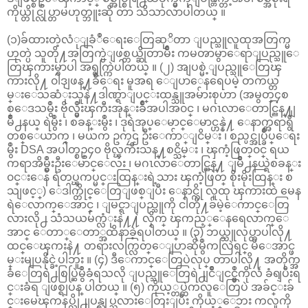
ကိုယ္တိုင္လုပ္တာမဟုတ္ဘူးဆို တာ သိသာလာပါတယ္ ။
(၁)ခ်ထားတဲ့လံုျခံဳေရးေတြဆုိတာ ျပည္သူလူထုအတြက္မ
ဟုတ္ပဲ သူတို႔အတြက္ပဲျဖစ္တယ္ဆိုတာမ်ိဳး ကမၻာမွာေရာျပည္သူေ
တြၾကားမွာပါ အရွက္ကြဲပါတယ္ ။ (၂) အျပစ္မဲ့ျပည္သူေတြၾ
ကားလို႔ ၀ါဒျဖန္႔ခ်ီေရး မူအရ ေျပာေနရေပမဲ့ တကယ္တ
မ္းေသဆံုးသူနဲ႔ဒါဏ္ရာျပင္းထန္သူအမ်ားစုဟာ (အမွတ္၄စ
စ္ေဒသမွဳး ဗိုလ္မွဳးၾကီးအုန္းခ်ိဳအပါအ၀င္ ၊ မဂၤလာေတာင္ညြန္႔ျ
မိဳ႕နယ္ ရဲမွဳး ၊ စခန္းမွဳး ၊ ဒုရဲအုပ္ေမာင္ေမာင္ဟန္နဲ႔ ေနာက္အရာရွိ
တစ္ေယာက္ ၊ မယက ဥကၠဌ ဦးေက်ာ္ျငိမ္း ၊ စည္ပင္အုပ္ခ်ဳပ္ေရး
မွဳး DSA အပါတ္စဥ္၄၀ ဗိုလ္ၾကီးသန္႔စင္သိမ္း ၊ ၾကံ့ဖြတ္၀င္ ရယ
ကရာအိမ္မွဳးဦးေမာင္ေလး ၊ မဂၤလာေတာင္ညြန္႔ ျမိဳ႕နယ္ရဲစခန္း
၀င္းေန ရဲတပ္ၾကပ္မင္းထြန္းရဲ့သား ၾကံ့ဖြတ္ စိုးမိုးထြန္း စ
သျဖင့္) ေဒါက္တိုင္ေတြျဖစ္ျပီး ေနာင္ကို လူထု ၾကားထဲ မေန
ရဲေလာက္ေအာင္ ၊ ျမင္ရာျပည္သူကို ငါတို႔ခ်မဲ့ေကာင္ေတြ
လားလို႕ သံသယမ်က္လံုးနဲ႔႔ဲ လိုက္ ၾကည့္ေနရေလာက္ေ
အာင္ ေတာ္ေတာ္အထိနာခဲ့ရပါတယ္ ။ (၃) ဘယ္သူလုပ္တာပါလို႔
ထင္ေၾကးနဲ႔ တရားလက္လြတ္ေျပာဆိုမွဳကလြဲရင္ မိေအာင္ဖ
မ္းမျပနိုင္ခဲ့ပါဘူး ။ (၄) ဒီေကာင္ေတြပဲလုပ္ တာပါလို႔ အတိုက္အ
ခံေတြရဲ႕စြပ္ဆြဲမွဳခံရသလို ျပည္သူေတြရဲ႕ျငိဳျငင္မွဳကိုလံ ခံရျပီးရ
င္းခံရ ျဖစ္ရျပန္ ပါတယ္ ။ (၅) ကိုယ့္တပ္ထဲကလူေတြပဲ အခ်င္းခ်
င္းမေၾကနပ္လို႕ျပန္လုပ္သလားေတြးျပီး ကိုယ့္ေဘး ကလူကို