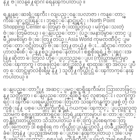
နဲ႔ ဗံုးလန္႔ေရာဂါ ရေနၾကပါတယ္ ။
ရန္ကုန္ေဆးရံုၾကီး ၊ လျပည့္၀န္းပလာဇာ ၊ ကန္ေတာ္ၾ
ကီးေမ်ွာ္စင္ကၽြန္း ၊ ဘုရင့္ေနာင္ရုပ္ရွင္ရံု ၊ North Point
Shopping Center ေတြမွာ ဗံုးထပ္ကြဲတယ္ ၊ မကြဲေသးတဲ့
ဗံုးေတြမိတယ္ ၊ ေနျပည္ေတာ္ (ပ်ဥ္းမနား)မွာေတာင္ ျ
မိဳ႕မေစ်းမွာ ဗံုးေတြ႔တယ္ ၊ Asia World ကုမၸဏီပိုင္ ျမ
တ္ေတာ္၀င္ဟိုတယ္မွာ ဗံုးေတြ႔တယ္နဲ႔ ဗံုး…ဆိုင္ရာေကာလ
ဟာလမ်ိဳးစံု ေန႔စဥ္ျဖစ္ေနတာပါ ၊ စစ္အစိုးရရဲ႕ ဗံုးရွင္းအ
ဖြဲ႔ဆိုတာ ေတြလဲ ဟိုေျပးသည္ေျပး (ကိုယ္သြားမွကြဲမွာ
လဲေၾကာက္ရ ၊ တခုခုလြဲေခ်ာ္သြားလို႔ ရာထူးေရွာ အလုပ္ ျပဳ
တ္ ေထာင္က်မွာလဲစိုးရိမ္ရ နဲ႔ ) သူတို႔ကိုယ္တိုင္လဲ ေၾကာက္ေနၾ
ကပါတယ္ ။
ေနျပည္ေတာ္သို႔ အဆင့္ျမင့္အရာရွိၾကီးမ်ား သြားလာခြင့္က
န္႔သတ္လိုက္တာ ၊ ေနျပည္ေတာ္ခရီးစဥ္ရွိ ရင္ လူစာရင္း ၊ လက္နက္စာ
ရင္း ၾကိဳေပးရမယ္ဆိုတာေတြဟာ သၾကၤန္ရက္မွာျဖစ္ခဲ့တဲ့ လ
က္ပစ္ဗံုးနဲ႔ ပစ္ေပါက္တိုက္ခိုက္မွဳရဲ႕ ဂယက္ေၾကာင့္ ျပည္သူလူထု
သာမက စစ္အုပ္စုအာဏာရွင္ေတြရဲ႕ၾကားမွာပါ ေတာ္ေတာ္
တုန္လွဳပ္သြားတယ္ဆိုတာ သိသာပါတယ္ ။ ဗံုးကြဲျပီးစရက္ေတြ
တံုးကေတာ့ ဒါ စစ္အစိုးရ က ကိုယ္တိုင္ျပန္လုပ္တာလို႕ တခ်ိဳ႕အတိုက္အ
ခံေတြနဲ႔ ျပည္သူအမ်ားစု ေျပာေနၾကပါတယ္ ၊ ဒါေပမဲ့
ဒီျဖစ္စဥ္ေၾကာင့္ စစ္အုပ္စုရဲ႕ထိခိုက္မွဳကိုျပန္တြက္တဲ့အခါ စစ္အစိုးရ