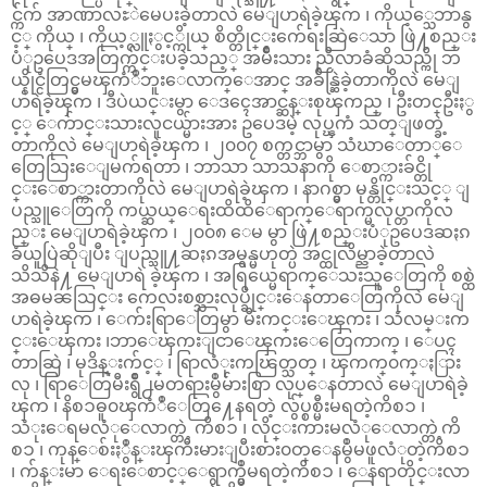
င္က်က် အာဏာလႊဲမေပးခဲ့တာလဲ မေျပာရဲခဲ့ၾက ၊ ကိုယ့္သေဘာနွ
င့္ ကိုယ္ ၊ ကိုယ့္လူႏွင့္ကိုယ္ စိတ္တိုင္းက်ေရးဆြဲေသာ ဖြဲ႔စည္း
ပံုဥပေဒအတြက္က်င္းပခဲ့သည့္ အမ်ိဳးသား ညီလာခံဆိုသည္ကို ဘ
ယ္နိုင္ငံတြင္မွမၾကံဳဘူးေလာက္ေအာင္ အခ်ိန္ဆြဲခဲ့တာကိုလဲ မေျ
ပာရဲခဲ့ၾက ၊ ဒီပဲယင္းမွာ ေဒၚေအာင္ဆန္းစုၾကည္ ၊ ဦးတင္ဦးႏွ
င့္ ေက်ာင္းသားလူငယ္မ်ားအား ဥပေဒမဲ့ လုပ္ၾကံ သတ္ျဖတ္ခဲ့
တာကိုလဲ မေျပာရဲခဲ့ၾက ၊ ၂၀၀၇ စက္တင္ဘာမွာ သံဃာေတာ္ေ
တြေသြးေျမက်ရတာ ၊ ဘာသာ သာသနာကို ေစာ္ကားခ်င္တို
င္းေစာ္ကားတာကိုလဲ မေျပာရဲခဲ့ၾက ၊ နာဂစ္မွာ မုန္တိုင္းသင့္ ျ
ပည္သူေတြကို ကယ္ဆယ္ေရးထိထိေရာက္ေရာက္မလုပ္တာကိုလ
ည္း မေျပာရဲခဲ့ၾက ၊ ၂၀၀၈ ေမ မွာ ဖြဲ႔စည္းပံုဥပေဒဆႏၵ
ခံယူပြဲဆိုျပီး ျပည္သူ႔ဆႏၵအမွန္မဟုတ္ပဲ အင္ထုလိမ္ညာခဲ့တာလဲ
သိသိနဲ႔ မေျပာရဲ ခဲ့ၾက ၊ အရြယ္မေရာက္ေသးသူေတြကို စစ္ထဲ
အဓမၼသြင္း ကေလးစစ္သားလုပ္ခိုင္းေနတာေတြကိုလဲ မေျ
ပာရဲခဲ့ၾက ၊ ေက်းရြာေတြမွာ မီးကင္းေၾကး ၊ သံလမ္းက
င္းေၾကး ၊ဘာေၾကးျငာေၾကးေတြေကာက္ ၊ ေပၚ
တာဆြဲ ၊ မုဒိန္းက်င့္ ၊ ရြာလံုးကၽြတ္သတ္ ၊ ၾကက္၀က္ႏြား
လု ၊ ရြာေတြမီးရွိဳ႕မတရားမွဳမ်ားစြာ လုပ္ေနတာလဲ မေျပာရဲခဲ့
ၾက ၊ နိစၥဓူ၀ၾကံဳေတြ႔ေနရတဲ့ လွ်ပ္စစ္မီးမရတဲ့ကိစၥ ၊
သံုးေရမလံုေလာက္တဲ့ ကိစၥ ၊ လိုင္းကားမလံုေလာက္တဲ့ကိ
စၥ ၊ ကုန္ေစ်းႏွဳန္းၾကီးမားျပီးစား၀တ္ေနမွဳမဖူလံုတဲ့ကိစၥ
၊ က်န္းမာ ေရးေစာင့္ေရွာက္မွဳမရတဲ့ကိစၥ ၊ ေနရာတိုင္းလာ