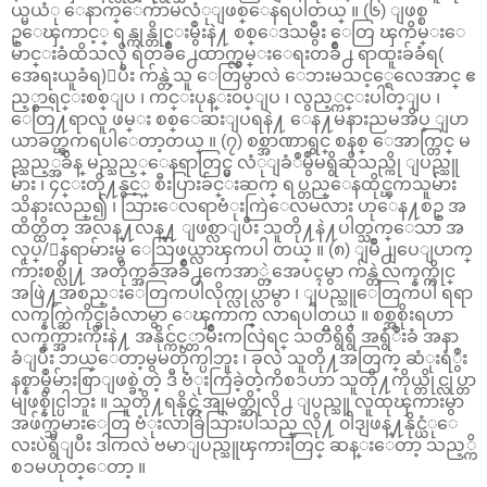
ယ္မယံု ေနာက္ေက်ာမလံုျဖစ္ေနရပါတယ္ ။ (၆) ျဖစ္စ
ဥ္ေၾကာင့္ ရန္ကုန္တိုင္းမွဳးနဲ႔ စစ္ေဒသမွဳး ေတြ ၾကိမ္းေ
မာင္းခံထိသလို ရဲတခ်ိဳ႕ေထာက္လွမ္းေရးတခ်ိဳ႕ ရာထူးခ်ခံရ(
အေရးယူခံရ)ျပီး က်န္တဲ့သူ ေတြမွာလဲ ေဘးမသင့္ရေလေအာင္ ဧ
ည့္စာရင္းစစ္ျပ ၊ ကင္းပုန္း၀ပ္ျပ ၊ လွည့္ကင္းပါတ္ျပ ၊
ေတြ႔ရာလူ ဖမ္း စစ္ေဆးျပရနဲ႔ ေန႔မနားညမအိပ္ ျပာ
ယာခတ္ၾကရပါေတာ့တယ္ ။ (၇) စစ္အာဏာရွင္ စနစ္ ေအာက္တြင္ မ
ည္သည့္အခ်ိန္ မည္သည့္ေနရာတြင္မွ လံုျခံဳမွဳမရွိဆိုသည္ကို ျပည္သူ
မ်ား ၊ ၄င္းတို႔နွင့္ စီးပြားခ်င္းဆက္ ရပ္တည္ေနထိုင္ၾကသူမ်ား
သိနားလည္၍ ၊ သြားေလရာဗံုးကြဲေလမလား ဟုေန႔စဥ္ အ
ထိတ္ထိတ္ အလန္႔လန္႔ ျဖစ္လာျပီး သူတို႔နဲ႔ပါတ္သက္ေသာ အ
လုပ္/ေနရာမ်ားမွ ေသြဖယ္လာၾကပါ တယ္ ။ (၈) ျမိဳ႕ျပေျပာက္
က်ားစစ္လို႔ အတိုက္အခံအခ်ိဳ႕ကေအာ္တဲ့အေပၚမွာ က်န္တဲ့လက္နက္ကိုင္
အဖြဲ႔အစည္းေတြကပါလိုက္လုပ္လာမွာ ၊ ျပည္သူေတြကပါ ရရာ
လက္နက္ဆြဲကိုင္ခုခံလာမွာ ေၾကာက္ လာရပါတယ္ ။ စစ္အစိုးရဟာ
လက္နက္အားကိုးနဲ႔ အနိုင္က်င့္တာမ်ိဳးကလြဲရင္ သတၱိရွိရွိ အရွံဳးခံ အနာ
ခံျပီး ဘယ္ေတာ့မွမတိုက္ပါဘူး ၊ ခုလဲ သူတို႔အတြက္ ဆံုးရံွဳး
နစ္နာမွဳမ်ားစြာျဖစ္ခဲ့တဲ့ ဒီ ဗံုးကြဲခဲ့တဲ့ကိစၥဟာ သူတို႔ကိုယ္တိုင္လုပ္တာ
မျဖစ္နိုင္ပါဘူး ။ သူတို႔ရနိုင္တဲ့အျမတ္ဆိုလို႕ ျပည္သူ လူထုၾကားမွာ
အဖ်က္သမားေတြ ဗံုးလာခြဲသြားပါသည္ လို႔ ၀ါဒျဖန္႔နိုင္ယံုေ
လးပဲရွိျပီး ဒါကလဲ ဗမာျပည္သူၾကားတြင္ ဆန္းေတာ့ သည့္ကိ
စၥမဟုတ္ေတာ့ ။