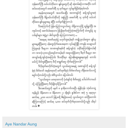
Aye Nandar Aung