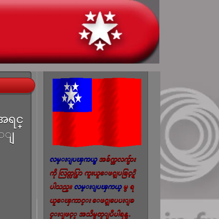
အရင္
 ေျ
လမ္းျပၾကယ္
မွ အခ်က္အလက္မ်ား
ကို လြတ္လပ္စြာ ကူးယူေဖၚျပခြင့္ရွိ
ပါသည္။
လမ္းျပၾကယ္
မွ ရ
ယူေၾကာင္း ေဖၚျပေပးျခ
င္းျဖင့္ အသိမွတ္ျပဳပါရန္..