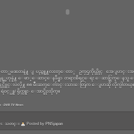
ငံေတာ္သမၼတနဲ႔ ျပည္သူ႔လႊတ္ေတာ္ ဥကၠဌကိုယ္တိုင္ အေျပာင္
ရွိန္္အဟုန္နဲ႔ ေဖာ္ေဆာင္ေနခ်ိန္မွာ တရားစီရင္ေရး ေဆာင္ရြက္ေနသ
င္တိုုင္းပဲလို႔ ၈၈ မ်ိဳးဆက္ေက်ာင္းသားေတြက ေျပာဆို လိုက္ပါတယ္
ရဲ၀င့္သူ/ ရိုက္ကူး- ေအာင္စိုးထိုက္။
m - DVB TV News
ls:
သတင္း
Posted by
PNSjapan