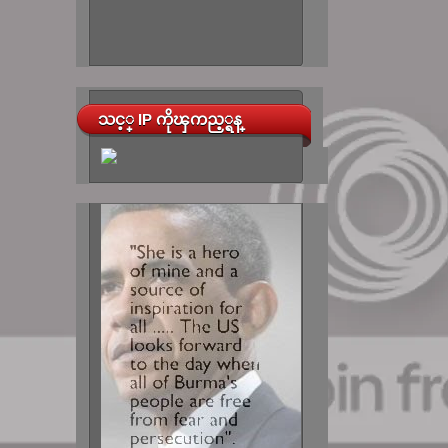
သင့္ IP ကိုၾကည့္ရန္