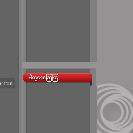
မိတ္ေဆြေတြ
er Post