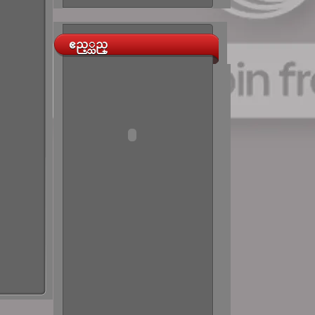
ဧည့္သည္