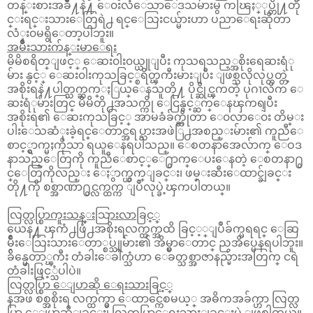
တန္းစားအခ်ဳိ႔နဲ႔ ေ၀းလံေသာေဒသမ်ားမွ ကၽြႏ္ုပ္တို႔တို
င္းရင္းသားေတြရဲ႕ ရင္ေသြးငယ္မ်ားဟာ ပညာေရးဆိုတာ
လံုး၀မရွိေတာ့ပါဘူး။
အမ်ဳိးသားက်န္းမာေရး
မိမိစရိတ္ျဖင့္ ေဆး၀ါး၀ယ္ယူျပီး ကုသရသည့္အစိုးရေဆးရံု
မ်ား နွင့္ ေဆး၀ါးကုသခြင့္စရိတ္ၾကီးမားျပီး ျဖစ္သလိုလုပ္တတ္တဲ့
အစိုးရနဲ႔ပါတ္သက္ဆက္ႏြယ္ေနသူတို႔ ပိုင္ဆိုင္ၾကတဲ့ ပုဂၢလိက ေ
ဆးရံုမ်ားတြင္ မိမိတို႕အသက္ကို ေငြနွင့္ဆက္ေနၾကရျပီး
အစိုးရ၏ ေဆးကုသခြင့္ အာမခံခ်က္ဆိုတာ ေ၀လာေ၀း တိမ္း
ပါးေသဆံုးခဲ့ရင္ေတာင္အရပ္သားအဖဲြ႕အစည္းမ်ား၏ ကူညီေ
စာင့္ရွာက္မႈကိုသာ ရယူေနရပါသည္။ ေစတနာအေလ်ာက္ ေဝဒ
နာသည္ေတြကို ကူညီေစာင့္ေ႐ွာက္ေပးေနတဲ့ ေစတနာ႐ွ
င္ေတြကိုလည္း ေႏွာက္ယွက္ျခင္း၊ ဖမ္းဆီးေထာင္ခ်ျခင္း
တို႔ကို စစ္အာဏာ႐ွင္လက္ထက္က ျပဳလုပ္ခဲ့ၾကပါတယ္။
လြတ္လပ္စြာကူးသန္းသြားလာခြင့္
ယေန႔ ၾကံ႕ဖြံ႕အစိုးရလက္ထက္အထိ ခြင့့္ျပဳခ်က္မရရင္ ေဆြ
မ်ိဳးေသြးသားေတာ္စပ္သူမ်ား၏ အိမ္မွာေတာင္ ညအိပ္မေနရပါဘူး။
ခ်ိန္မေတာ္ၾကီး တံခါးေခါက္သံဟာ ေခတ္သစ္အာဇာနည္မ်ားအတြက္ ငရဲ
တံခါးဖြင့္သံပါပဲ။
လြတ္လပ္စြာ ေျပာဆို ေရးသားခြင့္
နအဖ စစ္အစိုးရ လက္ထက္မွာ ေထာင္က်ေစမယ့္ အဓိကအခ်က္ဟာ လြတ္လ
ပ္စြာ ေျပာဆိုျခင္း၊ လြတ္လပ္စြာေရးသားျခင္းပဲ ျဖစ္ပါတယ္။