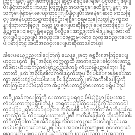
ည္တြင္းနွင့္ နိုင္ငံျခားကုန္သြယ္မႈ ဆိုင္ရာ စီးပြါးေရးေပၚလစီျဖစ္ျ
ပီး နိုင္ငံသားတိုင္းသည္ လြတ္လပ္စြာ အသက္ရွင္ေနထိုင္ခြင့္ နွင့္ အ
သက္ေမြး၀မ္းေၾကာင္းျပဳနိုင္ျပီး အခမဲ့ေဆး၀ါးကုသခြ
င့္ အခမဲ့ပညာသင္ၾကားခြင့္မ်ား ရရွိေစရမည္။ လြတ္လပ္စြာ ကူးသ
န္းသြားလာခြင့္၊ လြတ္လပ္စြာ ေျပာဆိုခြင့္၊ ေရးသားခြင့္၊ ပံု
နွိပ္ထုက္ေ၀ခြင့္ ရွိရမည္ဟု ဗိုလ္ခ်ဳပ္ေအာင္ဆန္း၏ မိန္႕ခြန္းမ်ား တို
င္းျပဳျပည္ျပဳ အစည္းေ၀းမွတ္တမ္းမ်ား၊ လူထုအစည္းေ၀း
ပဲြမ်ားတြင္ အတိအလင္းေျပာဆိုထားပါတယ္။
ဒါေပမယ့္လည္းဒါေတြကို ယေန႕ေခတ္ စစ္အစိုးရအသြင္ေျ
ပာင္း ၾကံ႕ဖြ႕ံအစိုးရ လက္ထက္အထိ အာဇာနည္ေခါင္းေဆာင္ၾ
ကီးမ်ား ယံုၾကည္ေမွ်ာ္လင့္ထားခဲ့သမွ် လံုး၀မျဖစ္လာပါဘူး။ နိုင္ငံ
သားတို႕ဟာ အစိုးရ၏လက္၀ါးၾကီးအုပ္ စီးပြါးေရးစနစ္ေအာ
က္မွာ ဆင္းရဲႏြမ္းပါးေနျပီး နိုင္ငံသားတို႕၏ အက်ိဳးစီးပါြးကို
ကာကြယ္ေပးမႈဆိုတာ အိပ္မက္ေတာင္ထဲမွာေတာင္ မရွိပါဘူး။
တခ်ိဳ႕အခ်က္ေတြကို ေထာက္ျပရရင္ မိမိႏိုင္ငံမွာ စြမ္းအင္
လံုေလာက္မႈမရွိပါဘဲနဲ႔ တရုတ္ႏိုင္ငံ၊ထိုင္းႏိုင္ငံကို သဘာ၀ဓါ
တ္ေငြ႕ေရာင္းခ်ေနမႈမ်ား၊ အစိုးရ၏ ေရကာတာ စီမံကိန္းမ်ား
ဟာလည္း တိုင္းရင္းသားတို႕၏ အက်ိဳးစီးပြါးကို ဆိုးဆိုး၀ါး၀ါး
ထိခိုက္ခဲ့ရပါတယ္။ အခ်ိန္မေရြး အဓၶမလုပ္အားေပးေစျခင္း အ
ဓၶမေျပာင္းေရႊ႕ေစျခင္း အဓၶမစစ္သားအျဖစ္ စုေစာင္းခံ
ရျခင္းတို႔ျဖင့္လည္း ႏိုင္ငံသားတို႕သည္ လြတ္လပ္စြာ အသက္ရွ