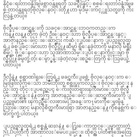
နိုင္ငံေရးတာ၀န္ခံအျဖစ္တာဝန္ယူရတဲ့ သခင္စိုးနွင့္ စစ္ေရးတာ၀န္ခံအျဖ
စ္ တာ၀န္ယူရတဲ့ဗိုလ္ေန၀င္းတို႔ဟာ မုဒိမ္းက်င့္လူသတ္မႈကို က်ဴး
လြန္ခဲ့တယ္။
ဗိုလ္ခ်ဳပ္ေအာင္ဆန္းကို သခင္ေအာင္ဆန္းဘဝကတည္းက
ကန္႔လန္႔တိုက္ ခဲ့တဲ့ ဦးေနဝင္းဟာ
ဗိုလ္ခ်ဳပ္ေအာင္ဆန္းနွင့္
အာဇာနည္ေခါင္းေဆာင္မ်ား က်ဆံုးျပီးေနာက္ ျပည္သူလူထု
ရဲ႕ ခ်စ္ျခင္းမ်ားဟာ
ဗိုလ္ခ်ဳပ္တို႔ဆီမွာ ရွိေနခဲ့တာကို မနာလို မရွဳႈ
စိမ့္တဲ့
ဗို္လ္ေနဝင္းဟာ သူအာဏာသိမ္းျပီး ေနာက္ပိုင္းမွာ ဗို
လ္ခ်ဳပ္တို႔ခ်မွတ္ခဲ့တဲ့၊ ေမွ်ာ္မွန္းခဲ့တဲ့လမ္းစဥ္ေတြကို ေသြဖယ္ခဲ့
ပါတယ္။
ဒီလိုနဲ႔ စစ္အာဏါရူးေတြရဲ႕ ဖခင္ၾကီးျဖစ္တဲ့ ဗိုလ္ေန၀င္းက ေ
မြးဖြါးလိုက္ေသာ ဘမ်ိဳးဘိုးတူ စစ္အုပ္စုကလည္း ဗိုလ္ေန၀င္း န
ည္းတူ တိုင္းျပည္အေပၚ ေက်းဇူးတရားၾကီးမားေသာ ဗိုလ္ခ်ဳ
ပ္ေအာင္ဆန္း နဲ႔တကြ အာဇာနည္ေခါင္းေဆာင္ၾကီးမ်ားကို ျ
ပည္သူမ်ား၏ ၾကည္ညိဳေလးစားမႈ အခန္းက႑မ်ားကိုေမွးမွိန္
သြားေအာင္ မနာလိုစိတ္ၾကီးမားစြာ အာဇာနည္ေန႔ကိုစနစ္တက် ေ
ဖ်ာက္ဖ်က္ခဲ့ပါတယ္။
ျပည္သူလူထုရဲ႕ စစ္မွန္တဲ့ဆႏၵနဲ႔ ေ႐ြးေကာက္တင္ေျမွာက္ထားတဲ့
NLDပါတီကို အာဏာလႊဲမေပးျခင္း၊ ထိုစဥ္က ပါတီ၏အေထြေ