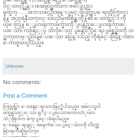
ဝင္းတင့္ထြန္း (အေမွာင္ၾကားက ဗမာျပည္)
မွတ္ခ်က္……အဘသခင္ဦးအုန္းျမင့္(လြတ္လပ္ေရးတိုက္ပြဲဝင္)
နဲ႔ အဘရဲနိီသက္ဝင္း(ခ)သံမဏိစိန္လွ တို႔၏ ေထာင္တြင္း ကို
ယ္ေတြ႔ ေျပာၾကားခ်က္မ်ားကို ျပန္လည္ေျပာၾကားေ
ပးေသာ၊ ကၽြႏ္ုပ္ သိလိုေသာ ျမန္မာ့ႏိုင္ငံေရးျဖစ္စဥ္မ်ားကို သ
င္ၾကားလမ္းညႊန္ေပးေသာ ခင္ပြန္းသည္ ကိုရဲမင္းထြန္းအား
ေက်းဇူးတင္ပါသည္။
Unknown
No comments:
Post a Comment
လြတ္လပ္စြာ ေ၀ဖန္ေရးသားခြင့္ရွိပါသည္။ အမ်ားသူငါ
ဖတ္ရန္မသင့္ေသာ ရုိင္းျပေသာစကားလံုးမ်ား
သံုးစြဲပါက ဖ်က္ျခင္းခံရပါမည္။
ေ၀ဖန္ေရးနွင့္ အၾကံေပးျခင္းမ်ားကို လိႈက္လွဲ
စြာၾကိဳဆိုရလ်က္။