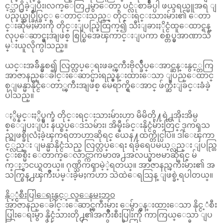
င့္သာ႐ွိခဲ့ျပီး၊လက္ေတြ႕မွာေတာ့ ပင္လံုစာခ်ဳပ္ပါ ဖယ္ဒရယ္မူအရ ျ
ပည္နယ္အုပ္ခ်ဳပ္ခြင့္ ေတာင္းသည့္ တိုင္းရင္းသားမ်ား၏ ေတာ
င္းဆိုမႈမ်ားကို တိုင္းျပည္ခြဲထြက္၍ သီးျခားႏိုင္ငံထူေထာင္ရန္
လုပ္ေဆာင္မွႈအျဖစ္ စြပ္စြဲအေၾကာင္းျပကာ စစ္တပ္မွအာဏာသိ
မ္းယူလိုက္ပါသည္။
ယင္းအခ်ိန္မွစ၍ လြတ္လပ္ေရးဖခင္ၾကီးဗိုလ္ခ်ဳပ္ေအာင္ဆန္းနွင့္တကြ
အာဇာနည္ေခါင္းေဆာင္မ်ားရည္မွန္းထားေသာ ျပည္ေထာင္
စုျမန္မာနိုင္ငံေတာ္ၾကီးအျဖစ္ မေရာက္ရွိေအာင္ ဖ်က္ဆီးျခင္းခံခဲ့
ပါသည္။
ႏွိမ္နင္းႏွိပ္စက္ခံ တိုင္းရင္းသားမ်ားဟာ မိမိတို႔ရဲ႕အိုးအိမ္ပ
စ္ေျပးျပီး နယ္စပ္ေဒသမ်ား၊ အိမ္နီးခ်င္းနိုင္ငံမ်ားတြင္ ဒုကၡသ
ည္အျဖစ္ခိုလံႈခဲ့ၾကရတာဟာဆိုရင္ ယေန႔ထက္တိုင္ပါပဲ။ ဒါေၾကာ
င့္လည္း ျမန္မာနိုင္ငံသည္ လြတ္လပ္ေရး ရခဲ့ရေပမယ့္လည္း ျပည္တြ
င္းစစ္မီး ေတာက္ေလာင္ကာကမာၻ႕အလယ္မွာဗမာဆိုရင္ မ်
က္ႏွာငယ္ရတယ္။ ဂုဏ္သိကၡာမဲ့ဲ့ရတယ္။ အာဇာနည္ၾကီးမ်ား၏ အ
သက္စြန္႕ၾကိဳးပမ္းခဲ့မႈကဟာ သဲထဲေရသြန္ ျဖစ္ခဲ့ရပါတယ္။
နို္္င္ငံစီးပြါေရးနွင့္ လူေနမႈဘ၀
အာဇာနည္ေခါင္းေဆာင္ၾကီးမ်ား ေမွ်ာ္မွန္းထားေသာ နိုင္င့ံစီး
ပြါးေရးမွာ နိုင္ငံသားတို႕၏အက်ိဳးစီးပြါးကို ကာကြယ္ေသာ ျပ