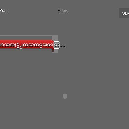
Post
Home
Old
ာၻအႏွံ႕ကသတင္းေတြ....