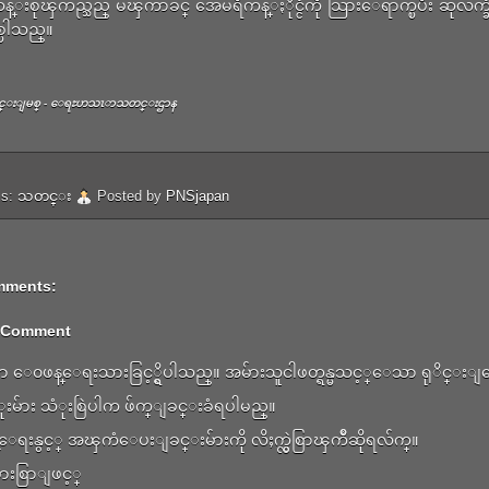
န္းစုၾကည္သည္ မၾကာခင္ အေမရိကန္ႏိုင္ငံကို သြားေရာက္ၿပီး ဆုလက္ခံ 
္ပါသည္။
္းျမစ္ - ေရႊဟသၤာသတင္းဌာန
ls:
သတင္း
Posted by
PNSjapan
mments:
a Comment
္စြာ ေ၀ဖန္ေရးသားခြင့္ရွိပါသည္။ အမ်ားသူငါဖတ္ရန္မသင့္ေသာ ရုိင္
းမ်ား သံုးစြဲပါက ဖ်က္ျခင္းခံရပါမည္။
ရးနွင့္ အၾကံေပးျခင္းမ်ားကို လိႈက္လွဲစြာၾကိဳဆိုရလ်က္။
းစြာျဖင့္