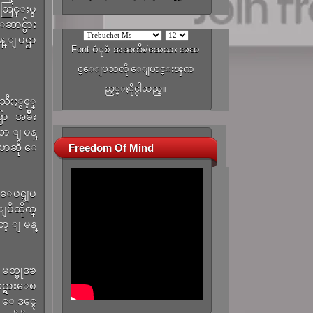
တြင္းမွ
ဆာင္မ်ား
္ ျပဌာ
Font ပံုစံ အႀကီး/အေသး အဆ
င္ေျပသလို ေျပာင္းၾက
ည့္ႏိုင္ပါသည္။
ီးႏွင့္
ာ အမ်ိဳး
သာ ျမန္
Freedom Of Mind
ပာဆို ေ
ွာ ေဖၚျပ
ျပဳထိုက္
ာ့ ျမန္
မတ္ဗုဒၶ
္ရွားေစ
့္ ေဒၚေ