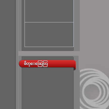
မိတ္ေဆြေတြ