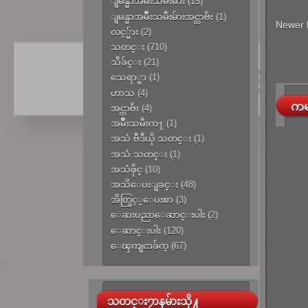
ျမန္မာအမ်ိဳးသမီးမ်ား
(15)
ျမန္မာအမ်ိဳးသမီးမ်ားအင္တာဗ်ဴး
(1)
Newer 
လင့္မ်ား
(2)
သတင္း
(710)
သီခ်င္း
(21)
သေရာ္စာ
(1)
ဟာသ
(4)
ကမ
အင္တာဗ်ဴး
(4)
အမ်ိဳးသမီးက႑
(1)
အသံ ဗီဒီယို သတင္း
(1)
အသံ သတင္း
(1)
အသံဖိုင္
(10)
အသိေပးျခင္း
(48)
အိတ္ဖြင့္ေပးစာ
(3)
ေဆးပညာေဆာင္းပါး
(2)
ေဆာင္းပါး
(120)
ေၾကျငာခ်က္
(67)
သတင္း႒ာနမ်ားသို႔