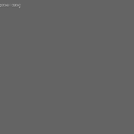
ႏၵာေအာင္