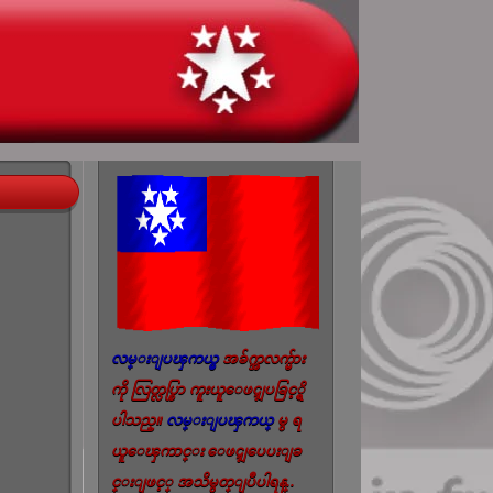
လမ္းျပၾကယ္
မွ အခ်က္အလက္မ်ား
ကို လြတ္လပ္စြာ ကူးယူေဖၚျပခြင့္ရွိ
ပါသည္။
လမ္းျပၾကယ္
မွ ရ
ယူေၾကာင္း ေဖၚျပေပးျခ
င္းျဖင့္ အသိမွတ္ျပဳပါရန္..