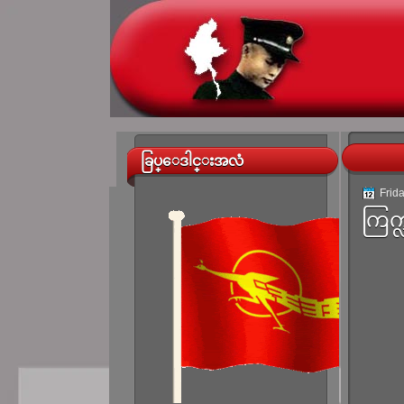
ခြပ္ေဒါင္းအလံ
Frid
ကြက္