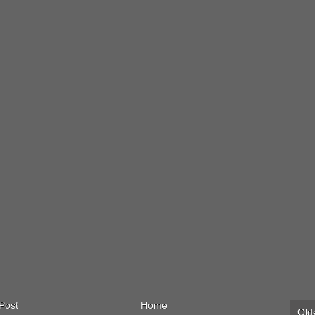
Post
Home
Old