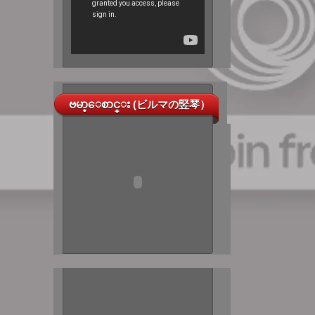
ဗမာ့ေစာင္း (ビルマの竪琴）