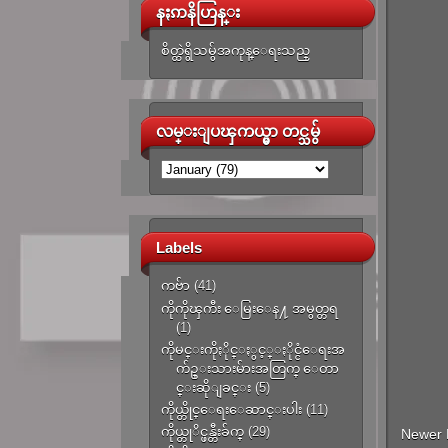
နႏၵာနိဟြန္း
စိတ္ထဲရွိသမွ်အကုန္ေရးသည္
လမ္းျပၾကယ္မွာ တင္သမွ်
Labels
ကဗ်ာ
(41)
ကိုကိုၾကီး ေမြးေန႔ အမွတ္တရ
(1)
ကိုမင္းကိုႏိုင္ႏွင့္ႏိုင္ငံေရးအ
က်ဥ္းသားမ်ားအတြက္ ေတာ
င္းဆိုျခင္း
(5)
ကိုယ္တိုင္ေရးေဆာင္းပါး
(11)
ကိုယ္တုိင္ဖန္တီးခ်က္
(29)
Newer 