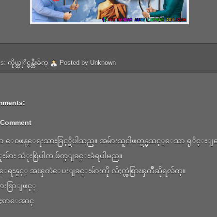
ls:
ကိုယ္တုိင္ဖန္တီးခ်က္
Posted by
Unknown
mments:
a Comment
္စြာ ေ၀ဖန္ေရးသားခြင့္ရွိပါသည္။ အမ်ားသူငါဖတ္ရန္မသင့္ေသာ ရုိင္
းမ်ား သံုးစြဲပါက ဖ်က္ျခင္းခံရပါမည္။
ရးနွင့္ အၾကံေပးျခင္းမ်ားကို လိႈက္လွဲစြာၾကိဳဆိုရလ်က္။
းစြာျဖင့္
ႏၵာေအာင္