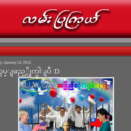
ay, January 13, 2012
လပ္ျဖည့္လိုက္ပါျပီ :D