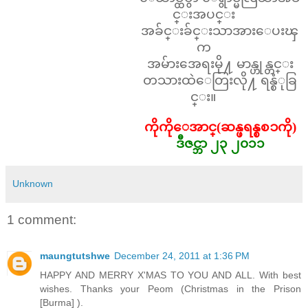
င္းအပင္း
အခ်င္းခ်င္းသာအားေပးၾ
က
အမ်ားအေရးမို႔ မာန္ဟုန္တင္း
တသားထဲေတြးလို႔ ရန္စံုခြ
င္း။
ကိုကိုေအာင္(ဆန္ဖရန္စစၥကို)
ဒီဇင္ဘာ ၂၃ ၂၀၁၁
Unknown
1 comment:
maungtutshwe
December 24, 2011 at 1:36 PM
HAPPY AND MERRY X'MAS TO YOU AND ALL. With best
wishes. Thanks your Peom (Christmas in the Prison
[Burma] ).