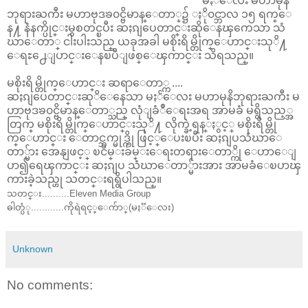
မႏၲေလး မဟာမုနိ
ဘုရားႀကီး မဟာဗုဒၶ၀င္ဗိမာန္ေတာ္၌ ႏို၀င္ဘာလ ၁၅ ရက္ေ
န႔ နံနက္ပိုင္းမွစတင္ၿပီး ဆႏၵျပေတာင္းဆိုေနၾကေသာ သံ
ဃာေတာ္ ငါးပါးသည္ ယခုအခါ မစိုးရိမ္တိုက္ေဟာင္းသုိ႔
ေရႊ႕ေျပာင္းေနၿပီျဖစ္ေၾကာင္း သိရသည္။
မစိုးရိမ္တိုက္ေဟာင္း ဆရာေတာ္က ....
ဆႏၵျပေတာင္းဆုိေနေသာ မႏၲေလး မဟာမုနိဘုရားႀကီး မ
ဟာဗုဒၶ၀င္ဗိမာန္ေတာ္သည္ လုံျခံဳေရးအရ အာမခံ မရွိသည့္အ
တြက္ မစိုးရိမ္တိုက္ေဟာင္းသုိ႔ လိုက္ခဲ့ရန္ႏွင့္ မစိုးရိမ္တို
က္ေဟာင္း ေတာင္ဘက္မုဒ္ကို ဖြင့္ေပးၿပီး ဆႏၵျပသံဃာေ
တာ္မ်ား အေနျဖင့္ ၿငိမ္းခ်မ္းေရးတရားေတာ္ကို ေဟာေျ
ပာ၍ရေၾကာင္း ဆႏၵျပ သံဃာေတာ္မ်ားအား အာမခံေၿပာၾ
ကားခဲ့သည္ဟု သတင္းရရွိပါသည္။
သတင္း..........
Eleven Media Group
ဓါတ္ပံု............ကိုရဲရင့္ေက်ာ္(မႏၱေလး)
Unknown
No comments: