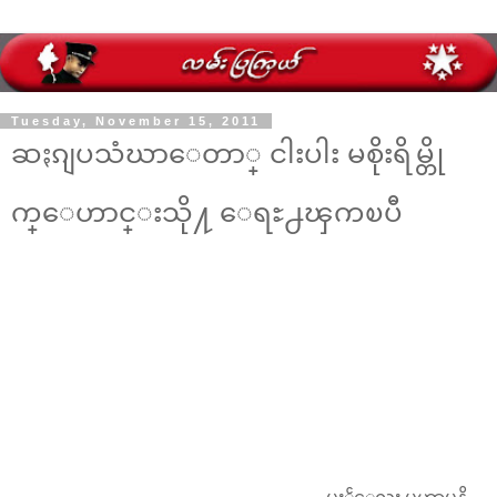
Tuesday, November 15, 2011
ဆႏၵျပသံဃာေတာ္ ငါးပါး မစိုးရိမ္တို
က္ေဟာင္းသို႔ ေရႊ႕ၾကၿပီ