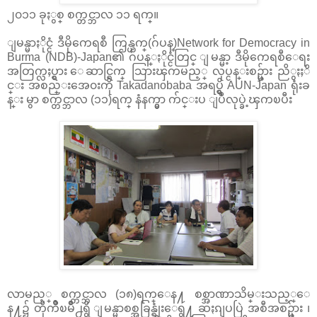
၂၀၁၁ ခုႏွစ္ စက္တင္ဘာလ ၁၁ ရက္။
ျမန္မာႏိုင္ငံ ဒီမိုကေရစီ ကြန္ယက္(ဂ်ပန္)Network for Democracy in
Burma (NDB)-Japan၏ ဂ်ပန္ႏိုင္ငံတြင္ ျမန္မာ့ ဒီမိုကေရစီေရး
အတြက္လႈပ္ရွား ေဆာင္ရြက္ သြားၾကမည့္ လုပ္ငန္းစဥ္မ်ား ညိွႏႈိ
င္း အစည္းအေ၀းကို Takadanobaba အရပ္ရွိ AUN-Japan ရုံးခ
န္း မွာ စက္တင္ဘာလ (၁၁)ရက္ နံနက္မွာ က်င္းပ ျပဳလုပ္ခဲ့ၾကၿပီး
လာမည့္ စက္တင္ဘာလ (၁၈)ရက္ေန႔ စစ္အာဏာသိမ္းသည့္ေ
န႔၌ တိုက်ိဳၿမိဳ႕ရွိ ျမန္မာစစ္အခြန္ရုံးေရွ႔ ဆႏၵျပပြဲ အစီအစဥ္မ်ား ၊