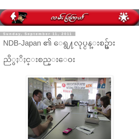
Sunday, September 11, 2011
NDB-Japan ၏ ေရွ႔လုပ္ငန္းစဥ္မ်ား
ညိွႏိႈင္းစည္းေ၀း