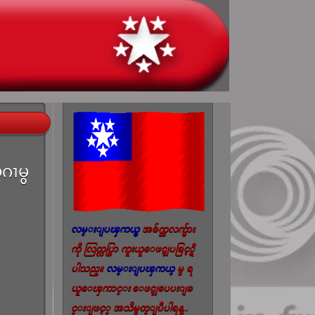
ဂၢမွ
လမ္းျပၾကယ္
မွ အခ်က္အလက္မ်ား
ကို လြတ္လပ္စြာ ကူးယူေဖၚျပခြင့္ရွိ
ပါသည္။
လမ္းျပၾကယ္
မွ ရ
ယူေၾကာင္း ေဖၚျပေပးျခ
င္းျဖင့္ အသိမွတ္ျပဳပါရန္..