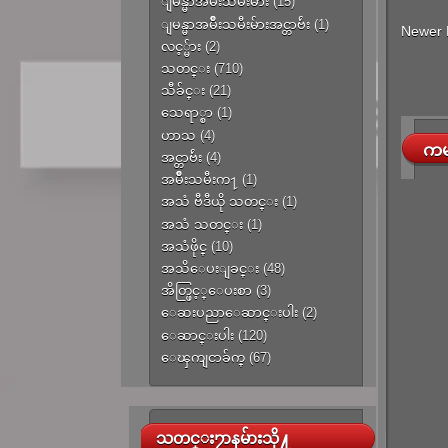
ျမန္မာအမ်ိဳးသမီးမ်ား
(15)
ျမန္မာအမ်ိဳးသမီးမ်ားအင္တာဗ်ဴး
(1)
Newer 
လင့္မ်ား
(2)
သတင္း
(710)
သီခ်င္း
(21)
သေရာ္စာ
(1)
ဟာသ
(4)
ကမ
အင္တာဗ်ဴး
(4)
အမ်ိဳးသမီးက႑
(1)
အသံ ဗီဒီယို သတင္း
(1)
အသံ သတင္း
(1)
အသံဖိုင္
(10)
အသိေပးျခင္း
(48)
အိတ္ဖြင့္ေပးစာ
(3)
ေဆးပညာေဆာင္းပါး
(2)
ေဆာင္းပါး
(120)
ေၾကျငာခ်က္
(67)
သတင္း႒ာနမ်ားသို႔