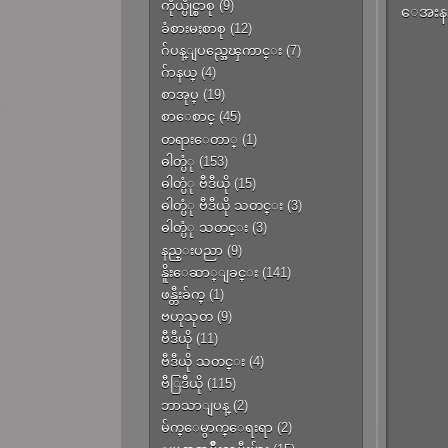
ကိုယ္ပိုင္စာစု
(9)
ေအးန
ခံစားမႈစာစု
(12)
ဂ်ပန္ျပည္အေၾကာင္း
(7)
ဂ်ာနယ္
(4)
စာအုပ္
(19)
စာေစာင္
(45)
တရားေတာ္
(1)
ဓါတ္ပံု
(153)
ဓါတ္ပံု ဗီဒီယို
(15)
ဓါတ္ပံု ဗီဒီယို သတင္း
(3)
ဓါတ္ပံု သတင္း
(3)
နည္းပညာ
(9)
နိူးေဆာ္ျခင္း
(141)
ဖန္တီးခ်က္
(1)
ဗဟုသုတ
(9)
ဗီဒီယို
(11)
ဗီဒီယို သတင္း
(4)
ဗီြဒီယို
(115)
ဘာသာျပန္
(2)
မ်က္ေမွာက္ေရးရာ
(2)