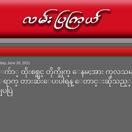
day, June 28, 2011
ေက်ာ္ ထိုးစစ္ဆင္ တိုက္ခိုက္ ေနမႈအား ကုလသမ
ေရာက္ တားဆီးေပးပါရန္ ေတာင္းဆိုသည့္
ပပြဲ