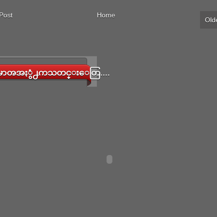
Post
Home
Old
ာၻအႏွံ႕ကသတင္းေတြ....