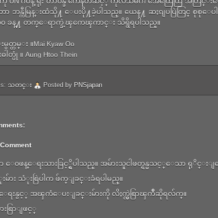
ကို UN ဂ်ပန္ ရုံး တာ၀န္ခံ ကေနတဆင့္ ကုလသမဂၢ အေထြေထြ အတြင္းေရ
တာ ဘန္ကီမြန္းထံသို႔ ေပးပို႔ခဲ့ပါသည္။ ယေန႔ ဆႏၵျပပြဲတြင္ စုစုေပ
၀၀ ခန္႔ တက္ေရာက္ခဲ့ၾကေၾကာင္း သိရွိရပါသည္။
ွတ္တမ္း ။Mai Kyaw Oo
းဓါတ္ပုံ ။ Aung Htoo Thein
ls:
သတင္း
Posted by
PNSjapan
mments:
a Comment
္စြာ ေ၀ဖန္ေရးသားခြင့္ရွိပါသည္။ အမ်ားသူငါဖတ္ရန္မသင့္ေသာ ရုိင္
းမ်ား သံုးစြဲပါက ဖ်က္ျခင္းခံရပါမည္။
ရးနွင့္ အၾကံေပးျခင္းမ်ားကို လိႈက္လွဲစြာၾကိဳဆိုရလ်က္။
းစြာျဖင့္