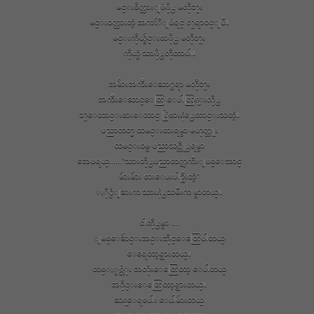
မင္းစိတ္ထားျဖဴဖို႕ မလိုဘူး
မင္းဝတ္ထားတဲ့ အကၤ်ီျဖဴရင္ လူရာဝင္ျပီ။
မင္းကိုယ္ခ်င္းစာဖို႕ မလိုဘူး
ကိုယ္ပဲ သာဖို႕လိုတာပါ။
အမ်ားအက်ိဳးေဆာင္စရာ မလိုဘူး
အက်ိဳးေဆာင္ေတြ ေပါလြန္းလို႕
သူေတာင္းစားေတာင္ ပြဲစားနဲ႕ေတာင္းသတဲ့။
ပညာတတ္မွ ထမင္းစားရမွာ မဟုတ္ဘူး
ထမင္းဝမွ ပညာသင္လို႕ရမွာ
အေဖရယ္......"သားတို႕ပညာတတ္ၾကီး
ျဖစ္ေအာင္
မ်ားမ်ား စားေပးပါဦးတဲ့"
ႏိုင္ငံျခားက သားနဲ႕သမီးက မွာတယ္။
ငါတို႕မွာ ....
ျမစ္ေခ်ာင္းအင္းအိုင္ေတြေပါတယ္
ေရေတာ့ရွားတယ္။
တစ္ႏွစ္သံုး အလုံးေတြေတာ့ ေပါတယ္
အဝိုင္းေတြေတာ့ရွားတယ္။
ဆန္ေရစပါး ေပါမ်ားတယ္