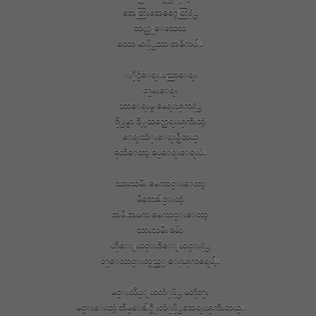
အေတြးအေခၚေတြနဲ႕
ဘယ္သူေသေသ
ငေတ မာဖို႕သာ အဓိကပါ။
ႏိုင္ငံေရး၊ပညာေရး
လူမႈေရး
ဘာေရးမွ မေရးၾကနဲ႕
ဒို႕မွာ ဒီ႔ထက္အေရးၾကီးတဲ့
ေရးသံုးေရးရွိတယ္
ခုထိေတာ့ ခပ္ေရးေရးပဲ။
သားသမီး မေကာင္းေတာ့
မိဘေခါင္းတဲ့
အမိ၊အဖက မေကာင္းေတာ့
သားသမီး ခမ်ာ
ဟိုေျပာင္းဒီေျပာင္းနဲ႕
လူေလာင္းလွည့္ ေနၾကရေပါ့။
မင္းလိပ္ျပာလံုဖို႕ မလိုဘူး
မင္းေနတဲ့ အိမ္ေခါင္မိုးလံုဖို႕အေရးၾကီး
တယ္။