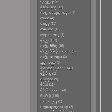
ကိုယ္ပိုင္စာစု
(9)
ခံစားမႈစာစု
(12)
ဂ်ပန္ျပည္အေၾကာင္း
(7)
ဂ်ာနယ္
(4)
စာအုပ္
(19)
စာေစာင္
(45)
တရားေတာ္
(1)
ဓါတ္ပံု
(153)
ဓါတ္ပံု ဗီဒီယို
(15)
ဓါတ္ပံု ဗီဒီယို သတင္း
(3)
ဓါတ္ပံု သတင္း
(3)
နည္းပညာ
(9)
နိူးေဆာ္ျခင္း
(141)
ဖန္တီးခ်က္
(1)
ဗဟုသုတ
(9)
ဗီဒီယို
(11)
ဗီဒီယို သတင္း
(4)
ဗီြဒီယို
(115)
ဘာသာျပန္
(2)
မ်က္ေမွာက္ေရးရာ
(2)