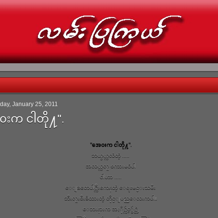
day, January 25, 2011
၀းက ငါတို႔".
"အေ၀းက ငါတို႔".
ဘယ္နယ္ကလဲတဲ့ .....
အလယ္ကလူ စကားမဝဲပါ
ငါဟာ .....
ေျခတေပါင္က်ိဳးကေနတဲ့ ေရႊမင္းသမီး
ဘီးလူးစီးခံထားတဲ့ တိုင္ျပည္ေလးကပါ။
ေဘးနားက အႏိုင္က်င့္ခ်င္တဲ့