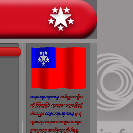
လမ္းျပၾကယ္
မွ အခ်က္အလက္မ်ား
ကို လြတ္လပ္စြာ ကူးယူေဖၚျပခြင့္ရွိ
ပါသည္။
လမ္းျပၾကယ္
မွ ရ
ယူေၾကာင္း ေဖၚျပေပးျခ
င္းျဖင့္ အသိမွတ္ျပဳပါရန္..