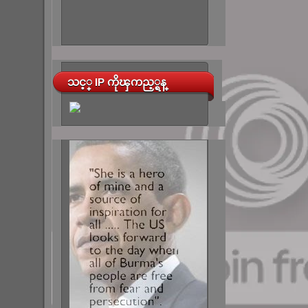
သင့္ IP ကိုၾကည့္ရန္