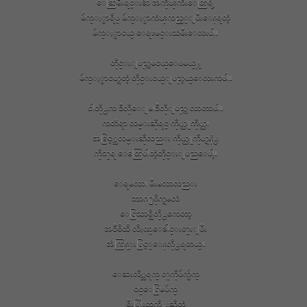
ေဆြမ်ိဳးရင္းခ်ာ အကိုၾကီးေတြရဲ့
မ်က္ႏွာရိပ္ မ်က္ႏွာကဲၾကည့္ျပီးေနရတဲ့
မ်က္ႏွာငယ္ ေရႊမင္းသမီးေလးပါ။
တိုင္းျပည္ကမငယ္ေပမယ္႔
မ်က္ႏွာငယ္ရတဲ့ တိုင္းငယ္ျပည္ငယ္ေလးကပါ။
ငါတို႕က ဒီလိုေျမ၊ဒီလိုျပည္က လာတာပါ။
ကတၱရာ လမ္းဆိုရင္ ကိုယ္ထူကိုယ္ထ၊
အခြင့္အလမ္းဆိုလည္း ကိုယ္ယူကိုယ္ရနဲ႕
ကိုသူရ ေတြေပါတဲ့တိုင္းျပည္ေပါ့။
ေရမလာ၊ မီးမလာလည္း
ဘာဂ႐ုစိုက္ရမလဲ
ေငြသာရွိလို႕ကေတာ့
အဝီစိထိ လိႈဏ္ေခါင္းတူးျပီး
အဲကြန္းဖြင့္ေနလို႕ရတယ္။
ေဆးလိပ္အရက္ လူကိုဖ်က္ဖ်က္
ဝင္ေငြမပ်က္
စီးပြါးတက္ဖို႕ဆိုတဲ့