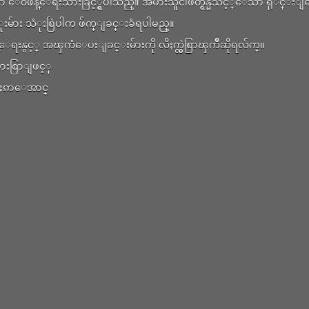
္စြာ ေ၀ဖန္ေရးသားခြင့္ရွိပါသည္။ အမ်ားသူငါဖတ္ရန္မသင့္ေသာ ရုိင္
းမ်ား သံုးစြဲပါက ဖ်က္ျခင္းခံရပါမည္။
ရးနွင့္ အၾကံေပးျခင္းမ်ားကို လိႈက္လွဲစြာၾကိဳဆိုရလ်က္။
းစြာျဖင့္
ႏၵာေအာင္