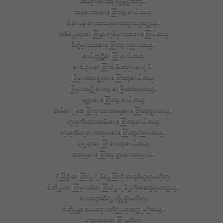
ထမင္းေတာ့ နပ္မမွန္ၾကဘူး။
သစ္ေတာေတြေတာ့ ေပါတယ္
ဒါေပမဲ့ ေတာသစ္ေတာင္ ဝယ္ရခက္တယ္။
တခ်ိဳ႕ေနရာေတြမွာ လူခ်မ္းသာေတြေပါတယ္
စိတ္ခ်မ္းသာေတြေတာ့ နည္းတယ္။
ေပါက္သင္ညိဳေတြ ေပါတယ္
ေဒါင္းေတြက မ်ိဳးတုန္းေနျပီ။
စြမ္းအားရွင္ေတြေတာ့ေပါတယ္
စြမ္းအင္ကိုေတာ့ ေခြၽတာရတယ္။
စစ္သားေတြေတာ့ ေပါတယ္
အမိေျမအတြက္ သားအစစ္ေတြေတာ့ရွားတယ္။
လူၾကီးသားသမီးေတြေတာ့ေပါတယ္
လူၾကီးလူေကာင္းေတြေတာ့နည္းတယ္။
လုပ္စရာေတြ ေတာ့ေပါတယ္
အလုပ္ေတြေတာ့ ရွားေနတုန္းပဲ။
နီယြန္မီးေတြနဲ႕ ျမိဳ႕ေတြကို အလွခ်ယ္စရာမလိုဘူး
ငါတို႕ဟာ ကြမ္းတံေတြးနဲ႕ ျမိဳ႕ကိုအလွေရးတတ္တယ္။
ေလာင္စာဆီနဲ႕ လွ်ပ္စစ္မီးမလိုဘူး
ငါတို႕မွာ ဖေယာင္းတိုင္နဲ႕ၾကက္ဆူပင္ရွိတယ္
။
ပညာတတ္ေတြ မလိုဘူး