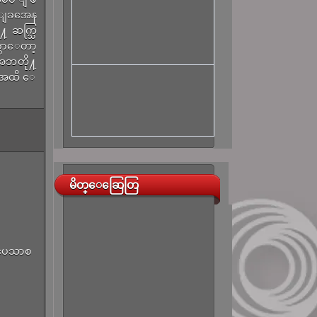
 ေျခအေန
႔ ဆက္သြ
တာေတာ့
 အဘတို႔
 ညအထိ ေ
မိတ္ေဆြေတြ
းျပေသာစ