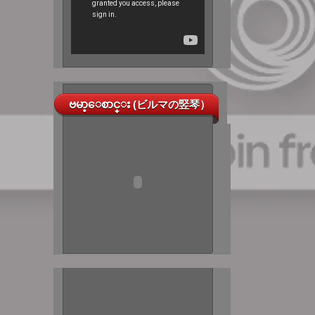
ဗမာ့ေစာင္း (ビルマの竪琴）