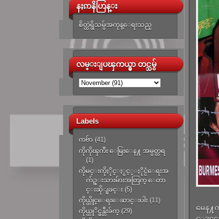
နႏၵာနိဟြန္း
စိတ္ထဲရွိသမွ်အကုန္ေရးသည္
လမ္းျပၾကယ္မွာ တင္သမွ်
Labels
ကဗ်ာ
(41)
ကိုကိုၾကီး ေမြးေန႔ အမွတ္တရ
(1)
ကိုမင္းကိုႏိုင္ႏွင့္ႏိုင္ငံေရးအ
က်ဥ္းသားမ်ားအတြက္ ေတာ
င္းဆိုျခင္း
(5)
ကိုယ္တိုင္ေရးေဆာင္းပါး
(11)
မေန႔က
ကိုယ္တုိင္ဖန္တီးခ်က္
(29)
ေဒၚေအ