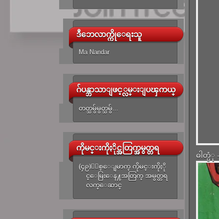
ဒီဘေလာက္ကိုေရးသူ
Ma Nandar
ဂ်ပန္ဘာသာျဖင့္လမ္းျပၾကယ္
တတ္သမွ်မွတ္သမွ်...
ကိုမင္းကိုႏိုင္အတြက္အမွတ္တရ
ဓါတ္ပံု 
(၄၉)ႏွစ္ေျမာက္ ကိုမင္းကိုႏို
င္ေမြးေန႔အတြက္ အမွတ္တရ
လက္ေဆာင္