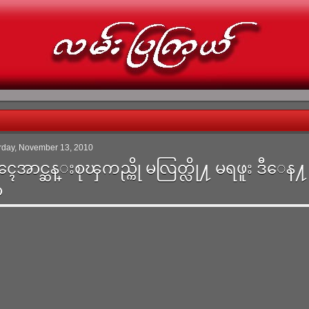
rday, November 13, 2010
အာင္ဆန္းစုၾကည္ကို မလြတ္လို႔ မရဖူး ဒီေန
ာ