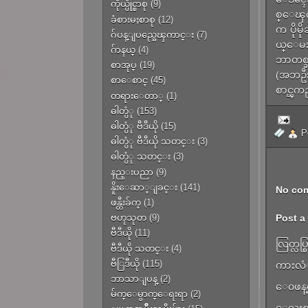
ကိုယ္ပိုင္စာစု
(9)
စ္ေၾကာ
ခံစားမႈစာစု
(12)
က ပိုမ
ဂ်ပန္ျပည္အေၾကာင္း
(7)
ယ္ေမး
ဂ်ာနယ္
(4)
ဘာတစ္
စာအုပ္
(19)
(အဘဦ
စာေစာင္
(45)
စာင္ၾက
တရားေတာ္
(1)
ဓါတ္ပံု
(153)
ဓါတ္ပံု ဗီဒီယို
(15)
P
ဓါတ္ပံု ဗီဒီယို သတင္း
(3)
ဓါတ္ပံု သတင္း
(3)
နည္းပညာ
(9)
နိူးေဆာ္ျခင္း
(141)
No co
ဖန္တီးခ်က္
(1)
Post 
ဗဟုသုတ
(9)
ဗီဒီယို
(11)
လြတ္လပ
ဗီဒီယို သတင္း
(4)
ဗီြဒီယို
(115)
ကားလံု
ဘာသာျပန္
(2)
ေ၀ဖန္ေ
မ်က္ေမွာက္ေရးရာ
(2)