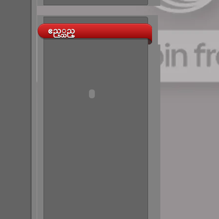
ဧည့္သည္