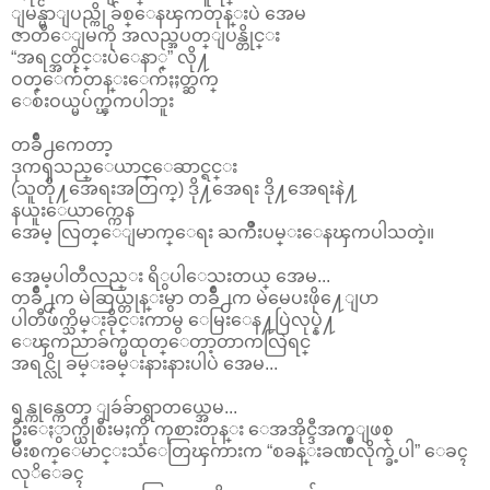
ျမန္မာျပည္ကို ခ်စ္ေနၾကတုန္းပဲ အေမ
ဇာတိေျမကို အလည္အပတ္ျပန္တိုင္း
“အရင္အတိုင္းပဲေနာ္” လို႔
ဝတ္ေက်တန္းေက်ႏႈတ္ဆက္
ေစ်းဝယ္မပ်က္ၾကပါဘူး
တခ်ဳိ႕ကေတာ့
ဒုကၡသည္ေယာင္ေဆာင္ရင္း
(သူတို႔အေရးအတြက္) ဒို႔အေရး ဒို႔အေရးနဲ႔
နယူးေယာက္ကေန
အေမ့ လြတ္ေျမာက္ေရး ႀကိဳးပမ္းေနၾကပါသတဲ့။
အေမ့ပါတီလည္း ရိွပါေသးတယ္ အေမ...
တခ်ဳိ႕က မဲဆြယ္တုန္းမွာ တခ်ဳိ႕က မဲမေပးဖို႔ေျပာ
ပါတီဖ်က္သိမ္းခိုင္းကာမွ ေမြးေန႔ပြဲလုပ္နဲ႔
ေၾကညာခ်က္မထုတ္ေတာ့တာကလြဲရင္
အရင္လို ခမ္းခမ္းနားနားပါပဲ အေမ...
ရန္ကုန္ကေတာ့ ျခဴခ်ာရွာတယ္အေမ...
ဦးေႏွာက္ယိုစီးမႈကို ကုစားတုန္း ေအအိုင္ဒီအက္စ္ျဖစ္
မီးစက္ေမာင္းသံေတြၾကားက “စခန္းခဏလိုက္ခဲ့ပါ” ေခၚ
လုိေခၚ