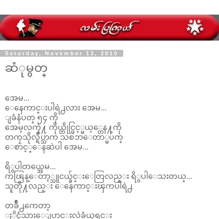
Saturday, November 13, 2010
ဆံုမွတ္
အေမ...
ေနေကာင္းပါရဲ႕လား အေမ...
ျခံနံပတ္ ၅၄ ကို
အေမ့လက္နဲ႔ ကိုယ္တိုင္ဖြင့္မယ့္တေန႔ကို
တကၠသိုလ္ရိပ္သာက သစၥာေတာ္မပ်က္
ေစာင့္ေနဆဲပါ အေမ...
ရိွပါတယ္အေမ...
ကၽြန္ေတာ့္သူငယ္ခ်င္းေတြလည္း ရိွပါေသးတယ္...
သူတို႔လည္း ေနေကာင္းၾကပါရဲ႕
တခ်ဳိ႕ကေတာ့
ႏိုင္ငံသားေျပာင္းလဲခံယူရင္း