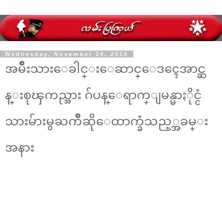
Wednesday, November 24, 2010
အမ်ိဳးသားေခါင္းေဆာင္ေဒၚေအာင္ဆ
န္းစုၾကည္အား ဂ်ပန္ေရာက္ျမန္မာႏိုင္ငံ
သားမ်ားမွႀကိဳဆိုေထာက္ခံသည့္အခမ္း
အနား