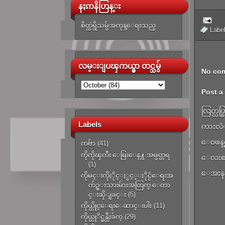
နႏၵာနိဟြန္း
စိတ္ထဲရွိသမွ်အကုန္ေရးသည္
Labe
လမ္းျပၾကယ္မွာ တင္သမွ်
No co
Post 
လြတ္လပ
Labels
ကားလံု
ေ၀ဖန္ေ
ကဗ်ာ
(41)
ကိုကိုၾကီး ေမြးေန႔ အမွတ္တရ
ေလးစာ
(1)
ေအးန
ကိုမင္းကိုႏိုင္ႏွင့္ႏိုင္ငံေရးအ
က်ဥ္းသားမ်ားအတြက္ ေတာ
င္းဆိုျခင္း
(5)
ကိုယ္တိုင္ေရးေဆာင္းပါး
(11)
ကိုယ္တုိင္ဖန္တီးခ်က္
(29)