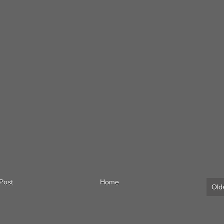
Post
Home
Old