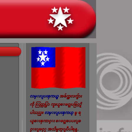
လမ္းျပၾကယ္
မွ အခ်က္အလက္မ်ား
ကို လြတ္လပ္စြာ ကူးယူေဖၚျပခြင့္ရွိ
ပါသည္။
လမ္းျပၾကယ္
မွ ရ
ယူေၾကာင္း ေဖၚျပေပးျခ
င္းျဖင့္ အသိမွတ္ျပဳပါရန္..