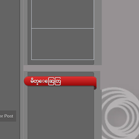
မိတ္ေဆြေတြ
er Post