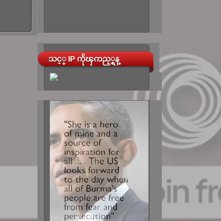
သင့္ IP ကိုၾကည့္ရန္