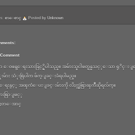
ls:
စာေစာင္
Posted by
Unknown
mments:
a Comment
္စြာ ေ၀ဖန္ေရးသားခြင့္ရွိပါသည္။ အမ်ားသူငါဖတ္ရန္မသင့္ေသာ ရုိင္
းမ်ား သံုးစြဲပါက ဖ်က္ျခင္းခံရပါမည္။
ရးနွင့္ အၾကံေပးျခင္းမ်ားကို လိႈက္လွဲစြာၾကိဳဆိုရလ်က္။
းစြာျဖင့္
ႏၵာေအာင္