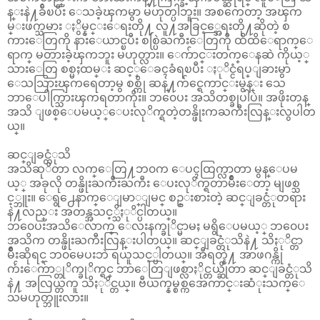
န္းနဲ႔ခ်ီၿပီး ေသခဲ့ၾကမွာ မဟုတ္ပါဘူး။ အစကေတာ့ အၾက
မ္းဖက္သမား ႏွိမ္နင္းေရးတို႔ လူ႔အခြင့္အေရးတို႔ဆိုတဲ့ စ
ကားေတြကို နားေယာင္ၿပီး စစ္ပြဲႀကီးေတြကို ထိထိေရာက္ေ
ရာက္ မတားခဲ့ၾကဘူး မဟုတ္လား။ ေက်ာင္းတက္ေနဆဲ ကိုယ့္
သားေတြ စစ္မႈထမ္း ဆင့္ေခၚခံရၿပီး ႏုိင္ငံရပ္ျခားမွာ
ေသသြားၾကရေတာ့မွ စစ္ကို ဆန္႔က်င္ရေကာင္းမွန္း သေ
ဘာေပါက္သြားၾကရတာကိုး။ ဘ၀ေပး အသိတစ္ခုပါပဲ။ အဖိုးတန္
အသိ ျဖစ္ေပမယ့္ေပးလုိက္ရတဲ့တန္ဖိုးကႀကီးလြန္းလွပါတ
ယ္။
ဆင္ျခင္တံုသိ
အသိဆုိတာ လက္ေတြ႔ဘ၀က ေပၚထြက္လာတာ မွန္ေပမ
ယ့္ အခုလို တန္ဖိုးႀကီးႀကီး ေပးလုိက္ရတာမ်ိဳးေတာ့ မျဖစ္သ
င့္ဘူး။ ေရွ႕ေနာက္ေျမာ္ျမင္ စဥ္းစားတဲ့ ဆင္ျခင္တံုတရား
နဲ႔လည္း အတန္အသင့္သိႏုိင္ပါတယ္။
ဘ၀ေပးအသိေလာက္ ေလးနက္ခုိင္မာမႈ မရွိေပမယ့္ ဘ၀ေပး
အသိက တန္ဖိုးႀကီးလြန္းပါတယ္။ ဆင္ျခင္တံုသိနဲ႔ သိႏုိင္တာ
မ်ိဳးဆိုရင္ ဘ၀မေပးဘဲ ရယူသင့္ပါတယ္။ အီရတ္နဲ႔ အာဖဂန္ကို
က်ဴးေက်ာ္တုိက္ခုိက္ရင္ ဘာေတြျဖစ္လာႏိုင္တယ္ဆိုတာ ဆင္ျခင္တံုသိ
နဲ႔ အလြယ္တကူ သိႏုိင္တယ္။ ဗီယက္နမ္စစ္ကအေကာင္းဆံုးသက္ေ
သမဟုတ္ဘူးလား။