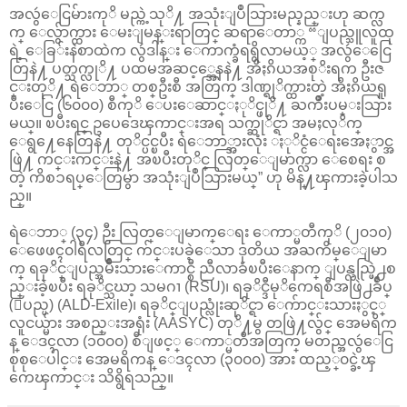
အလွဴေငြမ်ားကုိ မည္ကဲ့သုိ႔ အသုံးျပဳသြားမည္နည္းဟု ဆက္လ
က္ ေလွ်ာက္ထား ေမးျမန္းရာတြင္ ဆရာေတာ္က “ျပည္သူလူထု
ရဲ့ ေခြ်းနဲစာထဲက လွဴဒါန္း ေကာက္ခံရရွိလာမယ့္ အလွဴေငြေ
တြနဲ႔ ပတ္သက္လုိ႔ ပထမအဆင့္အေနနဲ႔ အိႏၵိယအစုိးရက ဦးဇ
င္းတုိ႔ ရဲေဘာ္ တစ္ဦးစီ အတြက္ ဒါဏ္ရုိက္ထားတဲ့ အိႏၵိယရူ
ပီးေငြ (၆၀၀၀) စီကုိ ေပးေဆာင္ႏုိင္ဖုိ႔ ႀကဳိးပမ္းသြား
မယ္။ ၿပီးရင္ ဥပေဒေၾကာင္းအရ သက္ဆုိင္ရာ အမႈလုိက္
ေရွ႔ေနေတြနဲ႔ တုိင္ပင္ၿပီး ရဲေဘာ္အားလုံး ႏုိင္ငံေရးအေႏွာင္အ
ဖြဲ႔ ကင္းကင္းနဲ႔ အၿပီးတုိင္ လြတ္ေျမာက္လာ ေစေရး စ
တဲ့ ကိစၥရပ္ေတြမွာ အသုံးျပဳသြားမယ္” ဟု မိန္႔ၾကားခဲ့ပါသ
ည္။
ရဲေဘာ္ (၃၄) ဦး လြတ္ေျမာက္ေရး ေကာ္မတီကုိ (၂၀၁၀)
ေဖေဖၚ၀ါရီလတြင္ က်င္းပခဲ့ေသာ ဒုတိယ အႀကိမ္ေျမာ
က္ ရခုိင္ျပည္အမ်ဳိးသားေကာင္စီ ညီလာခံၿပီးေနာက္ ျပန္လည္ဖြဲ႕စ
ည္းခဲ့ၿပီး ရခုိင္သဃာ့ သမဂၢ (RSU)၊ ရခုိင္ဒီမုိကေရစီအဖြဲ႕ခ်ဳပ္
(ျပည္ပ) (ALD-Exile)၊ ရခုိင္ျပည္လုံးဆုိင္ရာ ေက်ာင္းသားႏွင့္
လူငယ္မ်ား အစည္းအရုံး (AASYC) တုိ႔မွ တဖြဲ႔လွ်င္ အေမရိက
န္ ေဒၚလာ (၁၀၀၀) စီျဖင့္ ေကာ္မတီအတြက္ မတည္အလွဴေငြ
စုစုေပါင္း အေမရိကန္ ေဒၚလာ (၃၀၀၀) အား ထည့္၀င္ခဲ့ၾ
ကေၾကာင္း သိရွိရသည္။