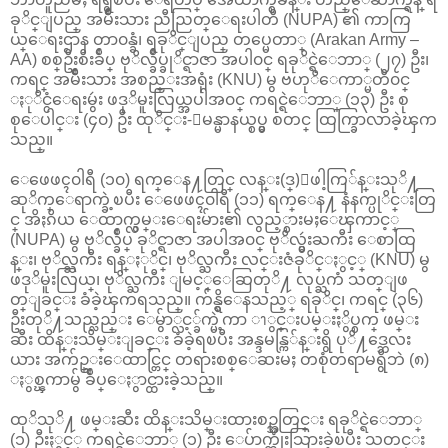
ခုိင္ျပည္ အမ်ဳိးသား ညီညြတ္ေရးပါတီ (NUPA) ၏ ကာကြ
ယ္ေရးဌာန တာ၀န္ခံ၊ ရခုိင္ျပည္ တပ္မေတာ္ (Arakan Army –
AA) စစ္ဦးစီးခ်ဳပ္ ဗုိလ္ခ်ဳပ္ခုိင္ရာဇာ အပါ၀င္ ရခုိင္ရဲေဘာ္ (၂၇) ဦး၊
ကရင္ အမ်ဳိးသား အစည္းအရုံး (KNU) မွ ဗဟုိေကာ္မတီ၀င္
ႏုိင္ငံေရးမွဴး ဖဒုိမူးလြယ္အပါအ၀င္ ကရင္ရဲေဘာ္ (၁၃) ဦး စု
စုေပါင္း (၄၀) ဦး ထုိင္း-ျမန္မာနယ္စပ္မွ စတင္ ထြက္ခြာလာခဲ့ၾက
သည္။
ေဖေဖၚ၀ါရီ (၁၀) ရက္ေန႔တြင္ လန္း(ဒ္)ေဖါ့ကြ်န္းသုိ႔
ဆုိက္ေရာက္ခဲ့ၿပီး ေဖေဖၚ၀ါရီ (၁၁) ရက္ေန႔ နံနက္ပုိင္းတြ
င္ အိႏၵိယ ေထာက္လွမ္းေရးမ်ား၏ လွည့္စားမႈေၾကာင့္
(NUPA) မွ ဗုိလ္ခ်ဳပ္ ခုိင္ရာဇာ အပါအ၀င္ ဗုိလ္မွဴးႀကီး ေစာထြ
န္း၊ ဗုိလ္ႀကီး ရန္ႏုိင္၊ ဗုိလ္ႀကီး လင္းဇံခုိင္ႏွင့္ (KNU) မွ
ဖဒုိမူးလြယ္၊ ဗုိလ္ႀကီး ျမင့္ေဆြတုိ႔ လုပ္ႀကံ သတ္ျဖ
တ္ျခင္း ခံခဲ့ၾကရသည္။ က်န္ရွိေနသည့္ ရခုိင္၊ ကရင္ (၃၆)
ဦးတုိ႔သည္လည္း ေမွ်ာ္လင့္ခ်က္မဲ့ကာ ၫွင္းပမ္းႏွိပ္စက္ ဖမ္း
ဆီး ထိန္းသိမ္းျခင္း ခံခဲ့ရၿပီး အန္ဒမန္ကြ်န္းရွိ ပုိ႔ဒ္ဘေလး
ယား အက်ဥ္းေထာင္တြင္ တရားစစ္ေဆးမႈ တစုံတရာမရွိဘဲ (၈)
ႏွစ္ၾကာမွ် ခ်ဳပ္ေႏွာင္ထားခဲ့သည္။
ထုိသုိ႔ ဖမ္းဆီး ထိန္းသိမ္းထားစဥ္အတြင္း ရခုိင္ရဲေဘာ္
(၁) ဦးႏွင့္ ကရင္ရဲေဘာ္ (၁) ဦး ေပ်ာက္ဆုံးသြားခဲ့ၿပီး သတင္း