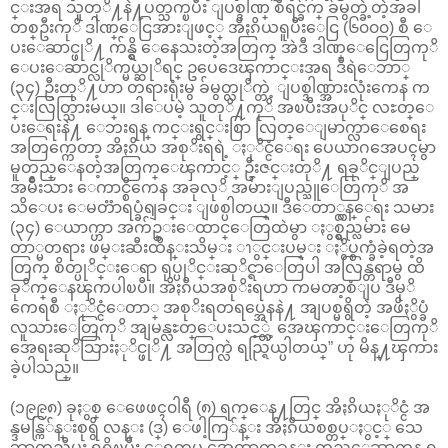
င္းအရ သူတုိ႔နဲ႔ပတ္သက္ၿပီး ျပစ္ဒါဏ္ စီရင္ခ်က္ ခ်မွတ္ခဲ့တဲ့အခါ
တစ္ဦးကုိ ဒါဏ္ေငြအားျဖင့္ အိႏၵိယရူပီးေငြ (၆၀၀၀) စီ ေ
ပးေဆာင္ဖုိ႔ က်န္ရွိ ေနေသးတဲ့အတြက္ အဲဒီ ဒါဏ္ေငြေတြကုိ
ေပးေဆာင္လုိက္မယ္ဆုိရင္ ဥပေဒေၾကာင္းအရ ဒီရဲေဘာ္
(၃၄) ဦးတုိ႔ဟာ တရားရုံးမွ ခ်မွတ္လုိက္တဲ့ ျပစ္ဒါဏ္အားလုံးကေန က
င္းလြတ္သြားမယ္။ ဒါေပမဲ့ သူတုိ႔ကုိ အၿပီးအပုိင္ လႊတ္ေ
ပးေရးနဲ႔ ေဘးရန္ ကင္းရွင္းစြာ လြတ္ေျမာက္လာေစေရး
အတြက္ကေတာ့ အိႏၵိယ အစုိးရရဲ့ ႏုိင္ငံေရး ပေယာဂအေပၚမွာ
မူတည္ေနတဲ့အတြက္ေၾကာင့္ ဦးဇင္းတုိ႔ ရခုိင္ျပည္
အမ်ဳိးသား ေကာင္စီကေန အခုလုိ အမ်ားျပည္သူေတြကုိ အ
သိေပး ေမတၱာရပ္ခံရျခင္း ျဖစ္ပါတယ္။ ဒီေတာ္လွန္ေရး သမား
(၃၄) ေယာက္ဟာ အက်ဥ္းေထာင္ေတြထဲမွာ ႏွစ္ရွည္လမ်ား မေ
တာ္မတရား ဖမ္းဆီးထိန္းသိမ္း ၫွင္းပမ္း ႏွိပ္စက္ခံခဲ့ရတဲ့အ
တြက္ စိတ္ပုိင္းေရာ ရုပ္ပုိင္းဆုိင္ရာေတြပါ အလြန္တရာမွ ထိ
ခုိက္ေနၾကပါၿပီ။ အိႏၵိယအစုိးရဟာ ကမၻာ့စံျပ ဒီမုိ
ကေရစီ ႏုိင္ငံေတာ္ အစုိးရတရပ္အေနနဲ႔ အျပစ္မရွိတဲ့ အဖိႏွိပ္ခံ
လူသားေတြကုိ အျမန္လႊတ္ေပးသင့္တဲ့ အေၾကာင္းေတြကုိ
အေရးဆုိသြားႏုိင္ဖုိ႔ အတြက္လဲ ရည္ရြယ္ပါတယ္” ဟု မိန္႔ၾကား
ခဲ့ပါသည္။
(၁၉၉၈) ခုႏွစ္ ေဖေဖၚ၀ါရီ (၈) ရက္ေန႔တြင္ အိႏၵိယႏုိင္ငံ အ
န္ဒမန္ကြ်န္းစုရွိ လန္း (ဒ္) ေဖါ့ကြ်န္း အိႏၵိယစစ္တပ္ႏွင့္ သေ
ဘာတူညီမႈ ရရွိၿပီး ေရတပ္ အေထာက္စခန္း တည္ေဆာက္ရန္ ရ