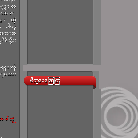
္မရွင္ တ
ားေသာ ေ
း ၊ တို
ံး ပါဝင္
ာ အတုအေ
်က္မ်ား
ရင္းကို
ာ္ျပထား
မိတ္ေဆြေတြ
 ဓါတ္ပုံ
သတ