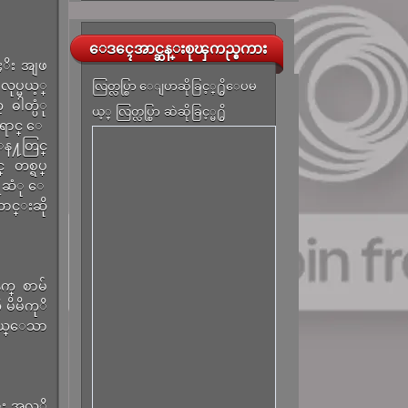
ေဒၚေအာင္ဆန္းစုၾကည္စကား
ႈိး အျဖ
ုပ္မယ့္
လြတ္လပ္စြာ ေျပာဆိုခြင့္႐ွိေပမ
ဓါတ္ပံု
ယ့္ လြတ္လပ္စြာ ဆဲဆိုခြင့္မ႐ွိ
ေရာင္ ေ
ေန႔တြင္
 တစ္ရပ္
ြ႔ဆံု ေ
ာင္းဆို
နက္ စာမ်
 မိမိကုိ
္သြယ္ေသာ
ည္း အလုိ