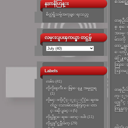
စီအစဥ္
နႏၵာနိဟြန္း
စိတ္ထဲရွိသမွ်အကုန္ေရးသည္
တစ္ဦး
စ္ စု
အခမ္းအ
လမ္းျပၾကယ္မွာ တင္သမွ်
မ်ားက
တာ္လွ
ေပးပို
ဖဲြ႔စ
ဆြးေႏြ
Labels
သြားမည
ကဗ်ာ
(41)
ကိုကိုၾကီး ေမြးေန႔ အမွတ္တရ
တစ္ဦး
(1)
က္ႏွ
ကိုမင္းကိုႏိုင္ႏွင့္ႏိုင္ငံေရးအ
ယ္ပုိင
က်ဥ္းသားမ်ားအတြက္ ေတာ
ကြန္ယက
င္းဆိုျခင္း
(5)
ကိုယ္တိုင္ေရးေဆာင္းပါး
(11)
ကိုယ္တုိင္ဖန္တီးခ်က္
(29)
ဓါတ္ပု