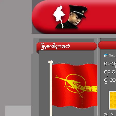
ခြပ္ေဒါင္းအလံ
Satu
ေၾက
ရး ေ
င္ လ
၃၀ .၇.