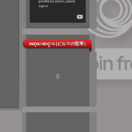
ဗမာ့ေစာင္း (ビルマの竪琴）