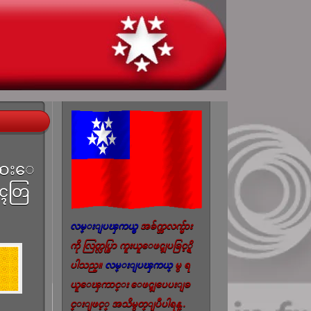
္ေဆးေ
ပၚတြ
လမ္းျပၾကယ္
မွ အခ်က္အလက္မ်ား
ကို လြတ္လပ္စြာ ကူးယူေဖၚျပခြင့္ရွိ
ပါသည္။
လမ္းျပၾကယ္
မွ ရ
ယူေၾကာင္း ေဖၚျပေပးျခ
င္းျဖင့္ အသိမွတ္ျပဳပါရန္..