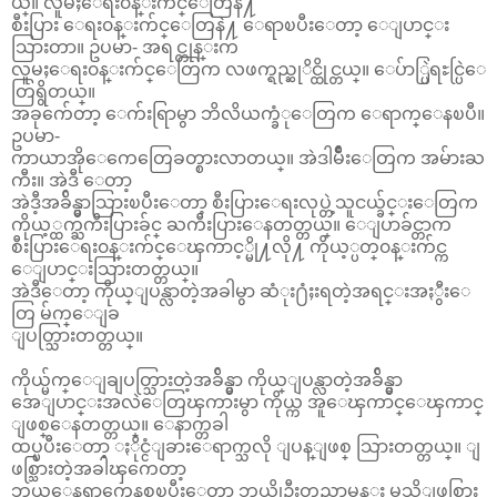
ယ္။ လူမႈေရး၀န္းက်င္ေတြနဲ႔
စီးပြား ေရး၀န္းက်င္ေတြနဲ႔ ေရာၿပီးေတာ့ ေျပာင္း
သြားတာ။ ဥပမာ- အရင္တုန္းက
လူမႈေရး၀န္းက်င္ေတြက လဖက္ရည္ဆုိင္ထိုင္တယ္။ ေပ်ာ္ပြဲရႊင္ပြဲေ
တြရွိတယ္။
အခုက်ေတာ့ ေက်းရြာမွာ ဘိလိယက္ခံုေတြက ေရာက္ေနၿပီ။
ဥပမာ-
ကာယာအိုေကေတြေခတ္စားလာတယ္။ အဲဒါမ်ဳိးေတြက အမ်ားႀ
ကီး။ အဲဒီ ေတာ့
အဲဒီ့အခ်ိန္မွာသြားၿပီးေတာ့ စီးပြားေရးလုပ္တဲ့သူငယ္ခ်င္းေတြက
ကိုယ့္ထက္ႀကီးပြားခ်င္ ႀကီးပြားေနတတ္တယ္။ ေျပာခ်င္တာက
စီးပြားေရး၀န္းက်င္ေၾကာင့္မို႔လို႔ ကိုယ့္ပတ္၀န္းက်င္က
ေျပာင္းသြားတတ္တယ္။
အဲဒီေတာ့ ကိုယ္ျပန္လာတဲ့အခါမွာ ဆံုး႐ံႈးရတဲ့အရင္းအႏွီးေ
တြ မ်က္ေျခ
ျပတ္သြားတတ္တယ္။
ကိုယ္မ်က္ေျချပတ္သြားတဲ့အခ်ိန္မွာ ကိုယ္ျပန္လာတဲ့အခ်ိန္မွာ
အေျပာင္းအလဲေတြၾကားမွာ ကိုယ္က အူေၾကာင္ေၾကာင္
ျဖစ္ေနတတ္တယ္။ ေနာက္တခါ
ထပ္ၿပီးေတာ့ ႏိုင္ငံျခားေရာက္သလို ျပန္ျဖစ္ သြားတတ္တယ္။ ျ
ဖစ္သြားတဲ့အခါၾကေတာ့
ဘယ္ေနရာကေနစၿပီးေတာ့ ဘယ္ကိုဦးတည္ရာမွန္း မသိျဖစ္သြား