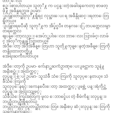
တာ္ေလး
စဥ္းစားပါတယ္။ သူတုိ႔ က ပင္ပန္းတဲ့အခါၾကေတာ့ စာဖတ္
ဖို႔ အခ်ိန္မရဘူး။ ဥပမာ-
ျပန္သြားတယ္ဆိုလုိ႔ရွိရင္ လုပ္အားေပး ရ အခ်ိန္ပိုဆင္းရတာေတြ
ရွိတယ္။
ျပန္သြားရၿပီဆို သူတုိ႔က အိပ္ခ်င္ၿပီ။ တနဂၤေႏြ တပတ္ကေလးမွာ
တရက္တေလ
ရျပန္ေတာ့လည္း အေပ်ာ္အပါးေလး ဘာေလး သြားခ်င္၊ လာခ်
င္ အဲလုိကုန္ကုန္ သြားတယ္။
အဲဒီေတာ့ အဲဒီအခ်ိန္ေတြဟာ သူတို႔ကုန္ေနတဲ့အခ်ိန္ေတြကို
တန္ဖိုးထားတတ္ဖို႔
အေရးႀကီးပါတယ္။
အဲဒီေတာ့ကို ဥပမာ- က်ေနာ္အႀကံဥာဏ္ေပးျခင္တာက သူနဲ႔
အနီးစပ္ဆံုး အထက္ဆင့္
လုပ္ငန္း ေပါ့ ဥပမာ- သူသံခ်ီ သံေကြးကို သူလုပ္ေနတယ္။ သံ
ခ်ီသံေကြးကို
သူလုပ္ေနရင္းကေနၿပီးေတာ့ အထက္ဆင့္ျဖစ္တဲ့ ပန္းရံကိုင္တဲ့
လုပ္ငန္း။ အထူးသျဖင့္
သံခ်ီသံေကြးအတြက္ မူလ ေဘာင္ခ်ေပး တဲ့ စီမံကိန္းလုပ္ငန္း၊
ဘယ္လိုဘယ္လိုရွိရတယ္
ဘယ္လိုဘယ္လိုလုပ္ရတယ္ဆိုတာေတြ။ အနီးစပ္ ဆံုးလုပ္ငန္းေတြကို
သူကေနာက္တဆင့္