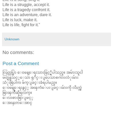
Life is a struggle, accept it.
Life is a tragedy confront it.
Life is an adventure, dare it.
Life is luck, make it.
Life is life, fight for it."
Unknown
No comments:
Post a Comment
လြတ္လပ္စြာ ေ၀ဖန္ေရးသားခြင့္ရွိပါသည္။ အမ်ားသူငါ
ဖတ္ရန္မသင့္ေသာ ရုိင္းျပေသာစကားလံုးမ်ား
သံုးစြဲပါက ဖ်က္ျခင္းခံရပါမည္။
ေ၀ဖန္ေရးနွင့္ အၾကံေပးျခင္းမ်ားကို လိႈက္လွဲ
စြာၾကိဳဆိုရလ်က္။
ေလးစားစြာျဖင့္
ေအးနႏၵာေအာင္