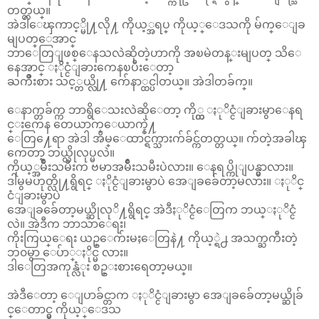
တတ္တယ္။
အဲဒါေၾကာင့္မို႔လို႔ ကိုယ့္အရပ္ ကိုယ့္ေဒသကို မ်က္ေျခ
မျပတ္ေအာင္
ဘာေတြျဖစ္ေနသလဲဆိုတဲ့ဟာကို အၿမဲတန္းမျပတ္ သိေ
နေအာင္ ႏိုင္ငံျခားကေနၿပီးေတာ့
ႀကိဳးစား သင့္တယ္လို႔ က်ေနာ္ထင္ပါတယ္။ အဲဒါတခ်က္။
ေနာက္တခ်က္က ဘာရွိေသးလဲဆိုေတာ့ ကို္ယ္က ႏုိင္ငံျခားမွာေနရ
င္းကေန တေယာက္ေယာက္နဲ႔
ေတြ႔ေရာ အဲဒါ အိမ္ေထာင္ရက္သားက်ခ်င္က်တတ္တယ္။ က်တဲ့အခါၾ
ကေတာ့ ဘယ္လိုလုပ္မလဲ။
ကိုယ့္အမ်ဳိးသမီးက ဗမာအမ်ဳိးသမီးပဲလား။ ေနရပ္ကိုျပန္မွာလား။
ဒါမွမဟုတ္လို႔ရွိရင္ ႏိုင္ငံျခားမွာပဲ အေျခခ်ေတာ့မလား။ ႏုိင္
ငံျခားမွာပဲ
အေျခခ်ေတာ့မယ္ဆိုလုိ႔ရွိရင္ အဲဒီႏုိင္ငံေတြက ဘယ္ႏုိင္ငံ
လဲ။ အဲဒီက ဘာသာေရး၊
ကိုးကြယ္ေရး ယဥ္ေက်းမႈေတြနဲ႔ ကိုယ့္ရဲ႕ အသက္ႀကီးတဲ့
ဘ၀မွာ ေပ်ာ္ႏိုင္မ လား။
ဒါေတြအကုန္လံုး စဥ္းစားရေတာ့မယ္။
အဲဒီေတာ့ ေျပာခ်င္တာက ႏုိင္ငံျခားမွာ အေျခခ်ေတာ့မယ္ဆိုခ်
င္ေတာင္မွ ကိုယ့္ေဒသ