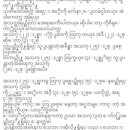
တုိ႔ကိုယ္သူတုိ႔
သတိမထားမိတဲ့ အရင္း အႏွီးကို က်ေနာ္ေျပာခ်င္ပါတယ္။ အဲ
ဒါကေတာ့ အရြယ္၊
အသက္အရြယ္ဆိုတာ အေရးႀကီးပါတယ္။ ဆိုပါေတာ့ ကိုစိန္ေ
က်ာ္လိႈင္ရယ္။ ကေလးတေယာက္က
အသက္ (၂၂) ႏွစ္မွာ ႏိုင္ငံျခားကို ထြက္ တယ္။ အဲဒီ (၂၂) ႏွစ္
ဆိုေတာ့ (၃) ႏွစ္
လုပ္မယ္ဆိုလို႔ရွိရင္ သူျပန္လာတဲ့အခ်ိန္မွာ အသက္ (၂၅) ႏွစ္ ျဖစ္
သြားၿပီ။
တကယ္လို႔ အသက္ (၂၅) ႏွစ္မွာ ထြက္မယ္။ (၃) ႏွစ္ဆုိရင္ သူျပ
န္လာတဲ့အခါၾက အသက္
(၂၈) ႏွစ္ ျဖစ္သြားၿပီ။
အသက္ (၂၅) ႏွစ္ၾကမွ ထြက္ျဖစ္တယ္ဆိုရင္ (၅) ႏွစ္ေနမယ္ဆိုရင္
အသက္ (၃၀)။
ကို္ယ့္အရင္း အႏွီးက အဲဒီ့ (၃) ႏွစ္၊ (၅) ႏွစ္ေပးလိုက္တဲ့ အရ
င္းေတြသည္
အရြယ္ေကာင္းေတြျဖစ္ေနေတာ့ အင္မတန္ေကာင္းတဲ့ အ
ရြယ္ကို ကိုယ္ေပးလုိက္ရတာ။
ေပးလုိက္ရတာအခါၾကေတာ့ ဥပမာ အသက္ (၃၀) ေက်ာ္သြားမ
ယ္ဆိုလုိ႔ရွိရင္ ေနာက္တခါ
ျပန္သြားတဲ့အခါၾက သေဘၤာဆိုလို႔ရွိရင္ လည္း သေဘၤာ