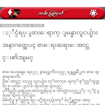
Tuesday, May 4, 2010
ႏုိင္ငံရပ္ျခားေရာက္ ျမန္မာလူငယ္မ်ား
အနာဂတ္အေပၚ စာေရးဆရာေအာင္သ
င္း၏အျမင္
စာေပေ၀ဖန္ေရးႏွင့္ နာမည္ႀကီးသည့္ ရန္ကုန္ၿမိဳ႕က စာေရး
ဆရာႀကီး
ဦးေအာင္သင္းသည္ လူငယ္မ်ား တုိးတက္ေရးကုိ စုိက္လုိက္မတ္တ
တ္ ေဟာေျပာ ေရးသားေနသည့္
ပုဂိၢဳလ္တဦးျဖစ္သည္။ အသက္အရြယ္ ေထာက္လာသည့္တုိင္ ႏုိင္ငံျ
ခားေရာက္ လူငယ္မ်ား
မိမိတို႔ စုိက္ထုတ္ ရင္းႏွီးခဲ့သည္မ်ားကုိ ခ်င့္ခ်ိန္တတ္ေအာင္
အၾကံေပးလုိသည့္ဆႏၵ ရွိေနသည္။ ရန္ကုန္ၿမိဳ႕မွ စာေရး ဆ