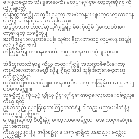
ေျပာခ်င္တာက သီးျခားႀကီး မလုပ္ႏုိင္ေတာ့ဘူးဆိုရင္ ကို
ယ္နဲ႔မျပတ္တဲ့
ေနာက္တဆင့္ကို ဆက္ၿပီး ေတာ့ အၿမဲတန္း မျပတ္ေလ့လာေန
ပါလို႔ က်ေနာ္ေျပာခ်င္ပါတယ္။
အဲဒီ့ဥစၥာက ဘာလဲဆိုလုိ႔ရွိရင္ မိမိကိုယ္မိမိ ႐ိုေသၿပီးေ
တာ့ေနတဲ့ သခင္စိတ္နဲ႔
ႀကိဳးပမ္းေနတာေပါ့။ သူမ်ား ခိုင္းတာတင္ လုပ္ေန တယ္ဆို
လုိ႔ရွိရင္ အဲဒါ
ကၽြန္စိတ္နဲ႔ တာ၀န္ေက်ေအာင္လုပ္ေနတာတင္ပဲ ျဖစ္မယ္။
အဲဒီၾကားထဲမွာမွ ကိုယ္က တတ္ႏိုင္သမွ် အသက္သာခိုၿပီးေတာ့
ကပ္ၿပီးေတာ့ေနမယ္ဆိုလို႔ ရွိရင္ အဲဒါ သူခိုးစိတ္ေခၚတယ္။
က်ေနာ့္စိတ္ထဲမွာ
သူခိုးစိတ္မျဖစ္ေစခ်င္ဘူး။ ေနာက္ၿပီးေတာ့ ကၽြန္စိတ္ လည္း မျ
ဖစ္ေစခ်င္ဘူး။
သခင္စိတ္နဲ႔ ကိုယ့္ကိုယ္ကိုယ္ ပိုင္ႏုိင္ေအာင္ေလ့လာေစခ်င္တယ္။
ကိုယ္ ရတဲ့
ဥစၥာသည္ ေငြေၾကးတြင္မကဘဲနဲ႔ ငါသည္ ပညာမပါဘဲနဲ႔
ကိုယ့္ရပ္ကိုယ့္ရြာကို
မျပန္ဘူးဆုိတဲ့ စိတ္မ်ဳိးနဲ႔ ေလ့လာေစခ်င္တယ္။ အေကာင္းဆံုးန
ည္းကေတာ့
ကိုယ့္လုပ္ငန္းနဲ႔ အနီးစပ္ဆံုး ေနရာ မွာရွိတဲ့ အဆင့္ျမင့္ဆံုး
ပညာကို