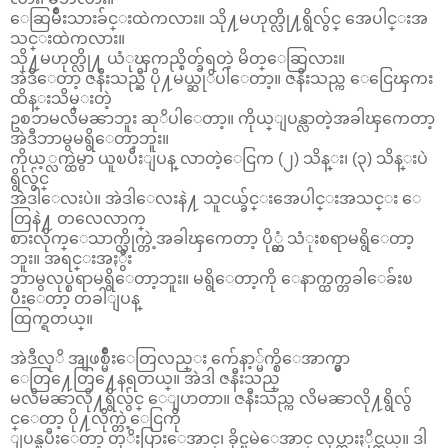
ေဆြမ်ဳိးသားခ်င္းထဲကလား။ သို႔မဟုတ္လို႔ရွိလွ်င္ အေပါင္းအ
သင္းထဲကလား။
သို႔မဟုတ္လို႔ ယံုၾကည္စိတ္ခ်ရတဲ့ မိတ္ေဆြလား။
အဲဒီေတာ့ ဇနီးသည္ဆီ ပို႔မယ္ဆုိပါေတာ့။ ဇနီးသည္က ေငြေၾကး
ထိန္းသိမ္းတဲ့
ဥစၥာမလိမၼာဘူး ဆုိပါေတာ့။ ကိုယ္ျပန္လာတဲ့အခါၾကေတာ့
အဲဒီဘာမွမရွိေတာ့ဘူး။
ကိုယ့္လက္ထဲမွာ ယူၿပီးျပန္ လာတဲ့ေငြက (၂) သိန္း၊ (၃) သိန္းပဲ
ရွိလွ်င္
အဲဒါေလးပဲ။ အဲဒါေလးနဲ႔ သူငယ္ခ်င္းအေပါင္းအသင္း ေ
တြနဲ႔ တလေလာက္
စားလိုက္ေသာက္လိုက္တဲ့အခါၾကေတာ့ ပို္က္ဆံ သံုးစရာမရွိေတာ့
ဘူး။ အရင္းအႏွီး
ဘာမွလုပ္စရာမရွိေတာ့ဘူး။ မရွိေတာ့ကို ေနာက္ထက္တခါေခ်းၿ
ပီးေတာ့ တခါျပန္
ထြက္ရတယ္။
အဲဒီလုိ အျဖစ္မ်ိဳးေတြလည္း က်ေနာ့္မ်က္စိေအာက္မွာ
ေတြ႔ေတြ႔ေနရတယ္။ အဲဒါ ဇနီးသည္
မလိမၼာလို႔ရွိလွ်င္ ေျပာတာ။ ဇနီးသည္က လိမၼာလို႔ရွိလွ်
င္ေတာ့ ပို႔လိုက္တဲ့ေငြကို
ျပန္ၿပီးေတာ့ တုိးပြားေအာင္၊ ခိုင္ၿမဲေအာင္ လုပ္ထားႏိုင္တယ္။ ဒါ