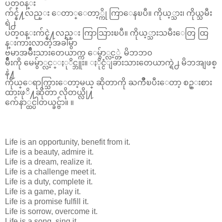
ပတ္၀န္း
က်င္နဲ႔လည္း ေတာ္ေတာ့္ကို ကြာေနၿပီ။ ကိုယ့္သား၊ ကိုယ္သမီး
ရဲ႕
ပတ္၀န္းက်င္နဲ႔လည္း ကြာသြားၿပီ။ ကိုယ့္သားသမီးေတြ ထြ
န္းကားလာတဲ့အခါမွာ
ဗမာအမ်ဳိးသားတေယာက္က ေမွ်ာ္လင့္တဲ့ မိဘဘ၀
မ်ဳိးကို မေမွ်ာ္လင့္ႏုိင္ဘူး။ ႏိုင္ငံျခားသားတေယာက္ရဲ႕ မိဘအျဖစ္
နဲ႔
ကိုယ္ေရာက္သြားေတာ့မယ္ ဆိုတာကို ႀကိဳၿပီးေတာ့ စဥ္းစား
ထားဖုိ႔ဆိုတာ လိုတယ္လို႔
က်ေနာ္ထင္ပါတယ္ခင္ဗ်ာ။ ။
Life is an opportunity, benefit from it.
Life is a beauty, admire it.
Life is a dream, realize it.
Life is a challenge meet it.
Life is a duty, complete it.
Life is a game, play it.
Life is a promise fulfill it.
Life is sorrow, overcome it.
Life is a song, sing it.