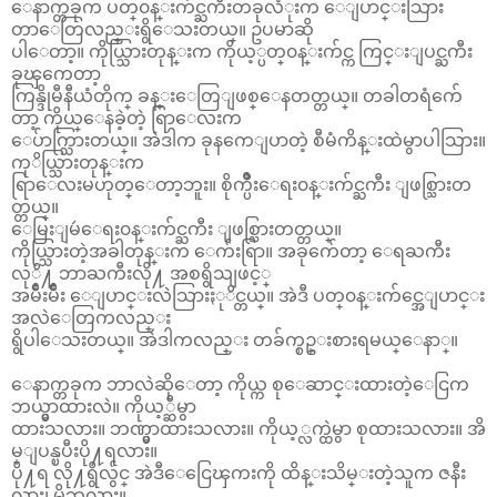
ေနာက္တခုက ပတ္၀န္းက်င္ႀကီးတခုလံုးက ေျပာင္းသြား
တာေတြလည္းရွိေသးတယ္။ ဥပမာဆို
ပါေတာ့။ ကိုယ္သြားတုန္းက ကိုယ့္ပတ္၀န္းက်င္က ကြင္းျပင္ႀကီး
ခုၾကေတာ့
ကြန္ဒိုမီနီယံတိုက္ ခန္းေတြျဖစ္ေနတတ္တယ္။ တခါတရံက်ေ
တာ့ ကိုယ္ေနခဲ့တဲ့ ရြာေလးက
ေပ်ာက္သြားတယ္။ အဲဒါက ခုနကေျပာတဲ့ စီမံကိန္းထဲမွာပါသြား။
ကုိယ္သြားတုန္းက
ရြာေလးမဟုတ္ေတာ့ဘူး။ စိုက္ပ်ဳိးေရး၀န္းက်င္ႀကီး ျဖစ္သြားတ
တ္တယ္။
ေမြးျမဴေရး၀န္းက်င္ႀကီး ျဖစ္သြားတတ္တယ္။
ကိုယ္သြားတဲ့အခါတုန္းက ေက်းရြာ။ အခုက်ေတာ့ ေရႀကီး
လုိ႔ ဘာႀကီးလို႔ အစရွိသျဖင့္
အမ်ဳိးမ်ဳိး ေျပာင္းလဲသြားႏုိင္တယ္။ အဲဒီ ပတ္၀န္းက်င္အေျပာင္း
အလဲေတြကလည္း
ရွိပါေသးတယ္။ အဲဒါကလည္း တခ်က္စဥ္းစားရမယ္ေနာ္။
ေနာက္တခုက ဘာလဲဆိုေတာ့ ကိုယ္က စုေဆာင္းထားတဲ့ေငြက
ဘယ္မွာထားလဲ။ ကိုယ့္ဆီမွာ
ထားသလား။ ဘဏ္မွာထားသလား။ ကိုယ့္လက္ထဲမွာ စုထားသလား။ အိ
မ္ျပန္ၿပီးပို႔ရလား။
ပို႔ရ လို႔ရွိလွ်င္ အဲဒီေငြေၾကးကို ထိန္းသိမ္းတဲ့သူက ဇနီး
လား၊ မိဘလား။