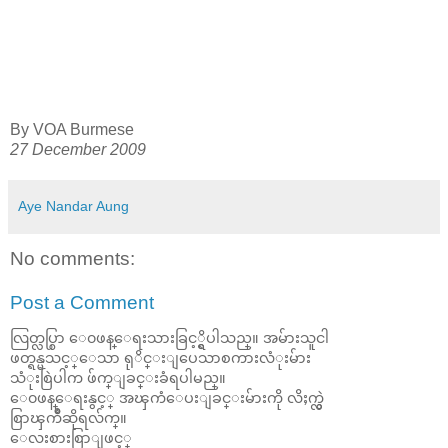
By VOA Burmese
27 December 2009
Aye Nandar Aung
No comments:
Post a Comment
လြတ္လပ္စြာ ေ၀ဖန္ေရးသားခြင့္ရွိပါသည္။ အမ်ားသူငါ
ဖတ္ရန္မသင့္ေသာ ရုိင္းျပေသာစကားလံုးမ်ား
သံုးစြဲပါက ဖ်က္ျခင္းခံရပါမည္။
ေ၀ဖန္ေရးနွင့္ အၾကံေပးျခင္းမ်ားကို လိႈက္လွဲ
စြာၾကိဳဆိုရလ်က္။
ေလးစားစြာျဖင့္