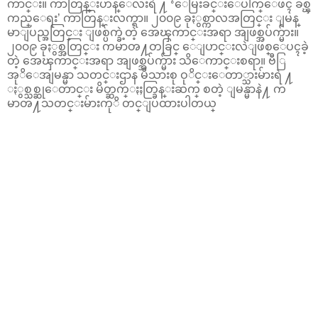
ကာင္း။ ကာတြန္းဟန္ေလးရဲ ႔ ‘ေမြးခ်င္းေပါက္ေဖၚ ခ်စ္ၾ
ကည္ေရး’ ကာတြန္းလက္ရာ။ ၂၀၀၉ ခုႏွစ္ကာလအတြင္း ျမန္
မာျပည္အတြင္း ျဖစ္ပ်က္ခဲ့တဲ့ အေၾကာင္းအရာ အျဖစ္အပ်က္မ်ား။
၂၀၀၉ ခုႏွစ္အတြင္း ကမာၻ႔တခြင္ ေျပာင္းလဲျဖစ္ေပၚခဲ့
တဲ့ အေၾကာင္းအရာ အျဖစ္အပ်က္မ်ား သိေကာင္းစရာ။ ဗီြ
အုိေအျမန္မာ သတင္းဌာန မိသားစု ဝုိင္းေတာ္သားမ်ားရဲ ႔
ႏွစ္သစ္ဆုေတာင္း မိတ္ဆက္ႏႈတ္ခြန္းဆက္ စတဲ့ ျမန္မာနဲ႔ က
မာၻ႔သတင္းမ်ားကုိ တင္ျပထားပါတယ္